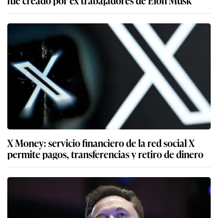
X Money: servicio financiero de la red social X
permite pagos, transferencias y retiro de dinero