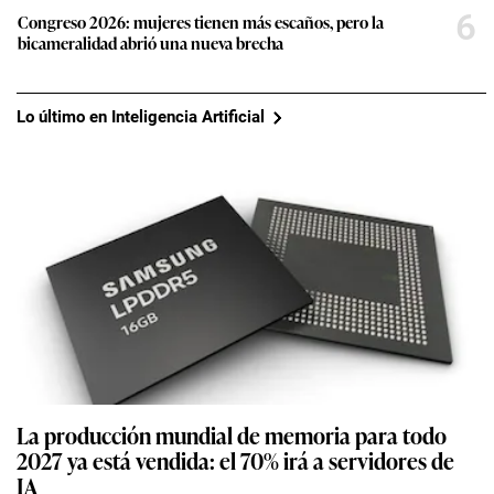
6
Congreso 2026: mujeres tienen más escaños, pero la
bicameralidad abrió una nueva brecha
Lo último en Inteligencia Artificial
La producción mundial de memoria para todo
2027 ya está vendida: el 70% irá a servidores de
IA