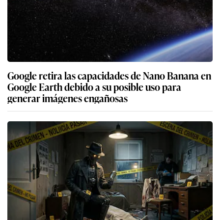
Google retira las capacidades de Nano Banana en
Google Earth debido a su posible uso para
generar imágenes engañosas