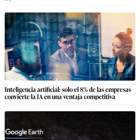
Inteligencia artificial: solo el 8% de las empresas
convierte la IA en una ventaja competitiva