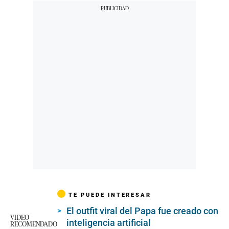
TE PUEDE INTERESAR
El outfit viral del Papa fue creado con
VIDEO
inteligencia artificial
RECOMENDADO