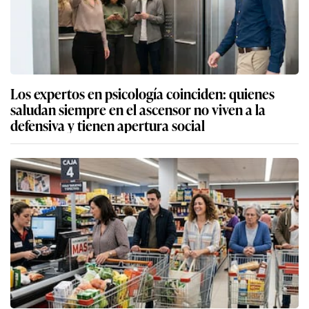
Los expertos en psicología coinciden: quienes
saludan siempre en el ascensor no viven a la
defensiva y tienen apertura social