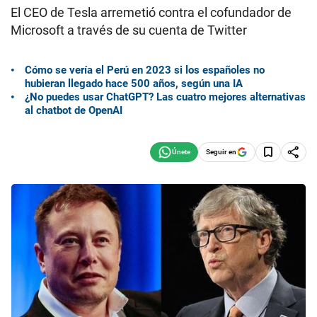
El CEO de Tesla arremetió contra el cofundador de
Microsoft a través de su cuenta de Twitter
Cómo se vería el Perú en 2023 si los españoles no
hubieran llegado hace 500 años, según una IA
¿No puedes usar ChatGPT? Las cuatro mejores alternativas
al chatbot de OpenAI
Seguir en