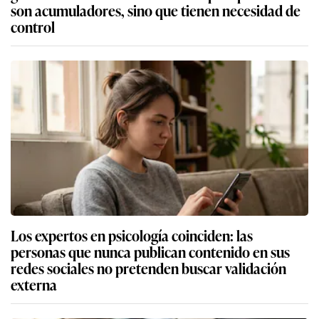
son acumuladores, sino que tienen necesidad de
control
Los expertos en psicología coinciden: las
personas que nunca publican contenido en sus
redes sociales no pretenden buscar validación
externa