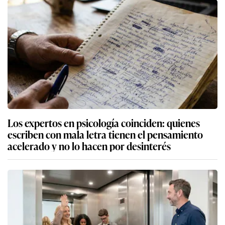
Los expertos en psicología coinciden: quienes
escriben con mala letra tienen el pensamiento
acelerado y no lo hacen por desinterés