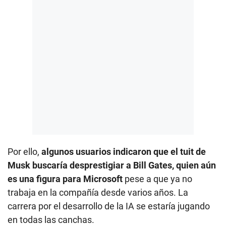
Por ello,
algunos usuarios indicaron que el tuit de
Musk buscaría desprestigiar a Bill Gates, quien aún
es una figura para Microsoft
pese a que ya no
trabaja en la compañía desde varios años. La
carrera por el desarrollo de la IA se estaría jugando
en todas las canchas.