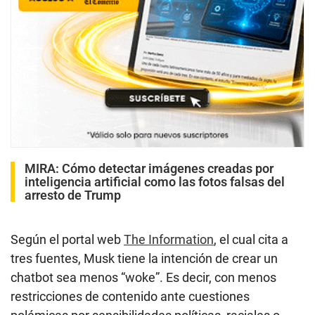
MIRA:
Cómo detectar imágenes creadas por
inteligencia artificial como las fotos falsas del
arresto de Trump
Según el portal web
The Information
, el cual cita a
tres fuentes, Musk tiene la intención de crear un
chatbot sea menos “woke”. Es decir, con menos
restricciones de contenido ante cuestiones