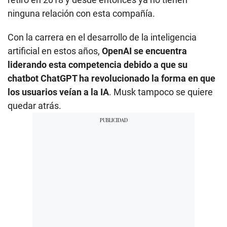
ninguna relación con esta compañía.
Con la carrera en el desarrollo de la inteligencia
artificial en estos años,
OpenAI se encuentra
liderando esta competencia debido a que su
chatbot ChatGPT ha revolucionado la forma en que
los usuarios veían a la IA
. Musk tampoco se quiere
quedar atrás.