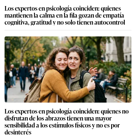
Los expertos en psicología coinciden: quienes
mantienen la calma en la fila gozan de empatía
cognitiva, gratitud y no solo tienen autocontrol
Los expertos en psicología coinciden: quienes no
disfrutan de los abrazos tienen una mayor
sensibilidad a los estímulos físicos y no es por
desinterés