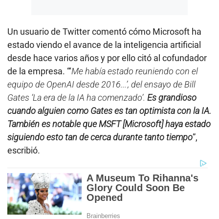
Un usuario de Twitter comentó cómo Microsoft ha
estado viendo el avance de la inteligencia artificial
desde hace varios años y por ello citó al cofundador
de la empresa. “‘
Me había estado reuniendo con el
equipo de OpenAI desde 2016...’, del ensayo de Bill
Gates ‘La era de la IA ha comenzado’.
Es grandioso
cuando alguien como Gates es tan optimista con la IA.
También es notable que MSFT [Microsoft] haya estado
siguiendo esto tan de cerca durante tanto tiempo
”,
escribió.