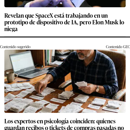
Revelan que SpaceX está trabajando en un
prototipo de dispositivo de IA, pero Elon Musk lo
niega
Contenido sugerido
Contenido
GEC
Los expertos en psicología coinciden: quienes
guardan recibos o tickets de compras pasadas no