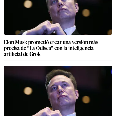
Elon Musk prometió crear una versión más
precisa de “La Odisea” con la inteligencia
artificial de Grok