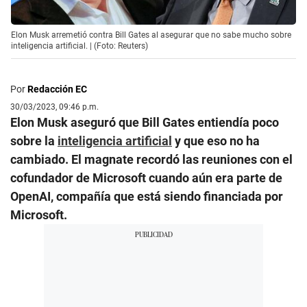
Elon Musk arremetió contra Bill Gates al asegurar que no sabe mucho sobre
inteligencia artificial. | (Foto: Reuters)
Por
Redacción EC
30/03/2023, 09:46 p.m.
Elon Musk aseguró que Bill Gates entiendía poco
sobre la
inteligencia artificial
y que eso no ha
cambiado. El magnate recordó las reuniones con el
cofundador de Microsoft cuando aún era parte de
OpenAI, compañía que está siendo financiada por
Microsoft.