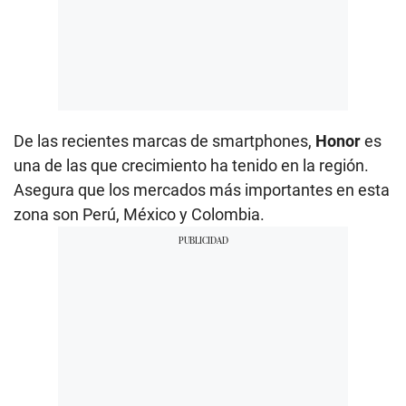
De las recientes marcas de smartphones,
Honor
es
una de las que crecimiento ha tenido en la región.
Asegura que los mercados más importantes en esta
zona son Perú, México y Colombia.