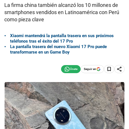
La firma china también alcanzó los 10 millones de
smartphones vendidos en Latinoamérica con Perú
como pieza clave
Xiaomi mantendrá la pantalla trasera en sus próximos
teléfonos tras el éxito del 17 Pro
La pantalla trasera del nuevo Xiaomi 17 Pro puede
transformarse en un Game Boy
Seguir en