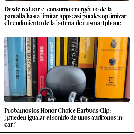
Desde reducir el consumo energético de la
pantalla hasta limitar apps: así puedes optimizar
el rendimiento de la batería de tu smartphone
Probamos los Honor Choice Earbuds Clip:
¿pueden igualar el sonido de unos audífonos in-
ear?