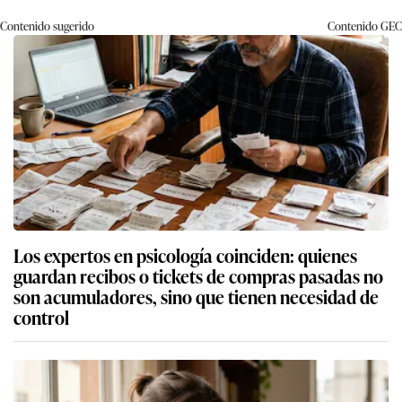
Contenido sugerido
Contenido
GEC
Los expertos en psicología coinciden: quienes
guardan recibos o tickets de compras pasadas no
son acumuladores, sino que tienen necesidad de
control