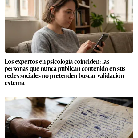
Los expertos en psicología coinciden: las
personas que nunca publican contenido en sus
redes sociales no pretenden buscar validación
externa