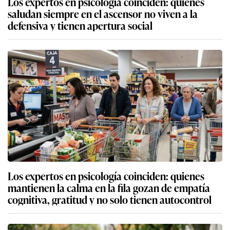
Los expertos en psicología coinciden: quienes
saludan siempre en el ascensor no viven a la
defensiva y tienen apertura social
Los expertos en psicología coinciden: quienes
mantienen la calma en la fila gozan de empatía
cognitiva, gratitud y no solo tienen autocontrol