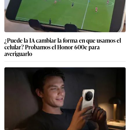
¿Puede la IA cambiar la forma en que usamos el
celular? Probamos el Honor 600e para
averiguarlo