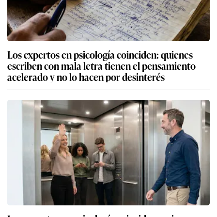
Los expertos en psicología coinciden: quienes
escriben con mala letra tienen el pensamiento
acelerado y no lo hacen por desinterés