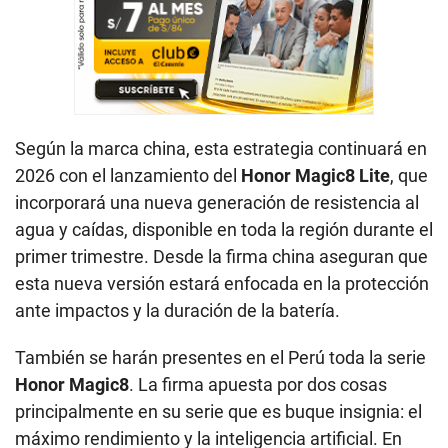
Según la marca china, esta estrategia continuará en
2026 con el lanzamiento del
Honor Magic8 Lite
, que
incorporará una nueva generación de resistencia al
agua y caídas, disponible en toda la región durante el
primer trimestre. Desde la firma china aseguran que
esta nueva versión estará enfocada en la protección
ante impactos y la duración de la batería.
También se harán presentes en el Perú toda la serie
Honor Magic8
. La firma apuesta por dos cosas
principalmente en su serie que es buque insignia: el
máximo rendimiento y la inteligencia artificial. En