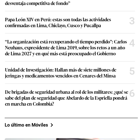
desventaja competitiva de fondo”
3
Papa León XIV en Perú: estas son todas las actividades
confirmadas en Lima, Chiclayo, Cusco y Pucallpa
4
“La organización está recuperando el tiempo perdido”: Carlos
Neuhaus, expresidente de Lima 2019, sobre los retos a un año
de Lima 2027 y en qué más está preocupado el Gobierno
5
Unidad de Investigación: Hallan más de siete millones de
jeringas y medicamentos vencidos en Cenares del Minsa
6
De brigadas de seguridad urbana al rol de los militares: ¿qué se
sabe del plan de seguridad que Abelardo de la Espriella pondrá
en marcha en Colombia?
Lo último en Móviles