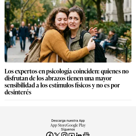
Los expertos en psicología coinciden: quienes no
disfrutan de los abrazos tienen una mayor
sensibilidad a los estímulos físicos y no es por
desinterés
Descarga nuestra App
App Store
Google Play
Síguenos