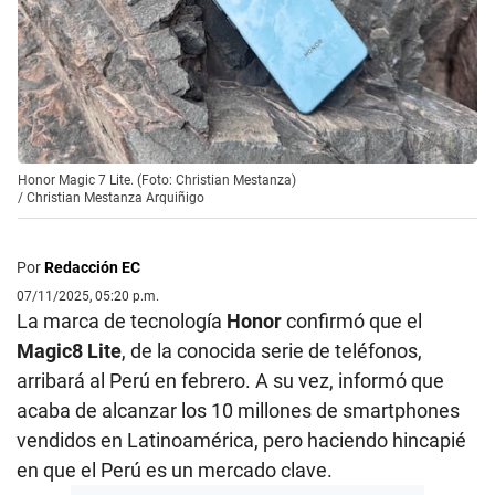
Honor Magic 7 Lite. (Foto: Christian Mestanza)
/
Christian Mestanza Arquiñigo
Por
Redacción EC
07/11/2025, 05:20 p.m.
La marca de tecnología
Honor
confirmó que el
Magic8 Lite
, de la conocida serie de teléfonos,
arribará al Perú en febrero. A su vez, informó que
acaba de alcanzar los 10 millones de smartphones
vendidos en Latinoamérica, pero haciendo hincapié
en que el Perú es un mercado clave.