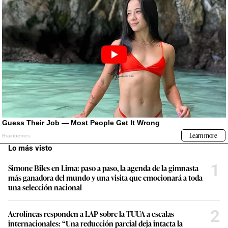
Lo más visto
1
Simone Biles en Lima: paso a paso, la agenda de la gimnasta
más ganadora del mundo y una visita que emocionará a toda
una selección nacional
2
Aerolíneas responden a LAP sobre la TUUA a escalas
internacionales: “Una reducción parcial deja intacta la