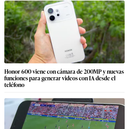
Honor 600 viene con cámara de 200MP y nuevas
funciones para generar videos con IA desde el
teléfono