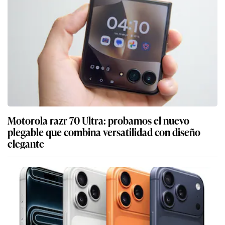
Motorola razr 70 Ultra: probamos el nuevo
plegable que combina versatilidad con diseño
elegante