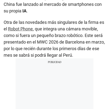
China fue lanzado al mercado de smartphones con
su propia
IA
.
Otra de las novedades más singulares de la firma es
el
Robot Phone
, que integra una cámara movible,
como si fuera un pequeño brazo robótico. Este será
presentado en el MWC 2026 de Barcelona en marzo,
por lo que recién durante los primeros días de ese
mes se sabrá si podrá llegar al Perú.