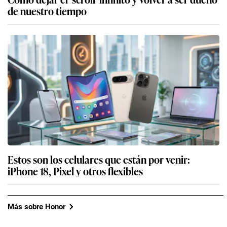
de nuestro tiempo
Estos son los celulares que están por venir:
iPhone 18, Pixel y otros flexibles
Más sobre Honor