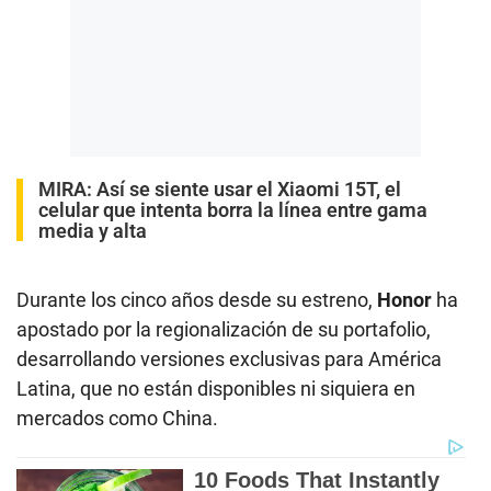
MIRA:
Así se siente usar el Xiaomi 15T, el
celular que intenta borra la línea entre gama
media y alta
Durante los cinco años desde su estreno,
Honor
ha
apostado por la regionalización de su portafolio,
desarrollando versiones exclusivas para América
Latina, que no están disponibles ni siquiera en
mercados como China.