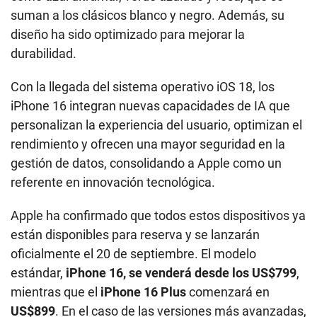
suman a los clásicos blanco y negro. Además, su
diseño ha sido optimizado para mejorar la
durabilidad.
Con la llegada del sistema operativo iOS 18, los
iPhone 16 integran nuevas capacidades de IA que
personalizan la experiencia del usuario, optimizan el
rendimiento y ofrecen una mayor seguridad en la
gestión de datos, consolidando a Apple como un
referente en innovación tecnológica.
Apple ha confirmado que todos estos dispositivos ya
están disponibles para reserva y se lanzarán
oficialmente el 20 de septiembre. El modelo
estándar,
iPhone 16, se venderá desde los US$799
,
mientras que el
iPhone 16 Plus
comenzará en
US$899
. En el caso de las versiones más avanzadas,