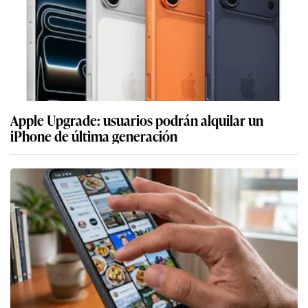
Apple Upgrade: usuarios podrán alquilar un
iPhone de última generación