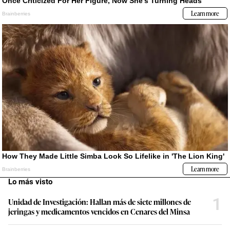
Lo más visto
1
Unidad de Investigación: Hallan más de siete millones de
jeringas y medicamentos vencidos en Cenares del Minsa