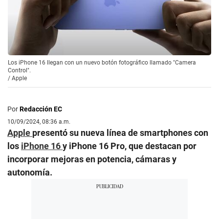
Los iPhone 16 llegan con un nuevo botón fotográfico llamado "Camera
Control".
/
Apple
Por
Redacción EC
10/09/2024, 08:36 a.m.
Apple
presentó su nueva línea de smartphones con
los
iPhone 16
y iPhone 16 Pro, que destacan por
incorporar mejoras en potencia, cámaras y
autonomía.