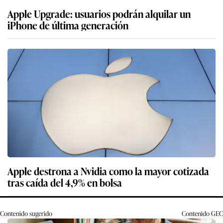
Apple Upgrade: usuarios podrán alquilar un
iPhone de última generación
Apple destrona a Nvidia como la mayor cotizada
tras caída del 4,9% en bolsa
Contenido sugerido
Contenido
GEC