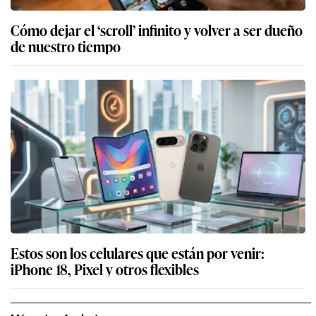
Cómo dejar el ‘scroll’ infinito y volver a ser dueño
de nuestro tiempo
Estos son los celulares que están por venir:
iPhone 18, Pixel y otros flexibles