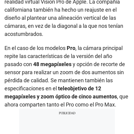
realidad virtual Vision Pro de Apple. La compañía
californiana también ha hecho un reajuste en el
diseño al plantear una alineación vertical de las
cámaras, en vez de la diagonal a la que nos tenían
acostumbrados.
En el caso de los modelos
Pro
, la cámara principal
repite las características de la versión del año
pasado con
48 megapíxeles
y opción de recorte de
sensor para realizar un zoom de dos aumentos sin
pérdida de calidad. Se mantienen también las
especificaciones en el
teleobjetivo de 12
megapíxeles y zoom óptico de cinco aumentos
, que
ahora comparten tanto el Pro como el Pro Max.