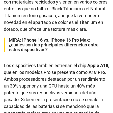
con materiales reciclados y vienen en varios colores
entre los que no falta el Black Titanium o el Natural
Titanium en tono grisáceo, aunque la verdadera
novedad en el apartado de color es el Titanium en
dorado, que ofrece una textura más clara.
MIRA:
iPhone 16 vs. iPhone 16 Pro Max:
¿cuáles son las principales diferencias entre
estos dispositivos?
Los dispositivos también estrenan el chip
Apple A18,
que en los modelos Pro se presenta como
A18 Pro
.
Ambos procesadores destacan por un rendimiento
un 30% superior y una GPU hasta un 40% más
potente que sus respectivas versiones del año
pasado. Si bien en la presentación no se señaló la
capacidad de las baterías sí se mencionó que la