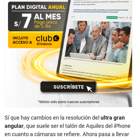
Sí que hay cambios en la resolución del
ultra gran
angular
, que suele ser el talón de Aquiles del iPhone
en cuanto a cámaras se refiere. Ahora pasa a llevar