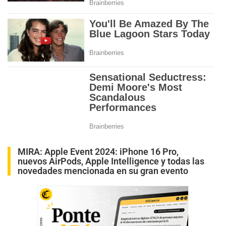
MIRA:
Apple Event 2024: iPhone 16 Pro,
nuevos AirPods, Apple Intelligence y todas las
novedades mencionada en su gran evento