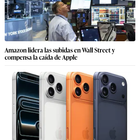
Amazon lidera las subidas en Wall Street y
compensa la caída de Apple