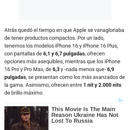
Atrás quedó el tiempo en que Apple se vanagloriaba
de tener productos compactos. Por un lado,
tenemos los modelos iPhone 16 y iPhone 16 Plus,
con pantallas de
6,1 y 6,7 pulgadas
, ofrecen
opciones más asequibles, mientras que los iPhone
16 Pro y Pro Max, de
6,3
y -nada menos que-
6,9
pulgadas
, se presentan como los más avanzados de
la gama. Asimismo, ofrecen entre
1 nit y 2.000 nits
de brillo máximo.