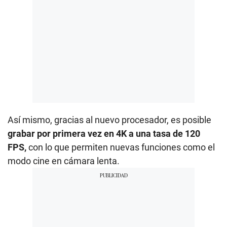
Así mismo, gracias al nuevo procesador, es posible
grabar por primera vez en 4K a una tasa de 120
FPS,
con lo que permiten nuevas funciones como el
modo cine en cámara lenta.