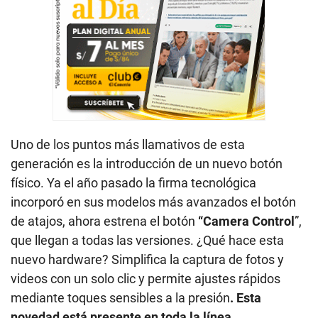
Uno de los puntos más llamativos de esta
generación es la introducción de un nuevo botón
físico. Ya el año pasado la firma tecnológica
incorporó en sus modelos más avanzados el botón
de atajos, ahora estrena el botón
“Camera Control
”,
que llegan a todas las versiones. ¿Qué hace esta
nuevo hardware? Simplifica la captura de fotos y
videos con un solo clic y permite ajustes rápidos
mediante toques sensibles a la presión
. Esta
novedad está presente en toda la línea
.