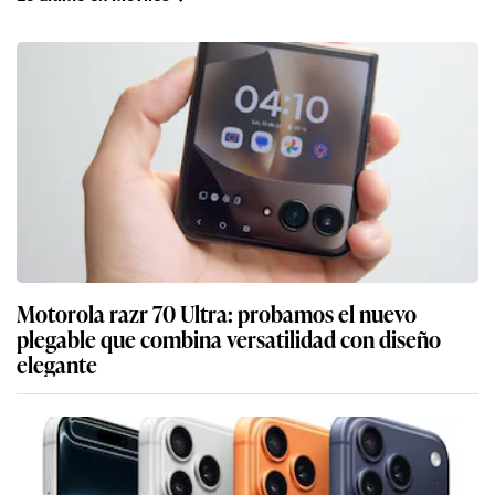
Motorola razr 70 Ultra: probamos el nuevo
plegable que combina versatilidad con diseño
elegante