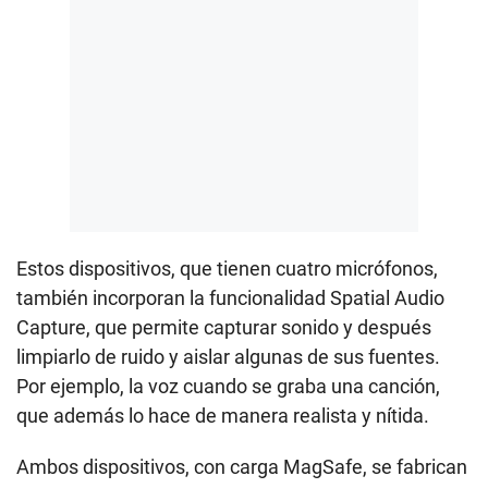
Estos dispositivos, que tienen cuatro micrófonos,
también incorporan la funcionalidad Spatial Audio
Capture, que permite capturar sonido y después
limpiarlo de ruido y aislar algunas de sus fuentes.
Por ejemplo, la voz cuando se graba una canción,
que además lo hace de manera realista y nítida.
Ambos dispositivos, con carga MagSafe, se fabrican