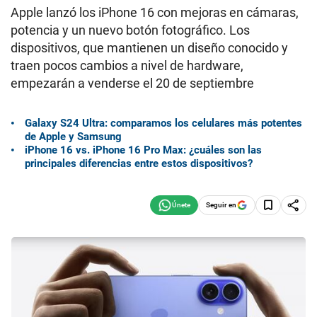
Apple lanzó los iPhone 16 con mejoras en cámaras,
potencia y un nuevo botón fotográfico. Los
dispositivos, que mantienen un diseño conocido y
traen pocos cambios a nivel de hardware,
empezarán a venderse el 20 de septiembre
Galaxy S24 Ultra: comparamos los celulares más potentes
de Apple y Samsung
iPhone 16 vs. iPhone 16 Pro Max: ¿cuáles son las
principales diferencias entre estos dispositivos?
Seguir en