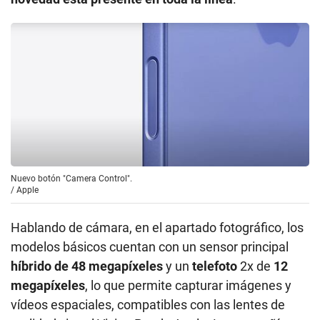
Nuevo botón "Camera Control".
/
Apple
Hablando de cámara, en el apartado fotográfico, los
modelos básicos cuentan con un sensor principal
híbrido de 48 megapíxeles
y un
telefoto
2x de
12
megapíxeles
, lo que permite capturar imágenes y
vídeos espaciales, compatibles con las lentes de