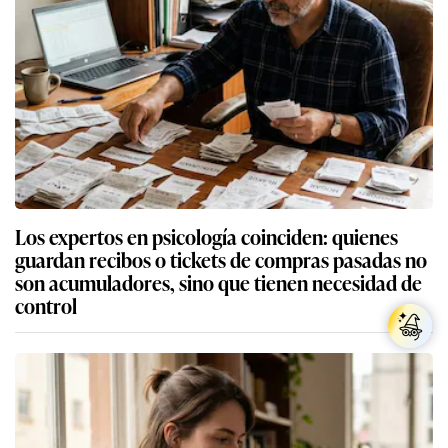
Los expertos en psicología coinciden: quienes
guardan recibos o tickets de compras pasadas no
son acumuladores, sino que tienen necesidad de
control