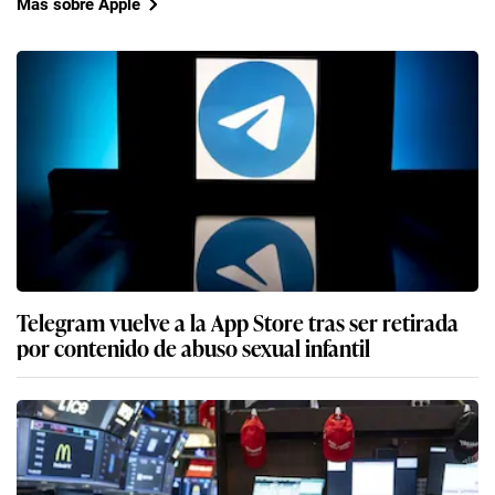
Más sobre Apple
Telegram vuelve a la App Store tras ser retirada
por contenido de abuso sexual infantil