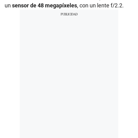
un
sensor de 48 megapíxeles
, con un lente f/2.2.