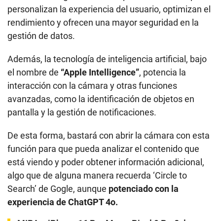
personalizan la experiencia del usuario, optimizan el
rendimiento y ofrecen una mayor seguridad en la
gestión de datos.
Además, la tecnología de inteligencia artificial, bajo
el nombre de
“Apple Intelligence”
, potencia la
interacción con la cámara y otras funciones
avanzadas, como la identificación de objetos en
pantalla y la gestión de notificaciones.
De esta forma, bastará con abrir la cámara con esta
función para que pueda analizar el contenido que
está viendo y poder obtener información adicional,
algo que de alguna manera recuerda ‘Circle to
Search’ de Gogle, aunque
potenciado con la
experiencia de ChatGPT 4o.