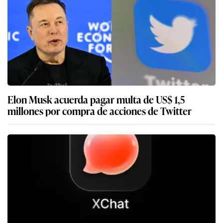
Elon Musk acuerda pagar multa de US$ 1,5
millones por compra de acciones de Twitter