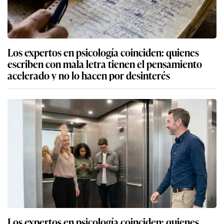
Los expertos en psicología coinciden: quienes
escriben con mala letra tienen el pensamiento
acelerado y no lo hacen por desinterés
Los expertos en psicología coinciden: quienes