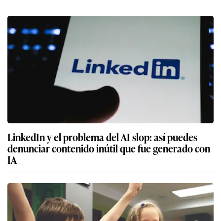
LinkedIn y el problema del AI slop: así puedes
denunciar contenido inútil que fue generado con
IA