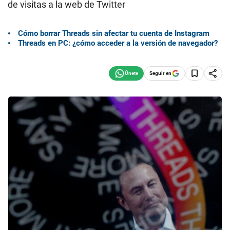
de visitas a la web de Twitter
Cómo borrar Threads sin afectar tu cuenta de Instagram
Threads en PC: ¿cómo acceder a la versión de navegador?
Seguir en