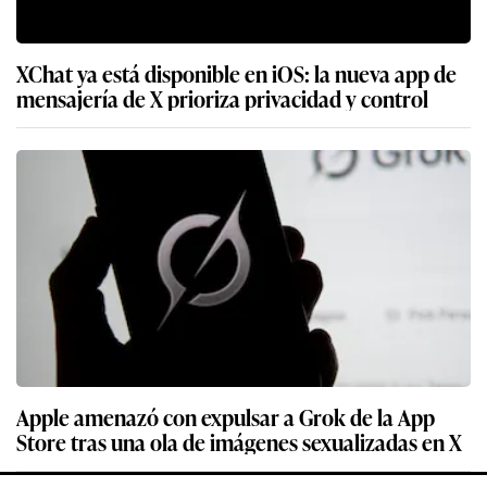
XChat ya está disponible en iOS: la nueva app de
mensajería de X prioriza privacidad y control
Apple amenazó con expulsar a Grok de la App
Store tras una ola de imágenes sexualizadas en X