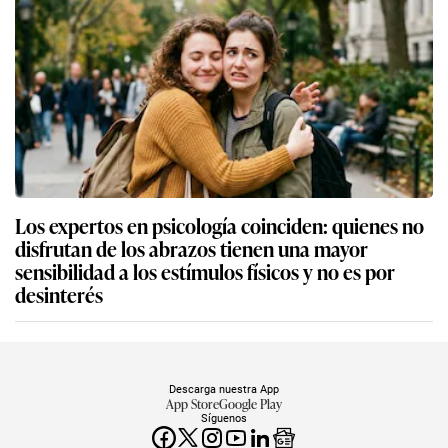
Los expertos en psicología coinciden: quienes no
disfrutan de los abrazos tienen una mayor
sensibilidad a los estímulos físicos y no es por
desinterés
Descarga nuestra App
App Store
Google Play
Síguenos