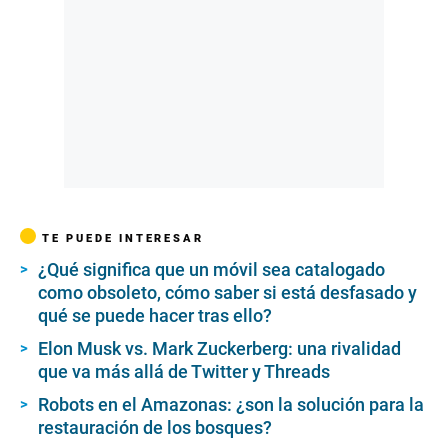
TE PUEDE INTERESAR
¿Qué significa que un móvil sea catalogado
como obsoleto, cómo saber si está desfasado y
qué se puede hacer tras ello?
Elon Musk vs. Mark Zuckerberg: una rivalidad
que va más allá de Twitter y Threads
Robots en el Amazonas: ¿son la solución para la
restauración de los bosques?