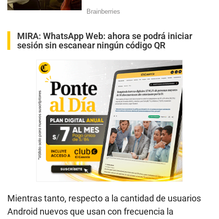
MIRA:
WhatsApp Web: ahora se podrá iniciar
sesión sin escanear ningún código QR
Mientras tanto, respecto a la cantidad de usuarios
Android nuevos que usan con frecuencia la