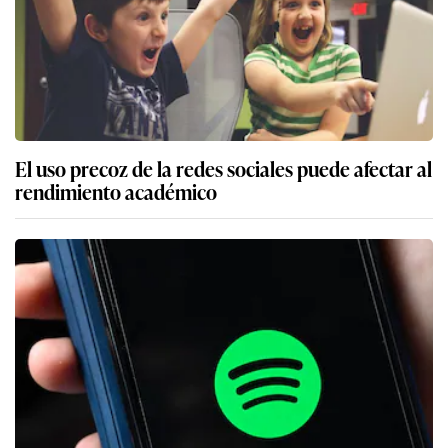
El uso precoz de la redes sociales puede afectar al
rendimiento académico