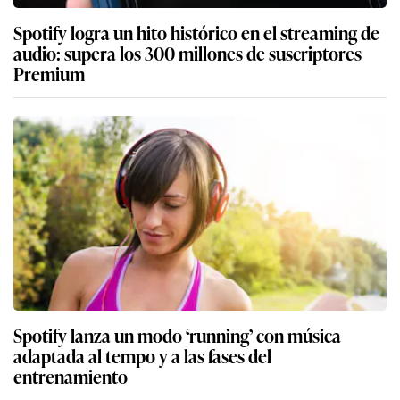
Spotify logra un hito histórico en el streaming de
audio: supera los 300 millones de suscriptores
Premium
Spotify lanza un modo ‘running’ con música
adaptada al tempo y a las fases del
entrenamiento