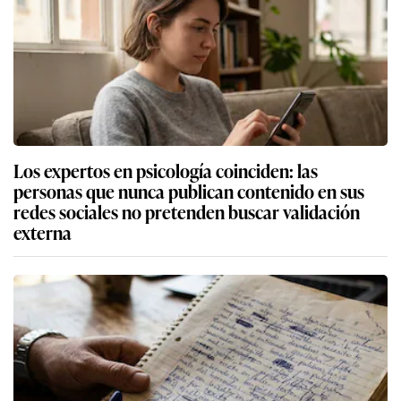
Los expertos en psicología coinciden: las
personas que nunca publican contenido en sus
redes sociales no pretenden buscar validación
externa