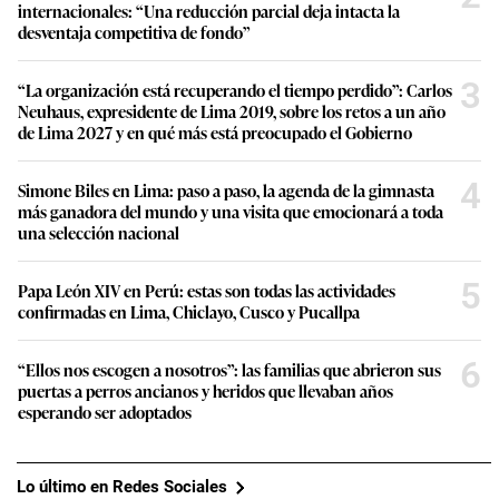
internacionales: “Una reducción parcial deja intacta la
desventaja competitiva de fondo”
3
“La organización está recuperando el tiempo perdido”: Carlos
Neuhaus, expresidente de Lima 2019, sobre los retos a un año
de Lima 2027 y en qué más está preocupado el Gobierno
4
Simone Biles en Lima: paso a paso, la agenda de la gimnasta
más ganadora del mundo y una visita que emocionará a toda
una selección nacional
5
Papa León XIV en Perú: estas son todas las actividades
confirmadas en Lima, Chiclayo, Cusco y Pucallpa
6
“Ellos nos escogen a nosotros”: las familias que abrieron sus
puertas a perros ancianos y heridos que llevaban años
esperando ser adoptados
Lo último en Redes Sociales