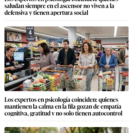
saludan siempre en el ascensor no viven a la
defensiva y tienen apertura social
Los expertos en psicología coinciden: quienes
mantienen la calma en la fila gozan de empatía
cognitiva, gratitud y no solo tienen autocontrol