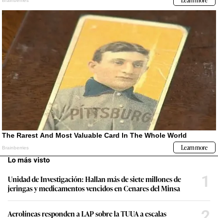
Lo más visto
1
Unidad de Investigación: Hallan más de siete millones de
jeringas y medicamentos vencidos en Cenares del Minsa
2
Aerolíneas responden a LAP sobre la TUUA a escalas