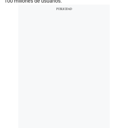
100 millones de usuarios.