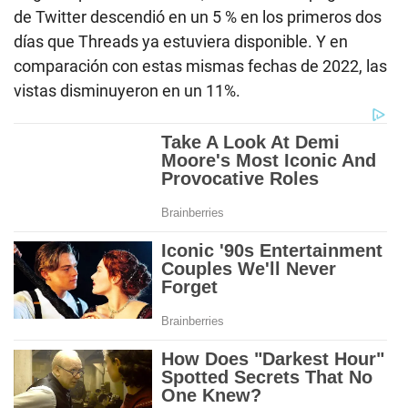
de Twitter descendió en un 5 % en los primeros dos
días que Threads ya estuviera disponible. Y en
comparación con estas mismas fechas de 2022, las
vistas disminuyeron en un 11%.