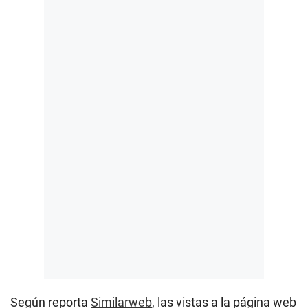
Según reporta
Similarweb
, las vistas a la página web