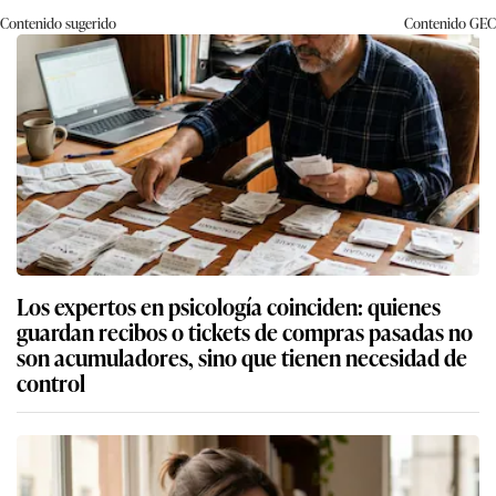
Contenido sugerido
Contenido
GEC
Los expertos en psicología coinciden: quienes
guardan recibos o tickets de compras pasadas no
son acumuladores, sino que tienen necesidad de
control