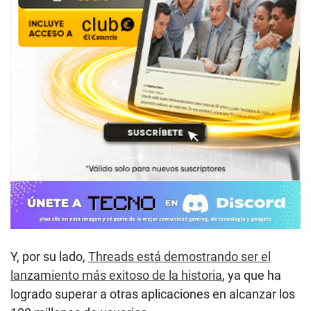
Y, por su lado,
Threads está demostrando ser el
lanzamiento más exitoso de la historia
, ya que ha
logrado superar a otras aplicaciones en alcanzar los