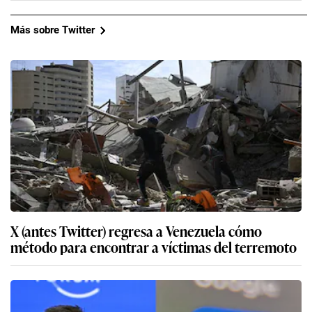
Más sobre Twitter
X (antes Twitter) regresa a Venezuela cómo
método para encontrar a víctimas del terremoto