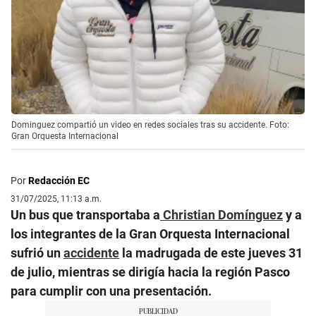
Dominguez compartió un video en redes sociales tras su accidente. Foto:
Gran Orquesta Internacional
Por
Redacción EC
31/07/2025, 11:13 a.m.
Un bus que transportaba a
Christian Domínguez
y a
los integrantes de la Gran Orquesta Internacional
sufrió un
accidente
la madrugada de este jueves 31
de julio, mientras se dirigía hacia la región Pasco
para cumplir con una presentación.