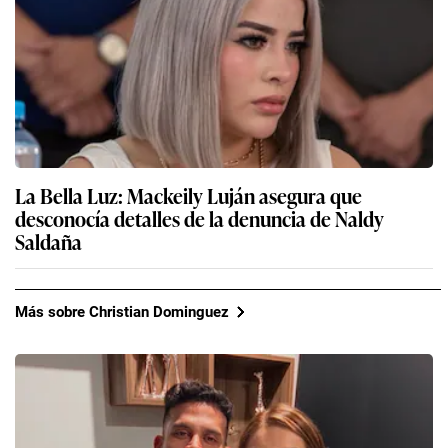
La Bella Luz: Mackeily Luján asegura que
desconocía detalles de la denuncia de Naldy
Saldaña
Más sobre Christian Dominguez