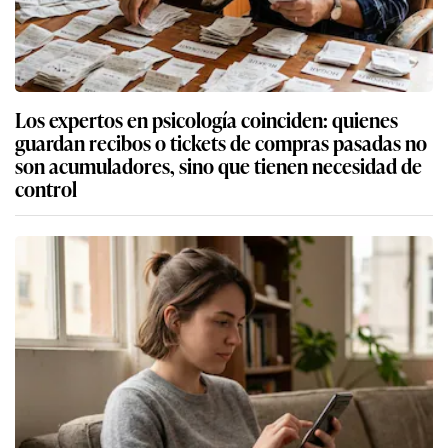
Los expertos en psicología coinciden: quienes
guardan recibos o tickets de compras pasadas no
son acumuladores, sino que tienen necesidad de
control