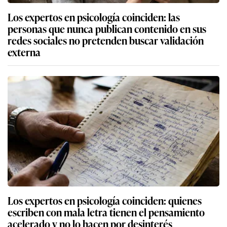
Los expertos en psicología coinciden: las
personas que nunca publican contenido en sus
redes sociales no pretenden buscar validación
externa
Los expertos en psicología coinciden: quienes
escriben con mala letra tienen el pensamiento
acelerado y no lo hacen por desinterés