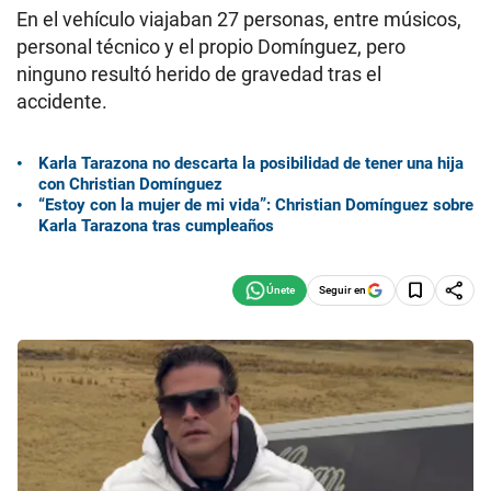
En el vehículo viajaban 27 personas, entre músicos,
personal técnico y el propio Domínguez, pero
ninguno resultó herido de gravedad tras el
accidente.
Karla Tarazona no descarta la posibilidad de tener una hija
con Christian Domínguez
“Estoy con la mujer de mi vida”: Christian Domínguez sobre
Karla Tarazona tras cumpleaños
Seguir en