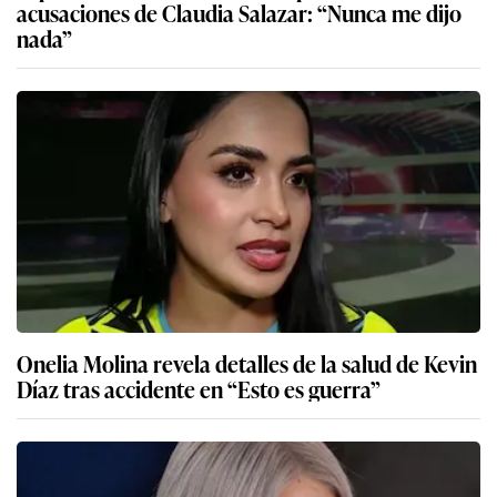
acusaciones de Claudia Salazar: “Nunca me dijo
nada”
Onelia Molina revela detalles de la salud de Kevin
Díaz tras accidente en “Esto es guerra”