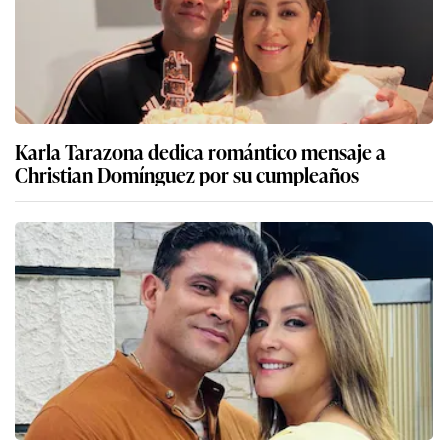
Karla Tarazona dedica romántico mensaje a
Christian Domínguez por su cumpleaños