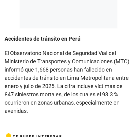
Accidentes de tránsito en Perú
El Observatorio Nacional de Seguridad Vial del
Ministerio de Transportes y Comunicaciones (MTC)
informó que 1,668 personas han fallecido en
accidentes de tránsito en Lima Metropolitana entre
enero y julio de 2025. La cifra incluye víctimas de
847 siniestros mortales, de los cuales el 93.3 %
ocurrieron en zonas urbanas, especialmente en
avenidas.
TE PUEDE INTERESAR