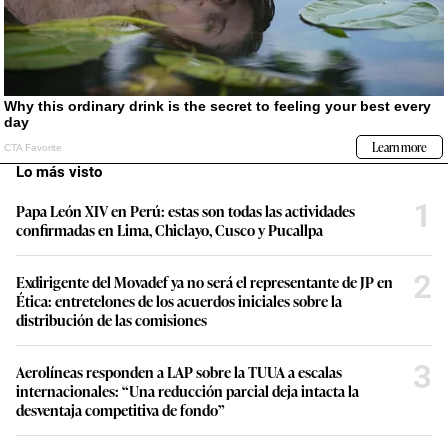
Lo más visto
1
Papa León XIV en Perú: estas son todas las actividades
confirmadas en Lima, Chiclayo, Cusco y Pucallpa
2
Exdirigente del Movadef ya no será el representante de JP en
Ética: entretelones de los acuerdos iniciales sobre la
distribución de las comisiones
3
Aerolíneas responden a LAP sobre la TUUA a escalas
internacionales: “Una reducción parcial deja intacta la
desventaja competitiva de fondo”