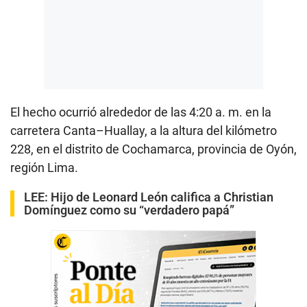
El hecho ocurrió alrededor de las 4:20 a. m. en la
carretera Canta–Huallay, a la altura del kilómetro
228, en el distrito de Cochamarca, provincia de Oyón,
región Lima.
LEE:
Hijo de Leonard León califica a Christian
Domínguez como su “verdadero papá”