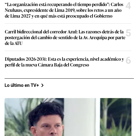
4
“La organización está recuperando el tiempo perdido”: Carlos
Neuhaus, expresidente de Lima 2019, sobre los retos a un año
de Lima 2027 y en qué más está preocupado el Gobierno
5
Carril bidireccional del corredor Azul: Las razones detrás de la
postergación del cambio de sentido de la Av. Arequipa por parte
de la ATU
6
Diputados 2026-2031: Esta es la experiencia, nivel académico y
perfil de la nueva Cámara Baja del Congreso
Lo último en TV+