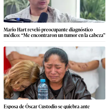
Mario Hart reveló preocupante diagnóstico
médico: “Me encontraron un tumor en la cabeza”
Esposa de Óscar Custodio se quiebra ante