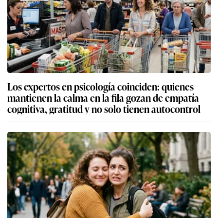
Los expertos en psicología coinciden: quienes
mantienen la calma en la fila gozan de empatía
cognitiva, gratitud y no solo tienen autocontrol