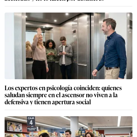
Los expertos en psicología coinciden: quienes
saludan siempre en el ascensor no viven a la
defensiva y tienen apertura social