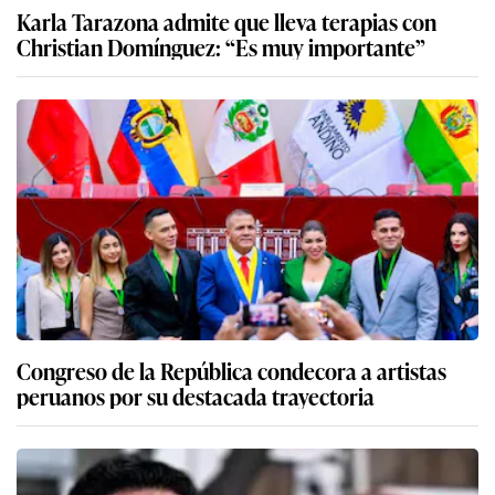
Karla Tarazona admite que lleva terapias con
Christian Domínguez: “Es muy importante”
Congreso de la República condecora a artistas
peruanos por su destacada trayectoria