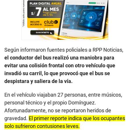
Según informaron fuentes policiales a RPP Noticias,
el conductor del bus realizó una maniobra para
evitar una colisión frontal con otro vehículo que
invadió su carril, lo que provocó que el bus se
despistara y saliera de la vía.
En el vehículo viajaban 27 personas, entre músicos,
personal técnico y el propio Domínguez.
Afortunadamente, no se reportaron heridos de
gravedad.
El primer reporte indica que los ocupantes
solo sufrieron contusiones leves.