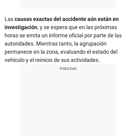
Las
causas exactas del accidente aún están en
investigación
, y se espera que en las próximas
horas se emita un informe oficial por parte de las
autoridades. Mientras tanto, la agrupación
permanece en la zona, evaluando el estado del
vehículo y el reinicio de sus actividades.