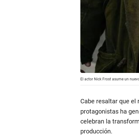
El actor Nick Frost asume un nuevo 
Cabe resaltar que el
protagonistas ha gen
celebran la transform
producción.