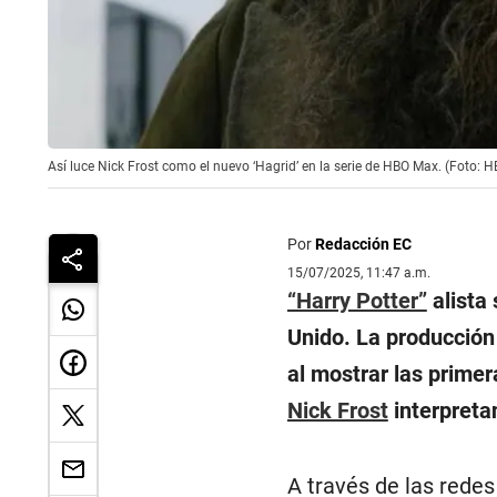
Así luce Nick Frost como el nuevo ‘Hagrid’ en la serie de HBO Max. (Foto: H
Por
Redacción EC
15/07/2025, 11:47 a.m.
“Harry Potter”
alista
Unido. La producción
al mostrar las primer
Nick Frost
interpreta
A través de las redes