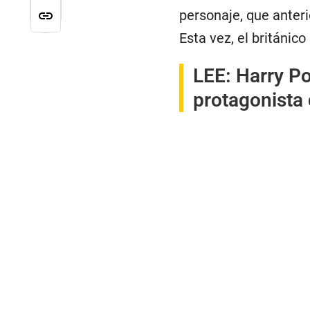
personaje, que anteri
Esta vez, el británico
LEE:
Harry Po
protagonista 