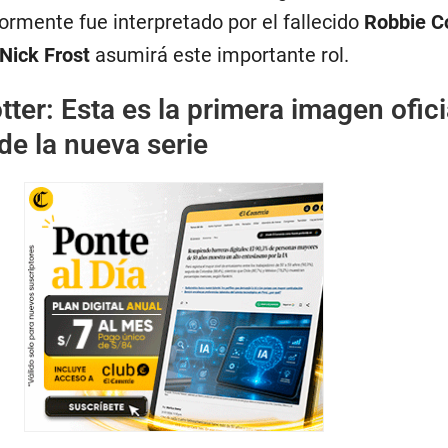
ormente fue interpretado por el fallecido
Robbie C
Nick Frost
asumirá este importante rol.
tter: Esta es la primera imagen ofici
de la nueva serie