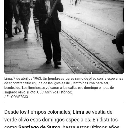
Lima, 7 de abril de 1963. Un hombre carga su ramo de olivo con la esperanza
de encontrar sitio en una de las iglesias del Centro de Lima para ser
bendecido. Los limeños se volcaron a las calles ese domingo en pos del
sagrado olivo. (Foto: GEC Archivo Histórico).
/
EL COMERCIO
Desde los tiempos coloniales,
Lima
se vestía de
verde olivo esos domingos especiales. En distritos
como
Santiago de Surco
, hasta estos últimos años,