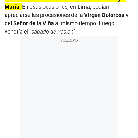
María
.
En esas ocasiones, en
Lima
, podían
apreciarse las procesiones de la
Virgen Dolorosa
y
del
Señor de la Viña
al mismo tiempo. Luego
vendría el “
sábado de Pasión
”.