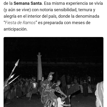
de la
Semana Santa
. Esa misma experiencia se vivía
(y aún se vive) con notoria sensibilidad, ternura y
alegría en el interior del país, donde la denominada
“
Fiesta de Ramos
” es preparada con meses de
anticipación.