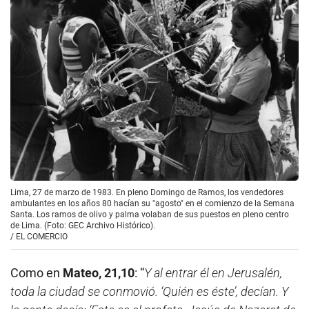
Lima, 27 de marzo de 1983. En pleno Domingo de Ramos, los vendedores
ambulantes en los años 80 hacían su "agosto" en el comienzo de la Semana
Santa. Los ramos de olivo y palma volaban de sus puestos en pleno centro
de Lima. (Foto: GEC Archivo Histórico).
/
EL COMERCIO
Como en
Mateo, 21,10
: “
Y al entrar él en Jerusalén,
toda la ciudad se conmovió. ‘Quién es éste’, decían. Y