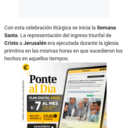
Con esta celebración litúrgica se inicia la
Semana
Santa
. La representación del ingreso triunfal de
Cristo
a
Jerusalén
era ejecutada durante la iglesia
primitiva en las mismas horas en que sucedieron los
hechos en aquellos tiempos.