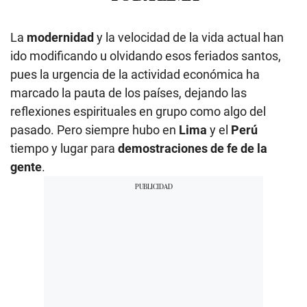
La
modernidad
y la velocidad de la vida actual han
ido modificando u olvidando esos feriados santos,
pues la urgencia de la actividad económica ha
marcado la pauta de los países, dejando las
reflexiones espirituales en grupo como algo del
pasado. Pero siempre hubo en
Lima
y el
Perú
tiempo y lugar para
demostraciones de fe de la
gente
.