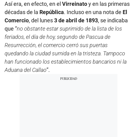
Así era, en efecto, en el
Virreinato
y en las primeras
décadas de la
República
. Incluso en una nota de
El
Comercio
, del lunes
3 de abril de 1893
, se indicaba
que “
no obstante estar suprimido de la lista de los
feriados, el día de hoy, segundo de Pascua de
Resurrección, el comercio cerró sus puertas
quedando la ciudad sumida en la tristeza. Tampoco
han funcionado los establecimientos bancarios ni la
Aduana del Callao
”.