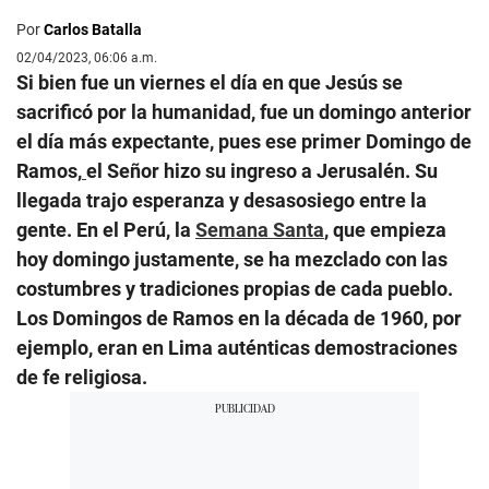
Por
Carlos Batalla
02/04/2023, 06:06 a.m.
Si bien fue un viernes el día en que Jesús se
sacrificó por la humanidad, fue un domingo anterior
el día más expectante, pues ese primer Domingo de
Ramos,
el Señor hizo su ingreso a Jerusalén. Su
llegada trajo esperanza y desasosiego entre la
gente. En el Perú, la
Semana Santa
, que empieza
hoy domingo justamente, se ha mezclado con las
costumbres y tradiciones propias de cada pueblo.
Los Domingos de Ramos en la década de 1960, por
ejemplo, eran en Lima auténticas demostraciones
de fe religiosa.