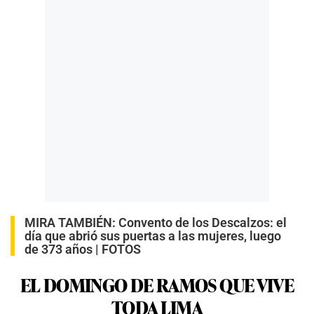
MIRA TAMBIÉN:
Convento de los Descalzos: el
día que abrió sus puertas a las mujeres, luego
de 373 años | FOTOS
EL DOMINGO DE RAMOS QUE VIVE
TODA LIMA