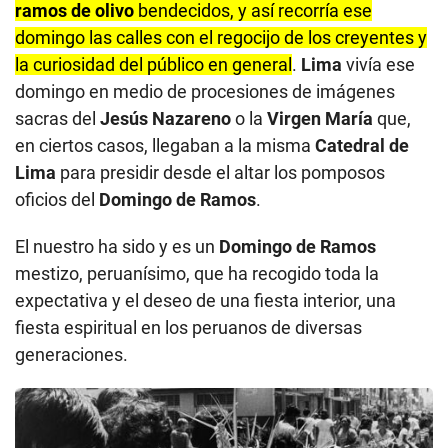
ramos de olivo
bendecidos, y así recorría ese
domingo las calles con el regocijo de los creyentes y
la curiosidad del público en general
.
Lima
vivía ese
domingo en medio de procesiones de imágenes
sacras del
Jesús Nazareno
o la
Virgen María
que,
en ciertos casos, llegaban a la misma
Catedral de
Lima
para presidir desde el altar los pomposos
oficios del
Domingo de Ramos
.
El nuestro ha sido y es un
Domingo de Ramos
mestizo, peruanísimo, que ha recogido toda la
expectativa y el deseo de una fiesta interior, una
fiesta espiritual en los peruanos de diversas
generaciones.