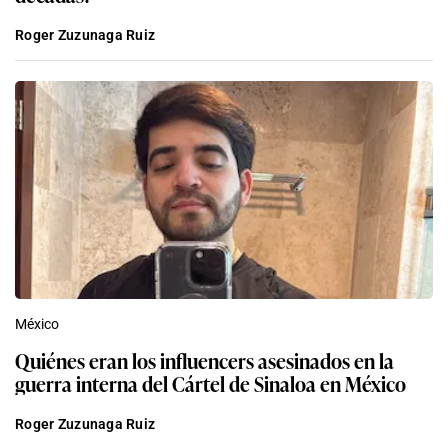
Roger Zuzunaga Ruiz
México
Quiénes eran los influencers asesinados en la
guerra interna del Cártel de Sinaloa en México
Roger Zuzunaga Ruiz