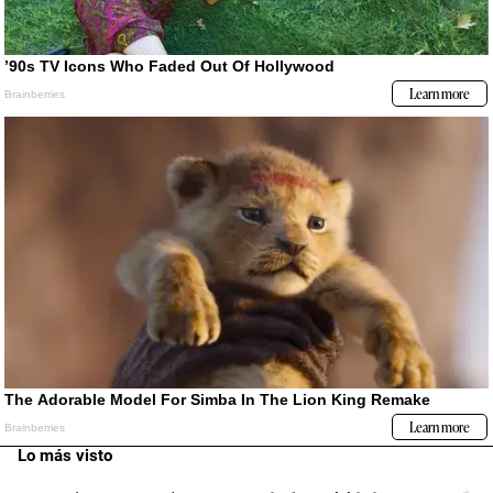
Lo más visto