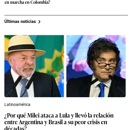
en marcha en Colombia?
Últimas noticias
Latinoamérica
¿Por qué Milei ataca a Lula y llevó la relación
entre Argentina y Brasil a su peor crisis en
décadas?