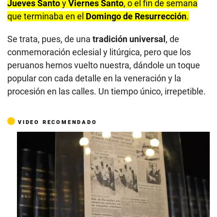
Jueves Santo
y
Viernes Santo
, o el fin de semana
que terminaba en el
Domingo de Resurrección
.
Se trata, pues, de una
tradición universal
, de
conmemoración eclesial y litúrgica, pero que los
peruanos hemos vuelto nuestra, dándole un toque
popular con cada detalle en la veneración y la
procesión en las calles. Un tiempo único, irrepetible.
VIDEO RECOMENDADO