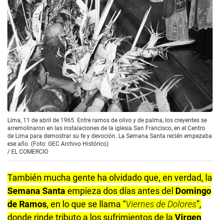
Lima, 11 de abril de 1965. Entre ramos de olivo y de palma, los creyentes se
arremolinaron en las instalaciones de la iglesia San Francisco, en el Centro
de Lima para demostrar su fe y devoción. La Semana Santa recién empezaba
ese año. (Foto: GEC Archivo Histórico)
/
EL COMERCIO
También mucha gente ha olvidado que, en verdad, la
Semana Santa
empieza dos días antes del
Domingo
de Ramos
, en lo que se llama “
Viernes de Dolores
”,
donde rinde tributo a los sufrimientos de la
Virgen