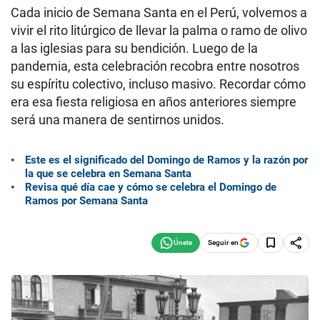
Cada inicio de Semana Santa en el Perú, volvemos a
vivir el rito litúrgico de llevar la palma o ramo de olivo
a las iglesias para su bendición. Luego de la
pandemia, esta celebración recobra entre nosotros
su espíritu colectivo, incluso masivo. Recordar cómo
era esa fiesta religiosa en años anteriores siempre
será una manera de sentirnos unidos.
Este es el significado del Domingo de Ramos y la razón por
la que se celebra en Semana Santa
Revisa qué día cae y cómo se celebra el Domingo de
Ramos por Semana Santa
Seguir en