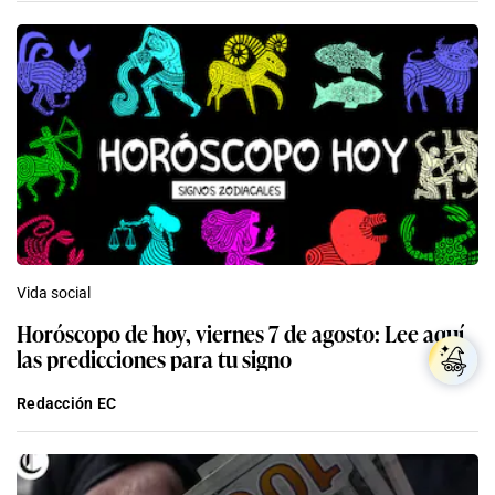
Vida social
Horóscopo de hoy, viernes 7 de agosto: Lee aquí
las predicciones para tu signo
Redacción EC