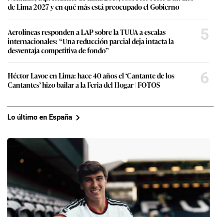
de Lima 2027 y en qué más está preocupado el Gobierno
5
Aerolíneas responden a LAP sobre la TUUA a escalas
internacionales: “Una reducción parcial deja intacta la
desventaja competitiva de fondo”
6
Héctor Lavoe en Lima: hace 40 años el ‘Cantante de los
Cantantes’ hizo bailar a la Feria del Hogar | FOTOS
Lo último en España