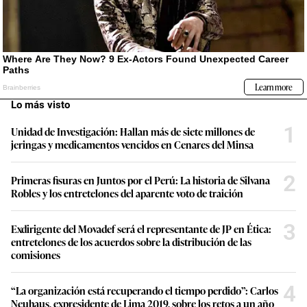
Lo más visto
1
Unidad de Investigación: Hallan más de siete millones de
jeringas y medicamentos vencidos en Cenares del Minsa
2
Primeras fisuras en Juntos por el Perú: La historia de Silvana
Robles y los entretelones del aparente voto de traición
3
Exdirigente del Movadef será el representante de JP en Ética:
entretelones de los acuerdos sobre la distribución de las
comisiones
4
“La organización está recuperando el tiempo perdido”: Carlos
Neuhaus, expresidente de Lima 2019, sobre los retos a un año