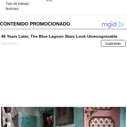
Tipo de trabajo:
Noticias