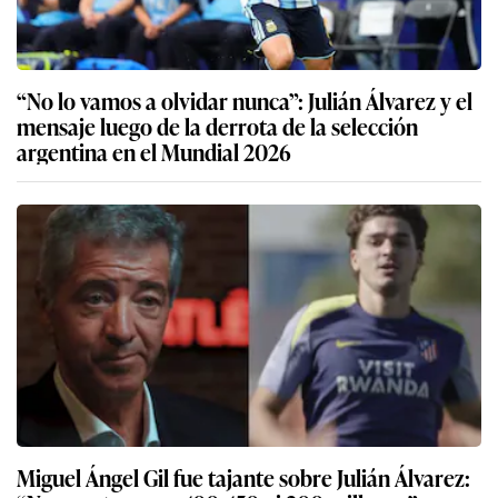
“No lo vamos a olvidar nunca”: Julián Álvarez y el
mensaje luego de la derrota de la selección
argentina en el Mundial 2026
Miguel Ángel Gil fue tajante sobre Julián Álvarez: