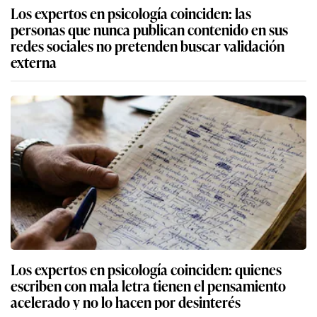
Los expertos en psicología coinciden: las
personas que nunca publican contenido en sus
redes sociales no pretenden buscar validación
externa
Los expertos en psicología coinciden: quienes
escriben con mala letra tienen el pensamiento
acelerado y no lo hacen por desinterés