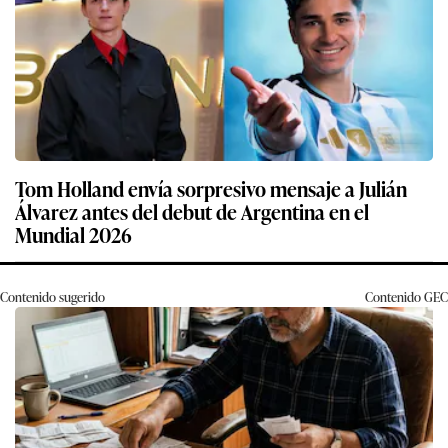
Tom Holland envía sorpresivo mensaje a Julián
Álvarez antes del debut de Argentina en el
Mundial 2026
Contenido sugerido
Contenido
GEC