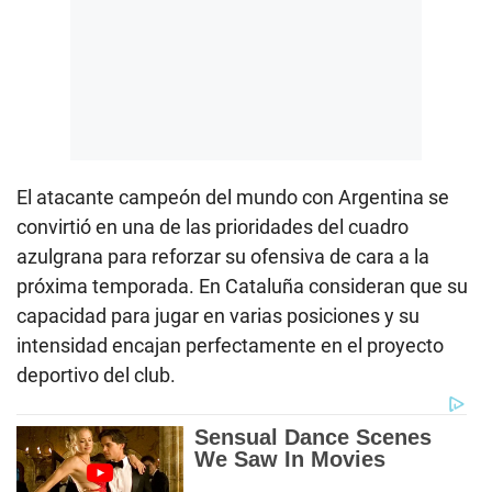
El atacante campeón del mundo con Argentina se
convirtió en una de las prioridades del cuadro
azulgrana para reforzar su ofensiva de cara a la
próxima temporada. En Cataluña consideran que su
capacidad para jugar en varias posiciones y su
intensidad encajan perfectamente en el proyecto
deportivo del club.