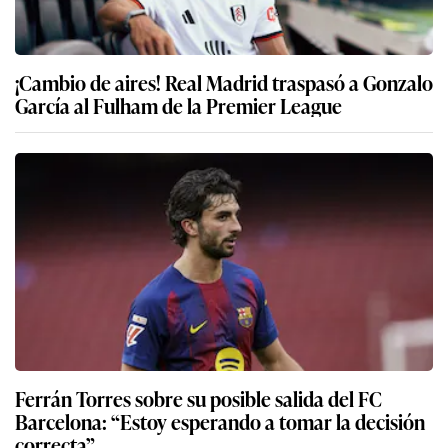
¡Cambio de aires! Real Madrid traspasó a Gonzalo
García al Fulham de la Premier League
Ferrán Torres sobre su posible salida del FC
Barcelona: “Estoy esperando a tomar la decisión
correcta”