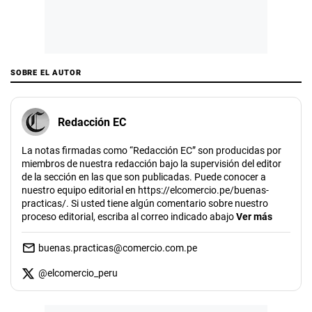
SOBRE EL AUTOR
Redacción EC
La notas firmadas como “Redacción EC” son producidas por
miembros de nuestra redacción bajo la supervisión del editor
de la sección en las que son publicadas. Puede conocer a
nuestro equipo editorial en https://elcomercio.pe/buenas-
practicas/. Si usted tiene algún comentario sobre nuestro
proceso editorial, escriba al correo indicado abajo
Ver más
buenas.practicas@comercio.com.pe
@
elcomercio_peru