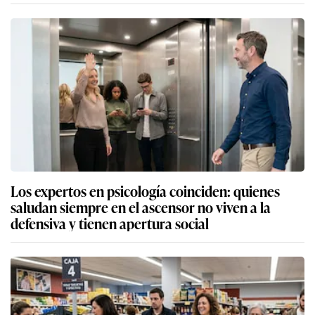
Los expertos en psicología coinciden: quienes
saludan siempre en el ascensor no viven a la
defensiva y tienen apertura social