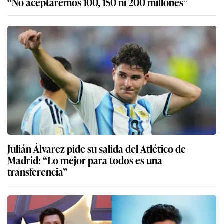
“No aceptaremos 100, 150 ni 200 millones”
Julián Álvarez pide su salida del Atlético de
Madrid: “Lo mejor para todos es una
transferencia”