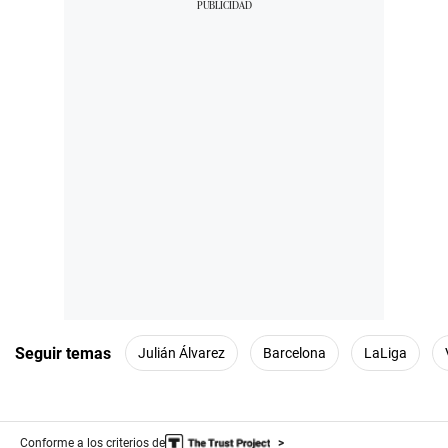
Seguir temas
Julián Álvarez
Barcelona
LaLiga
Conforme a los criterios de