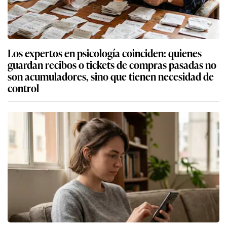
Los expertos en psicología coinciden: quienes
guardan recibos o tickets de compras pasadas no
son acumuladores, sino que tienen necesidad de
control