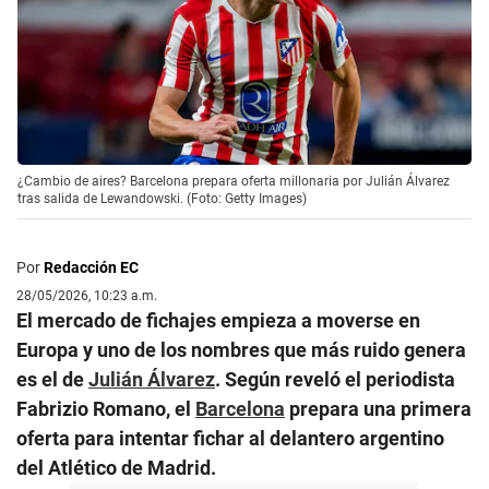
¿Cambio de aires? Barcelona prepara oferta millonaria por Julián Álvarez
tras salida de Lewandowski. (Foto: Getty Images)
Por
Redacción EC
28/05/2026, 10:23 a.m.
El mercado de fichajes empieza a moverse en
Europa y uno de los nombres que más ruido genera
es el de
Julián Álvarez
. Según reveló el periodista
Fabrizio Romano, el
Barcelona
prepara una primera
oferta para intentar fichar al delantero argentino
del Atlético de Madrid.