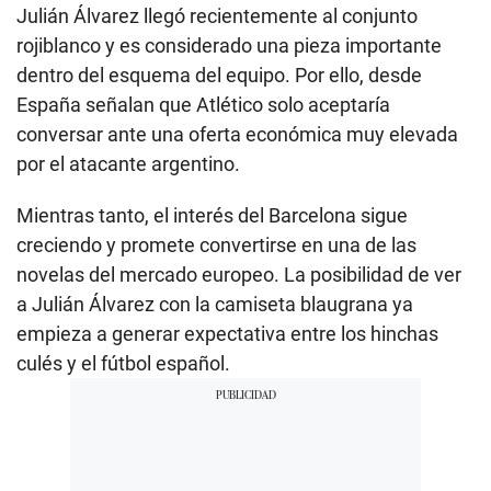
Julián Álvarez llegó recientemente al conjunto
rojiblanco y es considerado una pieza importante
dentro del esquema del equipo. Por ello, desde
España señalan que Atlético solo aceptaría
conversar ante una oferta económica muy elevada
por el atacante argentino.
Mientras tanto, el interés del Barcelona sigue
creciendo y promete convertirse en una de las
novelas del mercado europeo. La posibilidad de ver
a Julián Álvarez con la camiseta blaugrana ya
empieza a generar expectativa entre los hinchas
culés y el fútbol español.