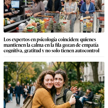
Los expertos en psicología coinciden: quienes
mantienen la calma en la fila gozan de empatía
cognitiva, gratitud y no solo tienen autocontrol