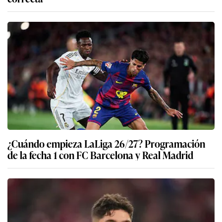
¿Cuándo empieza LaLiga 26/27? Programación
de la fecha 1 con FC Barcelona y Real Madrid