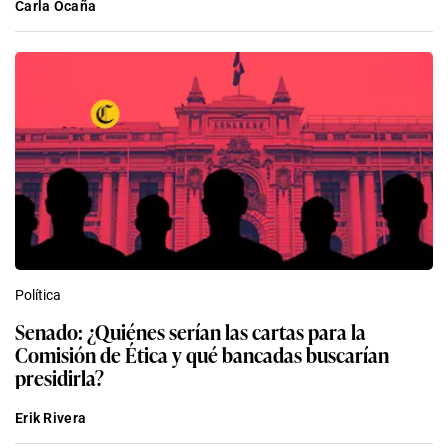
Carla Ocaña
Política
Senado: ¿Quiénes serían las cartas para la
Comisión de Ética y qué bancadas buscarían
presidirla?
Erik Rivera