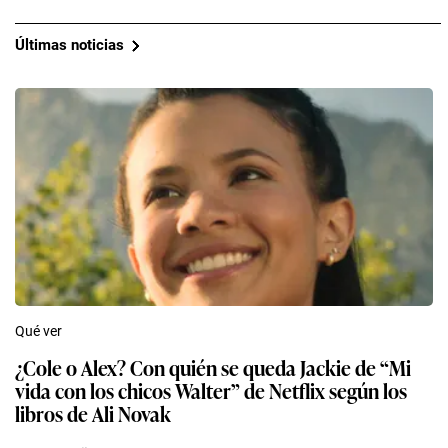
Últimas noticias
Qué ver
¿Cole o Alex? Con quién se queda Jackie de “Mi
vida con los chicos Walter” de Netflix según los
libros de Ali Novak