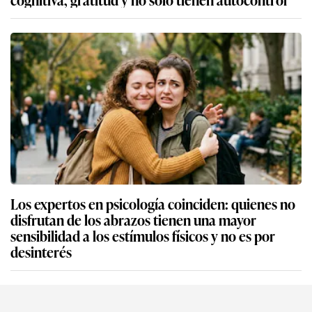
Los expertos en psicología coinciden: quienes no
disfrutan de los abrazos tienen una mayor
sensibilidad a los estímulos físicos y no es por
desinterés