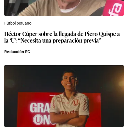
Fútbol peruano
Héctor Cúper sobre la llegada de Piero Quispe a
la ‘U’: “Necesita una preparación previa”
Redacción EC