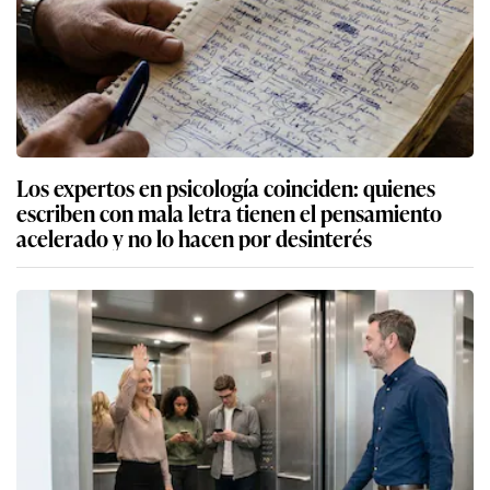
Los expertos en psicología coinciden: quienes
escriben con mala letra tienen el pensamiento
acelerado y no lo hacen por desinterés