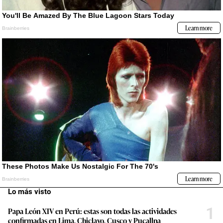
Lo más visto
1
Papa León XIV en Perú: estas son todas las actividades
confirmadas en Lima, Chiclayo, Cusco y Pucallpa