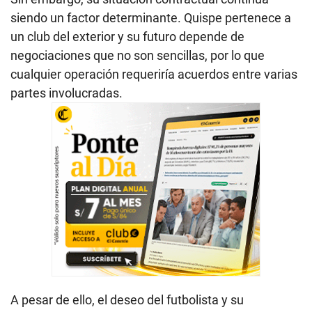
siendo un factor determinante. Quispe pertenece a
un club del exterior y su futuro depende de
negociaciones que no son sencillas, por lo que
cualquier operación requeriría acuerdos entre varias
partes involucradas.
A pesar de ello, el deseo del futbolista y su