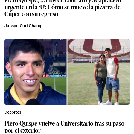
urgente en la ‘U’: Cómo se mueve la pizarra de
Cúper con su regreso
Jasson Curi Chang
Deportes
Piero Quispe vuelve a Universitario tras su paso
por el exterior