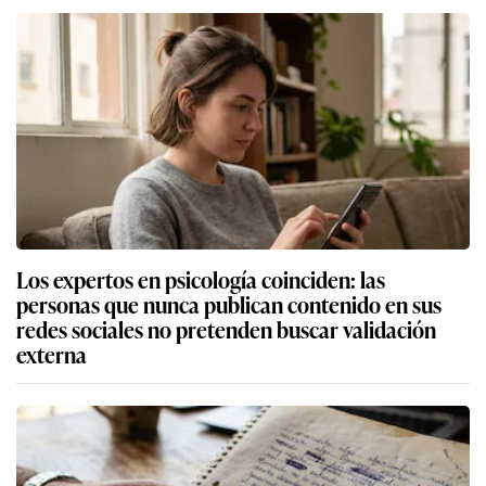
Los expertos en psicología coinciden: las
personas que nunca publican contenido en sus
redes sociales no pretenden buscar validación
externa