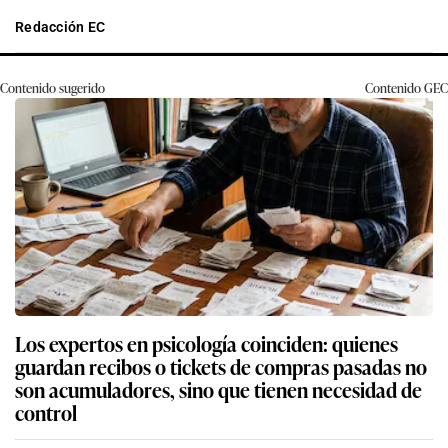
Redacción EC
Contenido sugerido
Contenido
GEC
Los expertos en psicología coinciden: quienes
guardan recibos o tickets de compras pasadas no
son acumuladores, sino que tienen necesidad de
control