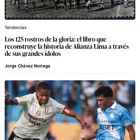
Tendencias
Los 125 rostros de la gloria: el libro que
reconstruye la historia de Alianza Lima a través
de sus grandes ídolos
Jorge Chávez Noriega