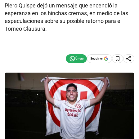
Piero Quispe dejó un mensaje que encendió la
esperanza en los hinchas cremas, en medio de las
especulaciones sobre su posible retorno para el
Torneo Clausura.
Seguir en