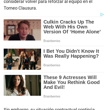
considerar volver para reforzar al equipo en el
Torneo Clausura.
Sin embargo, su situación contractual continúa