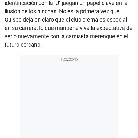
identificación con la ‘U’ juegan un papel clave en la
ilusión de los hinchas. No es la primera vez que
Quispe deja en claro que el club crema es especial
en su carrera, lo que mantiene viva la expectativa de
verlo nuevamente con la camiseta merengue en el
futuro cercano.