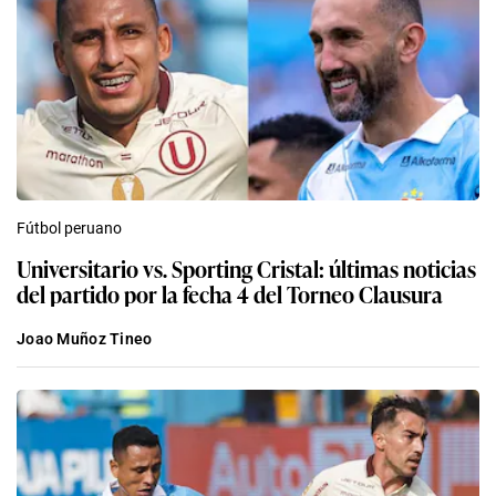
Fútbol peruano
Universitario vs. Sporting Cristal: últimas noticias
del partido por la fecha 4 del Torneo Clausura
Joao Muñoz Tineo