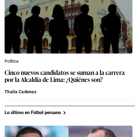
Política
Cinco nuevos candidatos se suman a la carrera
por la Alcaldía de Lima: ¿Quiénes son?
Thalía Cadenas
Lo último en Fútbol peruano