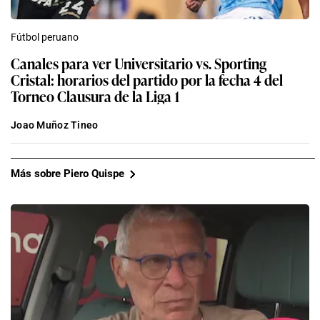
Fútbol peruano
Canales para ver Universitario vs. Sporting
Cristal: horarios del partido por la fecha 4 del
Torneo Clausura de la Liga 1
Joao Muñoz Tineo
Más sobre Piero Quispe