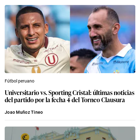
Fútbol peruano
Universitario vs. Sporting Cristal: últimas noticias
del partido por la fecha 4 del Torneo Clausura
Joao Muñoz Tineo