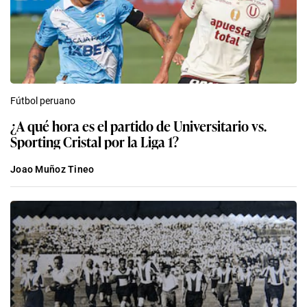
Fútbol peruano
¿A qué hora es el partido de Universitario vs.
Sporting Cristal por la Liga 1?
Joao Muñoz Tineo