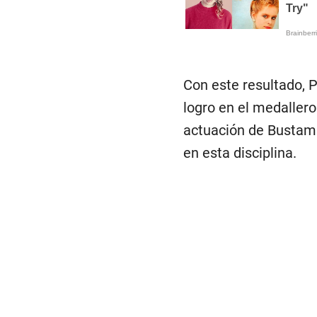
Con este resultado, 
logro en el medallero
actuación de Bustama
en esta disciplina.