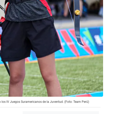
en los IV Juegos Suramericanos de la Juventud. (Foto: Team Perú)