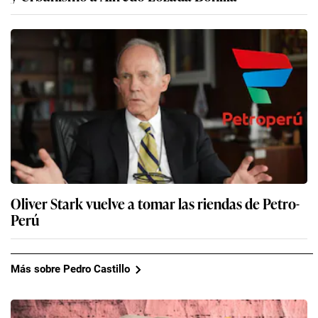
Oliver Stark vuelve a tomar las riendas de Petro-
Perú
Más sobre Pedro Castillo