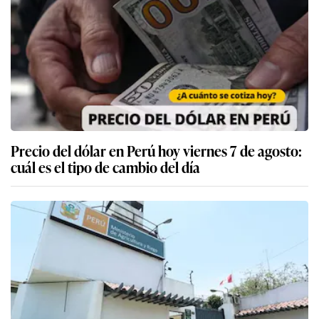
Precio del dólar en Perú hoy viernes 7 de agosto:
cuál es el tipo de cambio del día