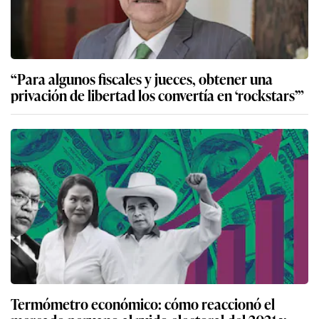
“Para algunos fiscales y jueces, obtener una
privación de libertad los convertía en ‘rockstars’”
Termómetro económico: cómo reaccionó el