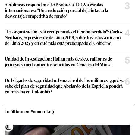
3
Aerolíneas responden a LAP sobre la TUUA a escalas
internacionales: “Una reducción parcial deja intacta la
desventaja competitiva de fondo”
4
“La organización está recuperando el tiempo perdido”: Carlos
Neuhaus, expresidente de Lima 2019, sobre los retos a un año
de Lima 2027 y en qué más está preocupado el Gobierno
5
Unidad de Investigación: Hallan más de siete millones de
jeringas y medicamentos vencidos en Cenares del Minsa
6
De brigadas de seguridad urbana al rol de los militares: ¿qué se
sabe del plan de seguridad que Abelardo de la Espriella pondrá
en marcha en Colombia?
Lo último en Economía