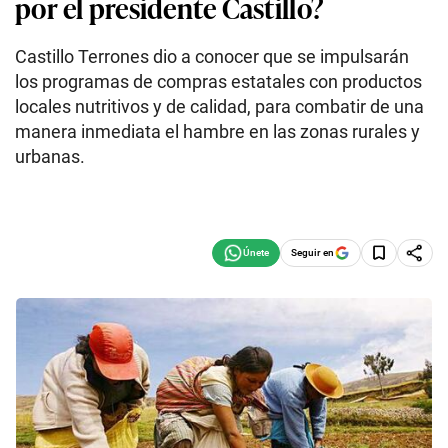
por el presidente Castillo?
Castillo Terrones dio a conocer que se impulsarán
los programas de compras estatales con productos
locales nutritivos y de calidad, para combatir de una
manera inmediata el hambre en las zonas rurales y
urbanas.
Seguir en