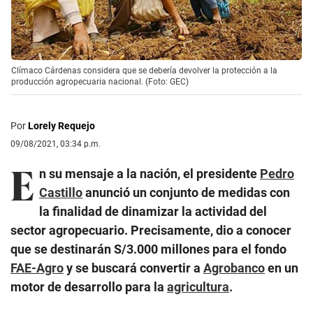
Clímaco Cárdenas considera que se debería devolver la protección a la
producción agropecuaria nacional. (Foto: GEC)
Por
Lorely Requejo
09/08/2021, 03:34 p.m.
E
n su mensaje a la nación, el presidente
Pedro
Castillo
anunció un conjunto de medidas con
la finalidad de dinamizar la actividad del
sector agropecuario. Precisamente, dio a conocer
que se destinarán S/3.000 millones para el fondo
FAE-Agro
y se buscará convertir a
Agrobanco
en un
motor de desarrollo para la
agricultura
.