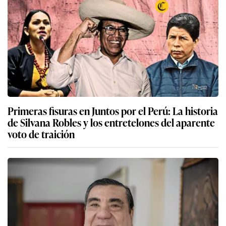
Primeras fisuras en Juntos por el Perú: La historia
de Silvana Robles y los entretelones del aparente
voto de traición