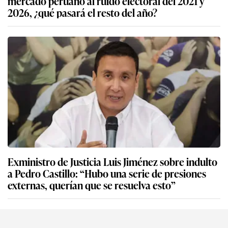
mercado peruano al ruido electoral del 2021 y
2026, ¿qué pasará el resto del año?
Exministro de Justicia Luis Jiménez sobre indulto
a Pedro Castillo: “Hubo una serie de presiones
externas, querían que se resuelva esto”