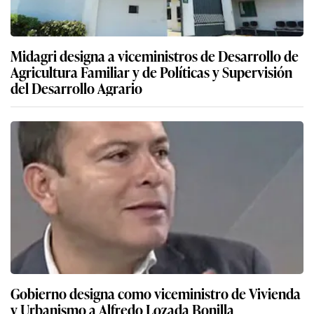
Midagri designa a viceministros de Desarrollo de
Agricultura Familiar y de Políticas y Supervisión
del Desarrollo Agrario
Gobierno designa como viceministro de Vivienda
y Urbanismo a Alfredo Lozada Bonilla