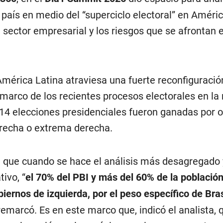
país en medio del “superciclo electoral” en Améric
 sector empresarial y los riesgos que se afrontan 
mérica Latina atraviesa una fuerte reconfiguración
marco de los recientes procesos electorales en la 
 14 elecciones presidenciales fueron ganadas por 
recha o extrema derecha.
 que cuando se hace el análisis más desagregado 
tivo, “
el 70% del PBI y más del 60% de la población
ernos de izquierda, por el peso específico de Bras
emarcó. Es en este marco que, indicó el analista, 