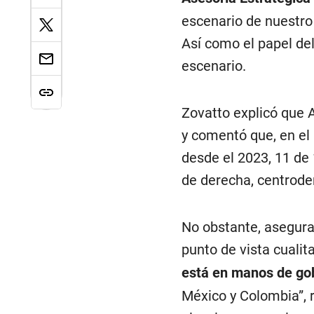
escenario de nuestro 
Así como el papel del
escenario.
Zovatto explicó que A
y comentó que, en el 
desde el 2023, 11 de
de derecha, centrode
No obstante, asegura
punto de vista cualita
está en manos de gobi
México y Colombia”, r