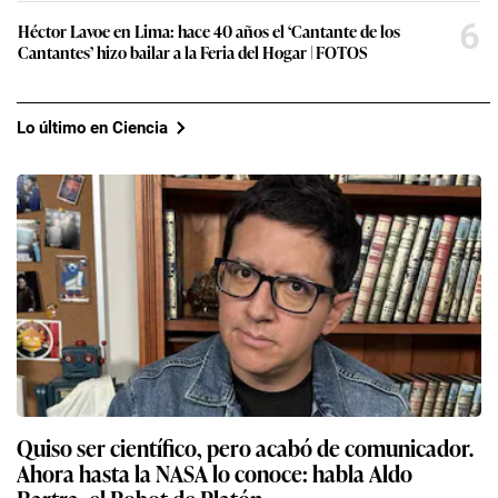
6
Héctor Lavoe en Lima: hace 40 años el ‘Cantante de los
Cantantes’ hizo bailar a la Feria del Hogar | FOTOS
Lo último en Ciencia
Quiso ser científico, pero acabó de comunicador.
Ahora hasta la NASA lo conoce: habla Aldo