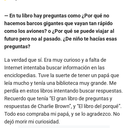
— En tu libro hay preguntas como ¿Por qué no
hacemos barcos gigantes que vayan tan rápido
como los aviones? o ¿Por qué se puede viajar al
futuro pero no al pasado. ¿De niño te hacías esas
preguntas?
La verdad que sí. Era muy curioso y a falta de
Internet intentaba buscar información en las
enciclopedias. Tuve la suerte de tener un papá que
leía mucho y tenía una biblioteca muy grande. Me
perdía en estos libros intentando buscar respuestas.
Recuerdo que tenía “El gran libro de preguntas y
respuestas de Charlie Brown”, y “El libro del porqué”.
Todo eso compraba mi papá, y se lo agradezco. No
dejó morir mi curiosidad.