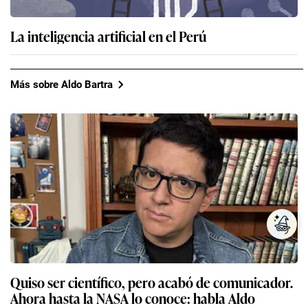
La inteligencia artificial en el Perú
Más sobre Aldo Bartra
Quiso ser científico, pero acabó de comunicador.
Ahora hasta la NASA lo conoce: habla Aldo