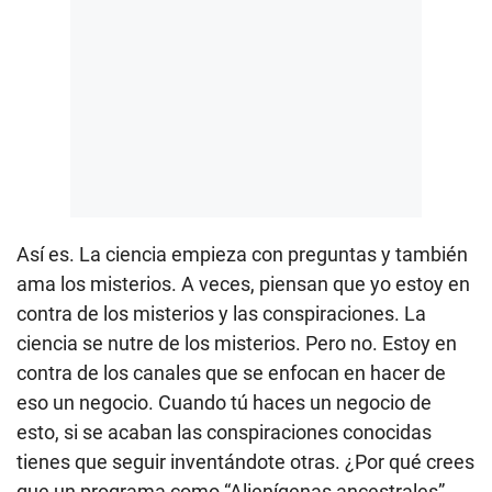
Así es. La ciencia empieza con preguntas y también
ama los misterios. A veces, piensan que yo estoy en
contra de los misterios y las conspiraciones. La
ciencia se nutre de los misterios. Pero no. Estoy en
contra de los canales que se enfocan en hacer de
eso un negocio. Cuando tú haces un negocio de
esto, si se acaban las conspiraciones conocidas
tienes que seguir inventándote otras. ¿Por qué crees
que un programa como “Alienígenas ancestrales”