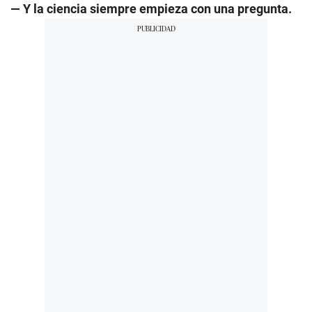
— Y la ciencia siempre empieza con una pregunta.