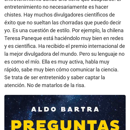
entretenimiento no necesariamente es hacer
chistes. Hay muchos divulgadores científicos de
éxito que no sueltan las chorradas que puedo decir
yo. Es una cuestión de estilo. Por ejemplo, la chilena
Teresa Paneque está haciéndolo muy bien en redes
y es científica. Ha recibido el premio internacional de
la mejor divulgadora del mundo. Pero su lenguaje no
es como el mío. Ella es muy activa, habla muy
rápido, sabe muy bien cómo comunicar la ciencia.
Se trata de ser entretenido y saber captar la
atención. No de matarlos de la risa.