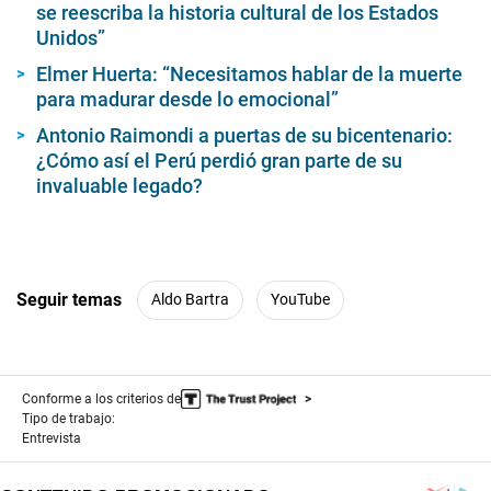
se reescriba la historia cultural de los Estados
Unidos”
Elmer Huerta: “Necesitamos hablar de la muerte
para madurar desde lo emocional”
Antonio Raimondi a puertas de su bicentenario:
¿Cómo así el Perú perdió gran parte de su
invaluable legado?
Seguir temas
Aldo Bartra
YouTube
Conforme a los criterios de
Tipo de trabajo:
Entrevista