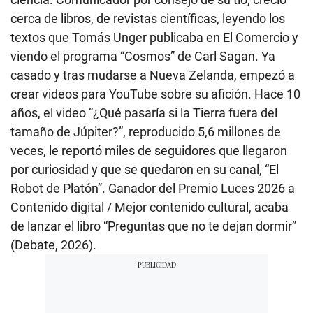
cerca de libros, de revistas científicas, leyendo los
textos que Tomás Unger publicaba en El Comercio y
viendo el programa “Cosmos” de Carl Sagan. Ya
casado y tras mudarse a Nueva Zelanda, empezó a
crear videos para YouTube sobre su afición. Hace 10
años, el video “¿Qué pasaría si la Tierra fuera del
tamaño de Júpiter?”, reproducido 5,6 millones de
veces, le reportó miles de seguidores que llegaron
por curiosidad y que se quedaron en su canal, “El
Robot de Platón”. Ganador del Premio Luces 2026 a
Contenido digital / Mejor contenido cultural, acaba
de lanzar el libro “Preguntas que no te dejan dormir”
(Debate, 2026).