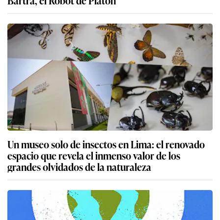
Bartra, el Robot de Platón
Un museo solo de insectos en Lima: el renovado
espacio que revela el inmenso valor de los
grandes olvidados de la naturaleza