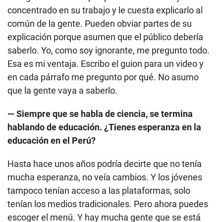
concentrado en su trabajo y le cuesta explicarlo al
común de la gente. Pueden obviar partes de su
explicación porque asumen que el público debería
saberlo. Yo, como soy ignorante, me pregunto todo.
Esa es mi ventaja. Escribo el guion para un video y
en cada párrafo me pregunto por qué. No asumo
que la gente vaya a saberlo.
— Siempre que se habla de ciencia, se termina
hablando de educación. ¿Tienes esperanza en la
educación en el Perú?
Hasta hace unos años podría decirte que no tenía
mucha esperanza, no veía cambios. Y los jóvenes
tampoco tenían acceso a las plataformas, solo
tenían los medios tradicionales. Pero ahora puedes
escoger el menú. Y hay mucha gente que se está