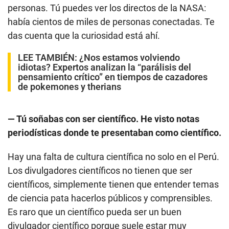
personas. Tú puedes ver los directos de la NASA:
había cientos de miles de personas conectadas. Te
das cuenta que la curiosidad está ahí.
LEE TAMBIÉN:
¿Nos estamos volviendo
idiotas? Expertos analizan la “parálisis del
pensamiento crítico” en tiempos de cazadores
de pokemones y therians
— Tú soñabas con ser científico. He visto notas
periodísticas donde te presentaban como científico.
Hay una falta de cultura científica no solo en el Perú.
Los divulgadores científicos no tienen que ser
científicos, simplemente tienen que entender temas
de ciencia pata hacerlos públicos y comprensibles.
Es raro que un científico pueda ser un buen
divulgador científico porque suele estar muy