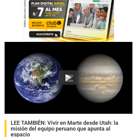
Play
LEE TAMBIÉN:
Vivir en Marte desde Utah: la
misión del equipo peruano que apunta al
espacio