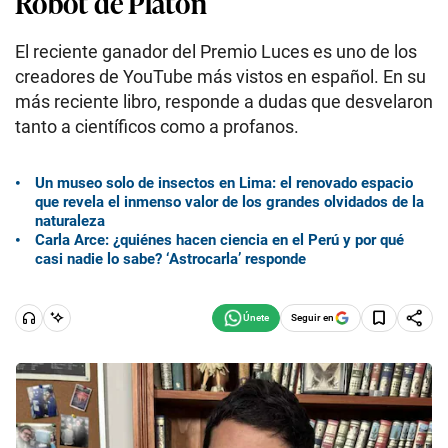
Robot de Platón
El reciente ganador del Premio Luces es uno de los
creadores de YouTube más vistos en español. En su
más reciente libro, responde a dudas que desvelaron
tanto a científicos como a profanos.
Un museo solo de insectos en Lima: el renovado espacio
que revela el inmenso valor de los grandes olvidados de la
naturaleza
Carla Arce: ¿quiénes hacen ciencia en el Perú y por qué
casi nadie lo sabe? ‘Astrocarla’ responde
Seguir en