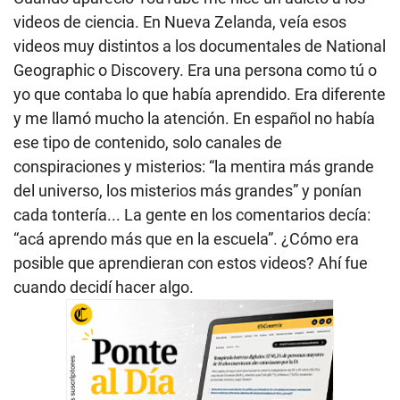
videos de ciencia. En Nueva Zelanda, veía esos
videos muy distintos a los documentales de National
Geographic o Discovery. Era una persona como tú o
yo que contaba lo que había aprendido. Era diferente
y me llamó mucho la atención. En español no había
ese tipo de contenido, solo canales de
conspiraciones y misterios: “la mentira más grande
del universo, los misterios más grandes” y ponían
cada tontería... La gente en los comentarios decía:
“acá aprendo más que en la escuela”. ¿Cómo era
posible que aprendieran con estos videos? Ahí fue
cuando decidí hacer algo.