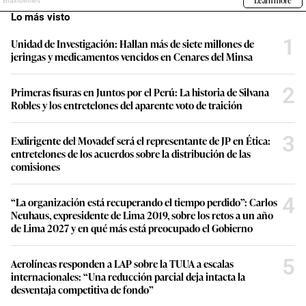
Lo más visto
1
Unidad de Investigación: Hallan más de siete millones de
jeringas y medicamentos vencidos en Cenares del Minsa
2
Primeras fisuras en Juntos por el Perú: La historia de Silvana
Robles y los entretelones del aparente voto de traición
3
Exdirigente del Movadef será el representante de JP en Ética:
entretelones de los acuerdos sobre la distribución de las
comisiones
4
“La organización está recuperando el tiempo perdido”: Carlos
Neuhaus, expresidente de Lima 2019, sobre los retos a un año
de Lima 2027 y en qué más está preocupado el Gobierno
5
Aerolíneas responden a LAP sobre la TUUA a escalas
internacionales: “Una reducción parcial deja intacta la
desventaja competitiva de fondo”