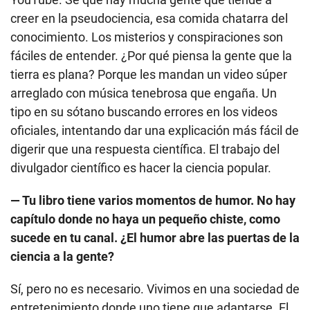
creer en la pseudociencia, esa comida chatarra del
conocimiento. Los misterios y conspiraciones son
fáciles de entender. ¿Por qué piensa la gente que la
tierra es plana? Porque les mandan un video súper
arreglado con música tenebrosa que engaña. Un
tipo en su sótano buscando errores en los videos
oficiales, intentando dar una explicación más fácil de
digerir que una respuesta científica. El trabajo del
divulgador científico es hacer la ciencia popular.
— Tu libro tiene varios momentos de humor. No hay
capítulo donde no haya un pequeño chiste, como
sucede en tu canal. ¿El humor abre las puertas de la
ciencia a la gente?
Sí, pero no es necesario. Vivimos en una sociedad de
entretenimiento donde uno tiene que adaptarse. El