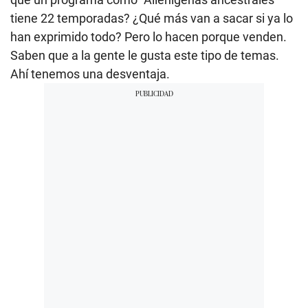
tiene 22 temporadas? ¿Qué más van a sacar si ya lo
han exprimido todo? Pero lo hacen porque venden.
Saben que a la gente le gusta este tipo de temas.
Ahí tenemos una desventaja.