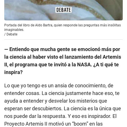
Portada del libro de Aldo Bartra, quien responde las preguntas más insólitas
imaginables.
/
Debate
— Entiendo que mucha gente se emocionó más por
la ciencia al haber visto el lanzamiento del Artemis
II, el programa que te invitó a la NASA. ¿A ti qué te
inspira?
Lo que yo tengo es un ansia de conocimiento, de
entender cosas. La ciencia justamente hace eso, te
ayuda a entender y desvelar los misterios que
esperan ser descubiertos. La ciencia es la única que
nos puede dar la respuesta. Y eso es inspirador. El
Proyecto Artemis II motivó un “boom” en las