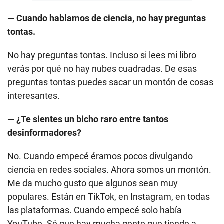
— Cuando hablamos de ciencia, no hay preguntas
tontas.
No hay preguntas tontas. Incluso si lees mi libro
verás por qué no hay nubes cuadradas. De esas
preguntas tontas puedes sacar un montón de cosas
interesantes.
— ¿Te sientes un bicho raro entre tantos
desinformadores?
No. Cuando empecé éramos pocos divulgando
ciencia en redes sociales. Ahora somos un montón.
Me da mucho gusto que algunos sean muy
populares. Están en TikTok, en Instagram, en todas
las plataformas. Cuando empecé solo había
YouTube. Sé que hay mucha gente que tiende a