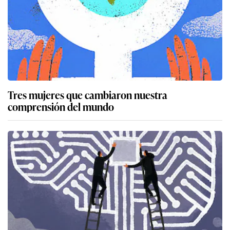
Tres mujeres que cambiaron nuestra
comprensión del mundo