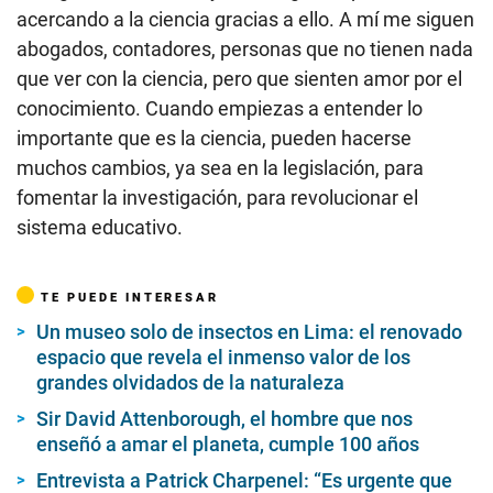
acercando a la ciencia gracias a ello. A mí me siguen
abogados, contadores, personas que no tienen nada
que ver con la ciencia, pero que sienten amor por el
conocimiento. Cuando empiezas a entender lo
importante que es la ciencia, pueden hacerse
muchos cambios, ya sea en la legislación, para
fomentar la investigación, para revolucionar el
sistema educativo.
TE PUEDE INTERESAR
Un museo solo de insectos en Lima: el renovado
espacio que revela el inmenso valor de los
grandes olvidados de la naturaleza
Sir David Attenborough, el hombre que nos
enseñó a amar el planeta, cumple 100 años
Entrevista a Patrick Charpenel: “Es urgente que