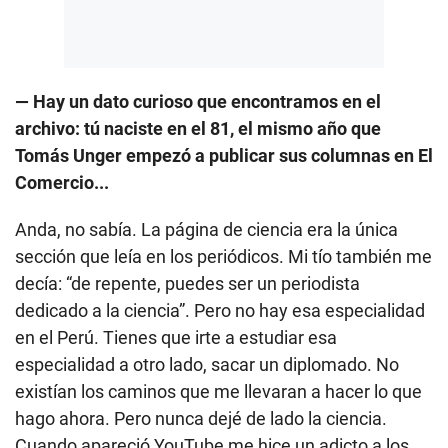
— Hay un dato curioso que encontramos en el
archivo: tú naciste en el 81, el mismo año que
Tomás Unger empezó a publicar sus columnas en El
Comercio...
Anda, no sabía. La página de ciencia era la única
sección que leía en los periódicos. Mi tío también me
decía: “de repente, puedes ser un periodista
dedicado a la ciencia”. Pero no hay esa especialidad
en el Perú. Tienes que irte a estudiar esa
especialidad a otro lado, sacar un diplomado. No
existían los caminos que me llevaran a hacer lo que
hago ahora. Pero nunca dejé de lado la ciencia.
Cuando apareció YouTube me hice un adicto a los