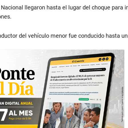
 Nacional llegaron hasta el lugar del choque para in
ones.
nductor del vehículo menor fue conducido hasta un