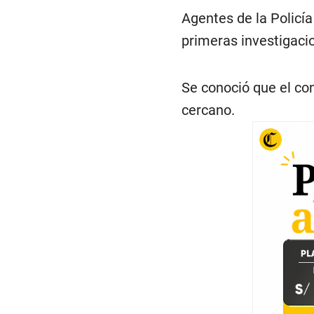
Agentes de la Policía
primeras investigaci
Se conoció que el co
cercano.