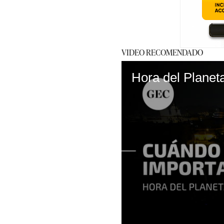
VIDEO RECOMENDADO