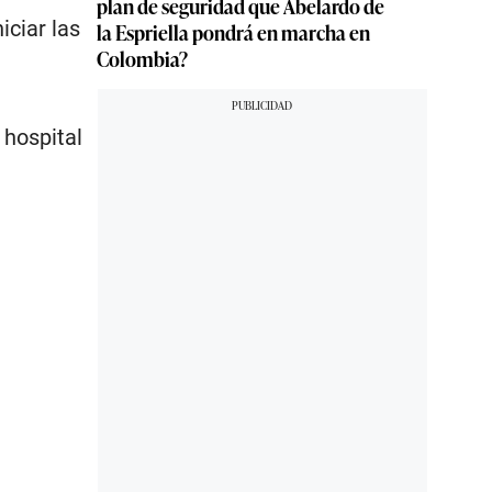
plan de seguridad que Abelardo de
iciar las
la Espriella pondrá en marcha en
Colombia?
 hospital