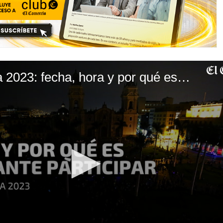
Hora del Planeta 2023: fecha, hora y por qué es importante participar