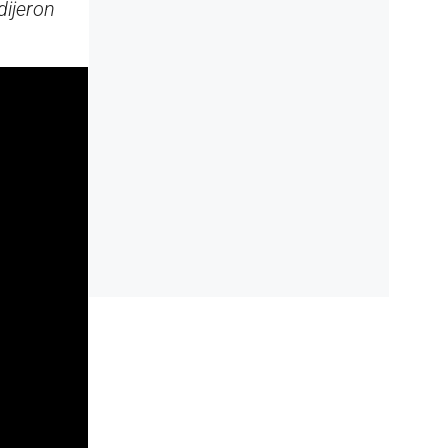
dijeron