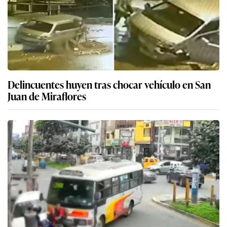
Delincuentes huyen tras chocar vehículo en San
Juan de Miraflores