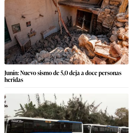
Junín: Nuevo sismo de 5,0 deja a doce personas
heridas