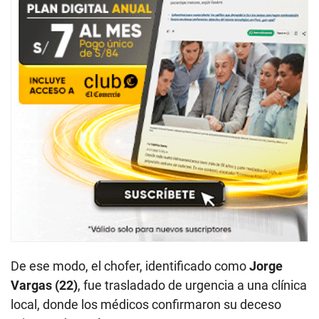
De ese modo, el chofer, identificado como
Jorge
Vargas (22)
, fue trasladado de urgencia a una clínica
local, donde los médicos confirmaron su deceso