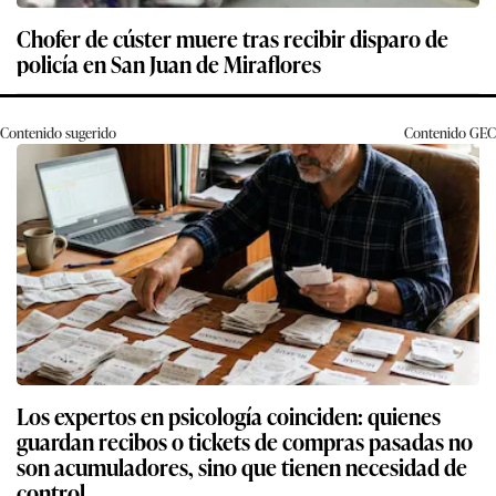
Chofer de cúster muere tras recibir disparo de
policía en San Juan de Miraflores
Contenido sugerido
Contenido
GEC
Los expertos en psicología coinciden: quienes
guardan recibos o tickets de compras pasadas no
son acumuladores, sino que tienen necesidad de
control