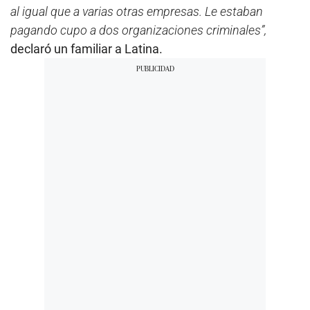
al igual que a varias otras empresas. Le estaban
pagando cupo a dos organizaciones criminales”,
declaró un familiar a Latina.