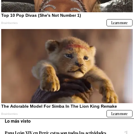
Lo más visto
Papa León XIV en Perú: estas son todas las actividades