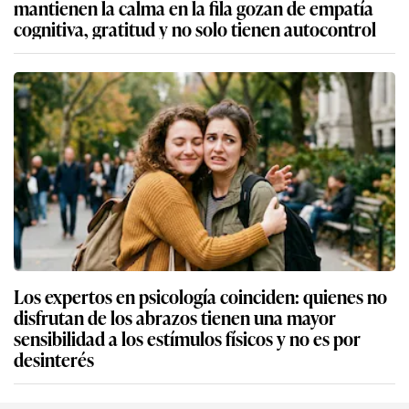
mantienen la calma en la fila gozan de empatía
cognitiva, gratitud y no solo tienen autocontrol
Los expertos en psicología coinciden: quienes no
disfrutan de los abrazos tienen una mayor
sensibilidad a los estímulos físicos y no es por
desinterés