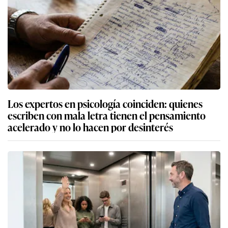
Los expertos en psicología coinciden: quienes
escriben con mala letra tienen el pensamiento
acelerado y no lo hacen por desinterés