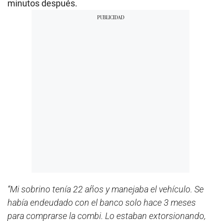
minutos después.
“Mi sobrino tenía 22 años y manejaba el vehículo. Se
había endeudado con el banco solo hace 3 meses
para comprarse la combi. Lo estaban extorsionando,