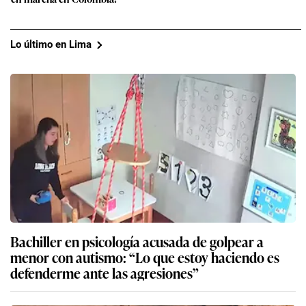
Lo último en Lima
Bachiller en psicología acusada de golpear a
menor con autismo: “Lo que estoy haciendo es
defenderme ante las agresiones”