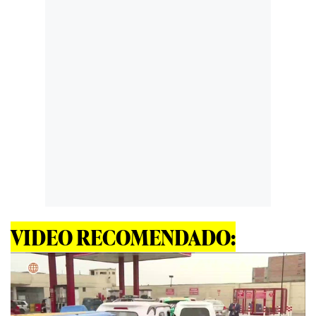
VIDEO RECOMENDADO: