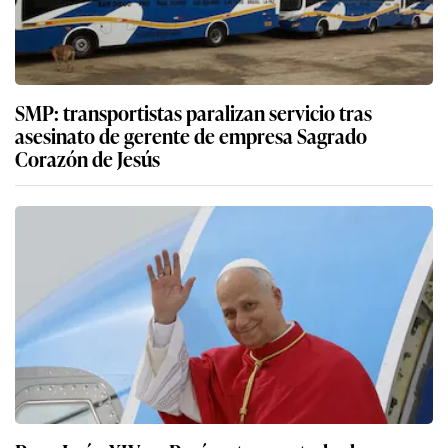
SMP: transportistas paralizan servicio tras
asesinato de gerente de empresa Sagrado
Corazón de Jesús