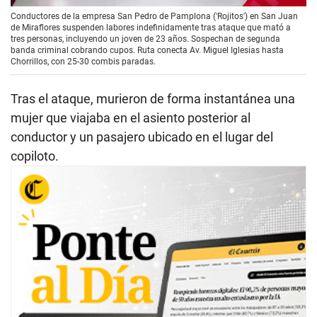
Conductores de la empresa San Pedro de Pamplona ('Rojitos') en San Juan
de Miraflores suspenden labores indefinidamente tras ataque que mató a
tres personas, incluyendo un joven de 23 años. Sospechan de segunda
banda criminal cobrando cupos. Ruta conecta Av. Miguel Iglesias hasta
Chorrillos, con 25-30 combis paradas.
Tras el ataque, murieron de forma instantánea una
mujer que viajaba en el asiento posterior al
conductor y un pasajero ubicado en el lugar del
copiloto.