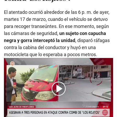
El atentado ocurrió alrededor de las 6 p. m. de ayer,
martes 17 de marzo, cuando el vehículo se detuvo
para recoger transeúntes. En ese momento, según
las cámaras de seguridad,
un sujeto con capucha
negra y gorra interceptó la unidad
, disparó ráfagas
contra la cabina del conductor y huyó en una
motocicleta que lo esperaba a pocos metros.
00:00
/
03:22