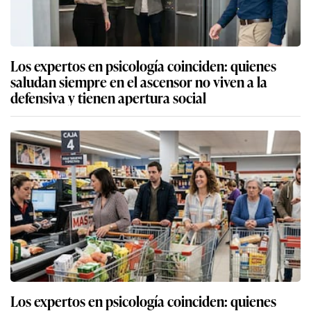
Los expertos en psicología coinciden: quienes
saludan siempre en el ascensor no viven a la
defensiva y tienen apertura social
Los expertos en psicología coinciden: quienes