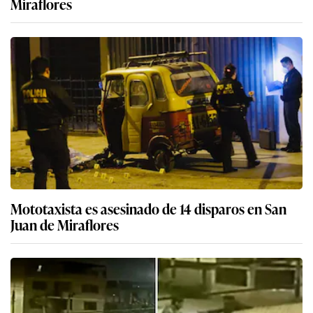
Miraflores
Mototaxista es asesinado de 14 disparos en San
Juan de Miraflores