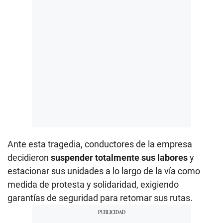
Ante esta tragedia, conductores de la empresa
decidieron
suspender totalmente sus labores
y
estacionar sus unidades a lo largo de la vía como
medida de protesta y solidaridad, exigiendo
garantías de seguridad para retomar sus rutas.