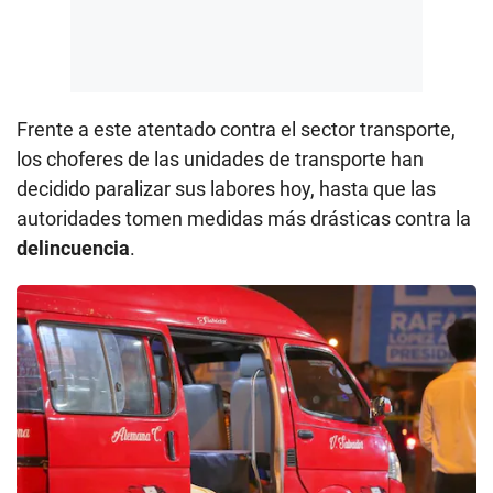
Frente a este atentado contra el sector transporte,
los choferes de las unidades de transporte han
decidido paralizar sus labores hoy, hasta que las
autoridades tomen medidas más drásticas contra la
delincuencia
.