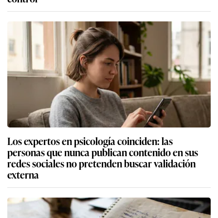
Los expertos en psicología coinciden: las
personas que nunca publican contenido en sus
redes sociales no pretenden buscar validación
externa