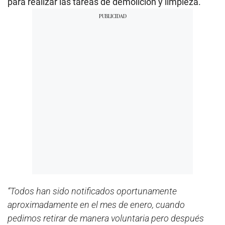
para realizar las tareas de demolición y limpieza.
“Todos han sido notificados oportunamente
aproximadamente en el mes de enero, cuando
pedimos retirar de manera voluntaria pero después