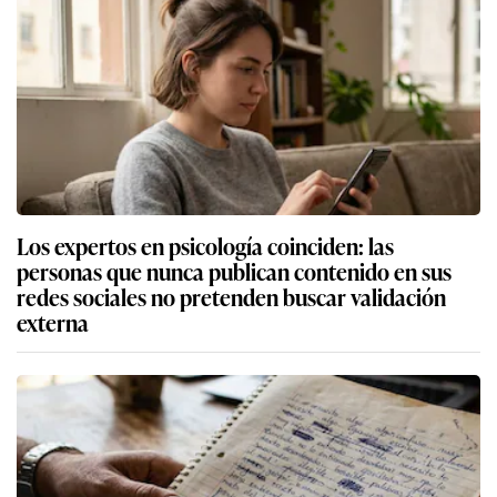
Los expertos en psicología coinciden: las
personas que nunca publican contenido en sus
redes sociales no pretenden buscar validación
externa