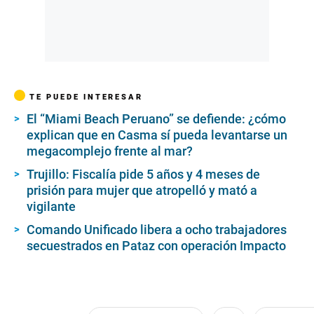
TE PUEDE INTERESAR
El “Miami Beach Peruano” se defiende: ¿cómo
explican que en Casma sí pueda levantarse un
megacomplejo frente al mar?
Trujillo: Fiscalía pide 5 años y 4 meses de
prisión para mujer que atropelló y mató a
vigilante
Comando Unificado libera a ocho trabajadores
secuestrados en Pataz con operación Impacto