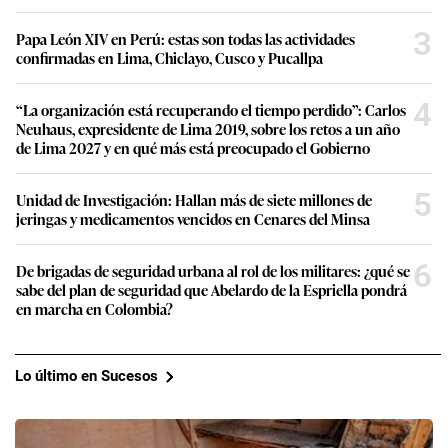
3
Papa León XIV en Perú: estas son todas las actividades
confirmadas en Lima, Chiclayo, Cusco y Pucallpa
4
“La organización está recuperando el tiempo perdido”: Carlos
Neuhaus, expresidente de Lima 2019, sobre los retos a un año
de Lima 2027 y en qué más está preocupado el Gobierno
5
Unidad de Investigación: Hallan más de siete millones de
jeringas y medicamentos vencidos en Cenares del Minsa
6
De brigadas de seguridad urbana al rol de los militares: ¿qué se
sabe del plan de seguridad que Abelardo de la Espriella pondrá
en marcha en Colombia?
Lo último en Sucesos