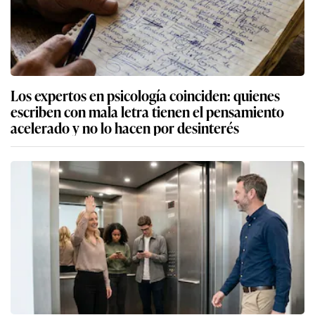
Los expertos en psicología coinciden: quienes
escriben con mala letra tienen el pensamiento
acelerado y no lo hacen por desinterés