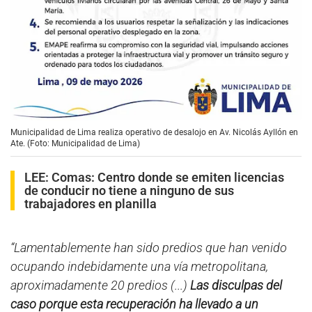
Municipalidad de Lima realiza operativo de desalojo en Av. Nicolás Ayllón en
Ate. (Foto: Municipalidad de Lima)
LEE:
Comas: Centro donde se emiten licencias
de conducir no tiene a ninguno de sus
trabajadores en planilla
“Lamentablemente han sido predios que han venido
ocupando indebidamente una vía metropolitana,
aproximadamente 20 predios (...)
Las disculpas del
caso porque esta recuperación ha llevado a un