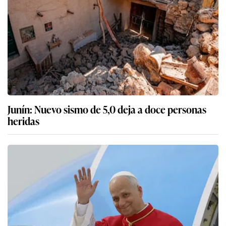
Junín: Nuevo sismo de 5,0 deja a doce personas
heridas