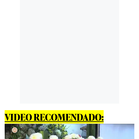
VIDEO RECOMENDADO: