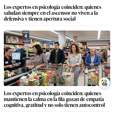
Los expertos en psicología coinciden: quienes
saludan siempre en el ascensor no viven a la
defensiva y tienen apertura social
Los expertos en psicología coinciden: quienes
mantienen la calma en la fila gozan de empatía
cognitiva, gratitud y no solo tienen autocontrol