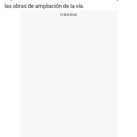
las obras de ampliación de la vía.