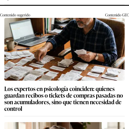
Contenido sugerido
Contenido
GEC
Los expertos en psicología coinciden: quienes
guardan recibos o tickets de compras pasadas no
son acumuladores, sino que tienen necesidad de
control