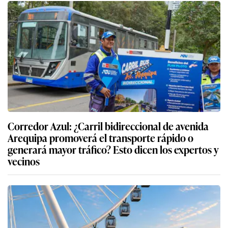
Corredor Azul: ¿Carril bidireccional de avenida
Arequipa promoverá el transporte rápido o
generará mayor tráfico? Esto dicen los expertos y
vecinos