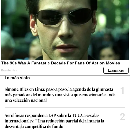
Lo más visto
1
Simone Biles en Lima: paso a paso, la agenda de la gimnasta
más ganadora del mundo y una visita que emocionará a toda
una selección nacional
2
Aerolíneas responden a LAP sobre la TUUA a escalas
internacionales: “Una reducción parcial deja intacta la
desventaja competitiva de fondo”