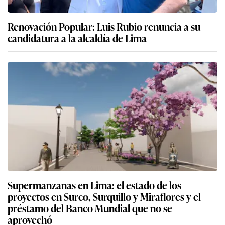
Renovación Popular: Luis Rubio renuncia a su
candidatura a la alcaldía de Lima
Supermanzanas en Lima: el estado de los
proyectos en Surco, Surquillo y Miraflores y el
préstamo del Banco Mundial que no se
aprovechó