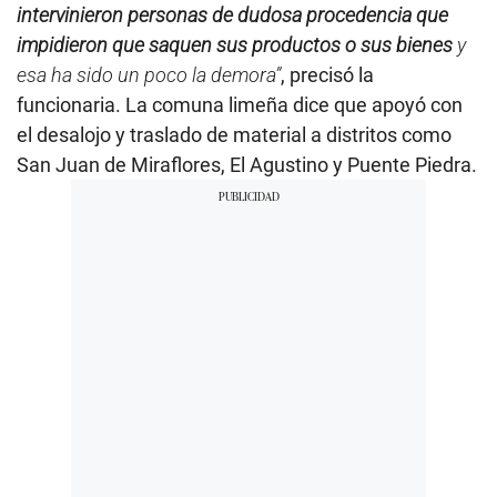
intervinieron personas de dudosa procedencia que
impidieron que saquen sus productos o sus bienes
y
esa ha sido un poco la demora”
, precisó la
funcionaria. La comuna limeña dice que apoyó con
el desalojo y traslado de material a distritos como
San Juan de Miraflores, El Agustino y Puente Piedra.