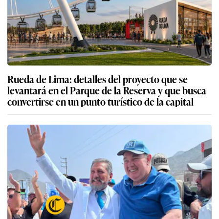
Rueda de Lima: detalles del proyecto que se
levantará en el Parque de la Reserva y que busca
convertirse en un punto turístico de la capital