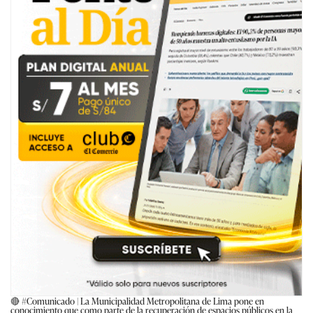
🔴
#Comunicado
| La Municipalidad Metropolitana de Lima pone en
conocimiento que como parte de la recuperación de espacios públicos en la