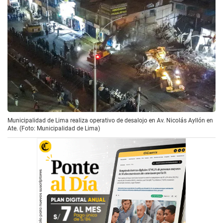
Municipalidad de Lima realiza operativo de desalojo en Av. Nicolás Ayllón en
Ate. (Foto: Municipalidad de Lima)