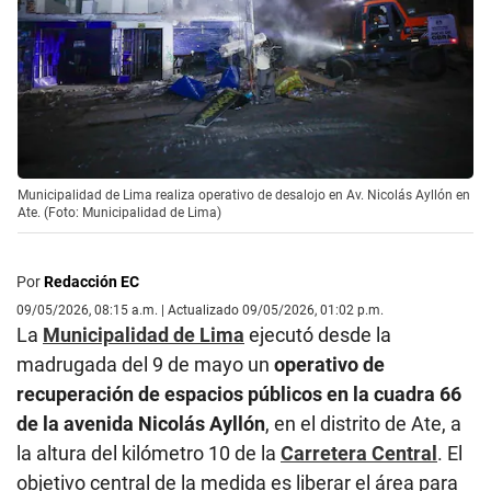
Municipalidad de Lima realiza operativo de desalojo en Av. Nicolás Ayllón en
Ate. (Foto: Municipalidad de Lima)
Por
Redacción EC
09/05/2026, 08:15 a.m. | Actualizado 09/05/2026, 01:02 p.m.
La
Municipalidad de Lima
ejecutó desde la
madrugada del 9 de mayo un
operativo de
recuperación de espacios públicos en la cuadra 66
de la avenida Nicolás Ayllón
, en el distrito de Ate, a
la altura del kilómetro 10 de la
Carretera Central
. El
objetivo central de la medida es liberar el área para