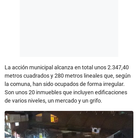
La acción municipal alcanza en total unos 2.347,40
metros cuadrados y 280 metros lineales que, según
la comuna, han sido ocupados de forma irregular.
Son unos 20 inmuebles que incluyen edificaciones
de varios niveles, un mercado y un grifo.