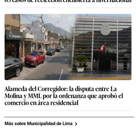
Alameda del Corregidor: la disputa entre La
Molina y MML por la ordenanza que aprobó el
comercio en área residencial
Más sobre Municipalidad de Lima