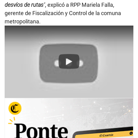
desvíos de rutas
”
, explicó a RPP Mariela Falla,
gerente de Fiscalización y Control de la comuna
metropolitana.
Play