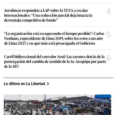
4
Aerolíneas responden a LAP sobre la TUUA a escalas
internacionales: “Una reducción parcial deja intacta la
desventaja competitiva de fondo”
5
“La organización está recuperando el tiempo perdido”: Carlos
Neuhaus, expresidente de Lima 2019, sobre los retos a un año
de Lima 2027 y en qué más está preocupado el Gobierno
6
Carril bidireccional del corredor Azul: Las razones detrás de la
postergación del cambio de sentido de la Av. Arequipa por parte
de la ATU
Lo último en La Libertad