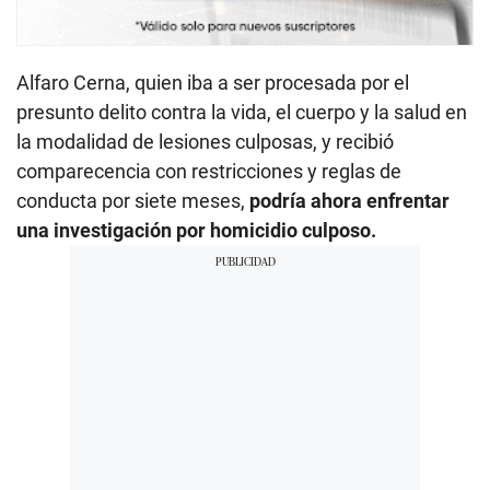
Alfaro Cerna, quien iba a ser procesada por el
presunto delito contra la vida, el cuerpo y la salud en
la modalidad de lesiones culposas, y recibió
comparecencia con restricciones y reglas de
conducta por siete meses,
podría ahora enfrentar
una investigación por homicidio culposo.