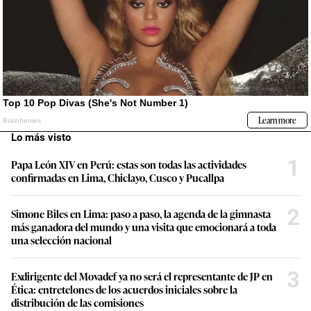
Lo más visto
1
Papa León XIV en Perú: estas son todas las actividades
confirmadas en Lima, Chiclayo, Cusco y Pucallpa
2
Simone Biles en Lima: paso a paso, la agenda de la gimnasta
más ganadora del mundo y una visita que emocionará a toda
una selección nacional
3
Exdirigente del Movadef ya no será el representante de JP en
Ética: entretelones de los acuerdos iniciales sobre la
distribución de las comisiones