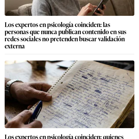
Los expertos en psicología coinciden: las
personas que nunca publican contenido en sus
redes sociales no pretenden buscar validación
externa
Los expertos en psicología coinciden: quienes