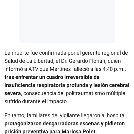
La muerte fue confirmada por el gerente regional de
Salud de La Libertad, el Dr. Gerardo Florián, quien
informó a ATV que Martínez falleció a las 4:40 p.m.,
tras enfrentar un cuadro irreversible de
insuficiencia respiratoria profunda y lesión cerebral
severa
, consecuencia del politraumatismo múltiple
sufrido durante el impacto.
En tanto, familiares del vigilante llegaron al hospital,
protagonizaron desgarradoras escenas y pidieron
prisión preventiva para Maricsa Polet.