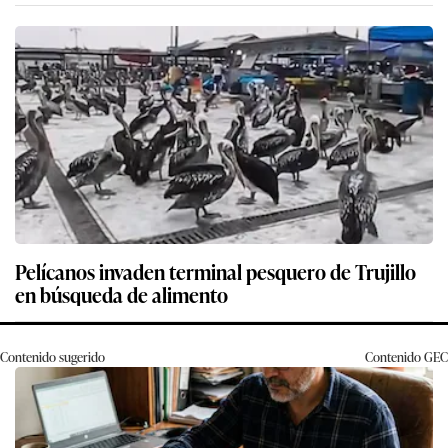
Pelícanos invaden terminal pesquero de Trujillo
en búsqueda de alimento
Contenido sugerido
Contenido
GEC