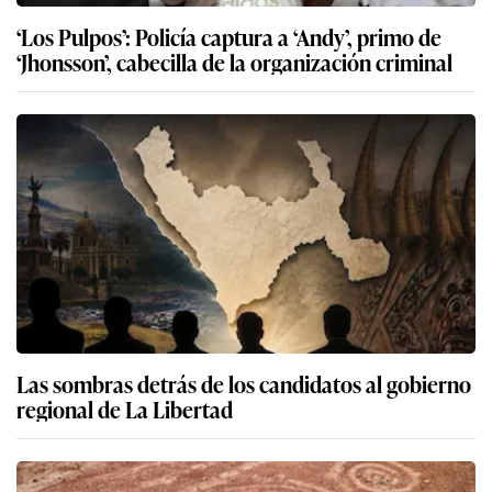
‘Los Pulpos’: Policía captura a ‘Andy’, primo de
‘Jhonsson’, cabecilla de la organización criminal
Las sombras detrás de los candidatos al gobierno
regional de La Libertad