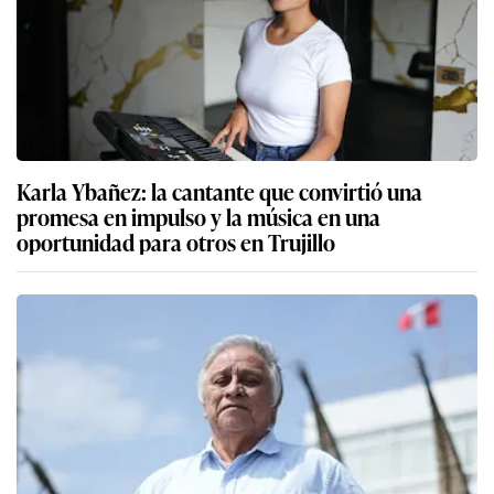
Karla Ybañez: la cantante que convirtió una
promesa en impulso y la música en una
oportunidad para otros en Trujillo