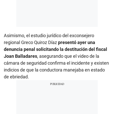
Asimismo, el estudio jurídico del exconsejero
regional Greco Quiroz Díaz
presentó ayer una
denuncia penal solicitando la destitución del fiscal
Joan Balladares
, asegurando que el video de la
cámara de seguridad confirma el incidente y existen
indicios de que la conductora manejaba en estado
de ebriedad.