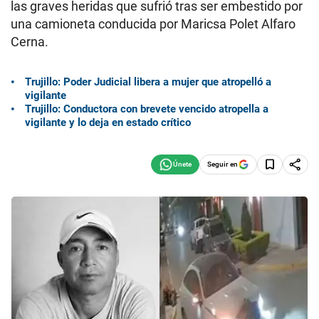
las graves heridas que sufrió tras ser embestido por
una camioneta conducida por Maricsa Polet Alfaro
Cerna.
Trujillo: Poder Judicial libera a mujer que atropelló a
vigilante
Trujillo: Conductora con brevete vencido atropella a
vigilante y lo deja en estado crítico
Seguir en