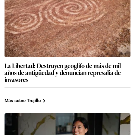
La Libertad: Destruyen geoglifo de más de mil
años de antigüedad y denuncian represalia de
invasores
Más sobre Trujillo