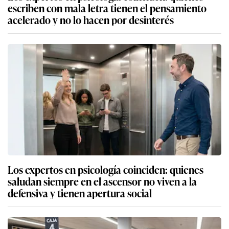
escriben con mala letra tienen el pensamiento
acelerado y no lo hacen por desinterés
Los expertos en psicología coinciden: quienes
saludan siempre en el ascensor no viven a la
defensiva y tienen apertura social