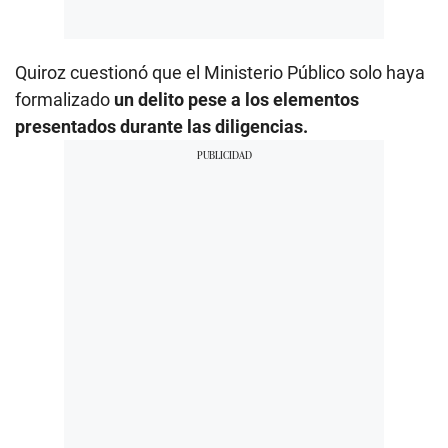
Quiroz cuestionó que el Ministerio Público solo haya
formalizado
un delito pese a los elementos
presentados durante las diligencias.