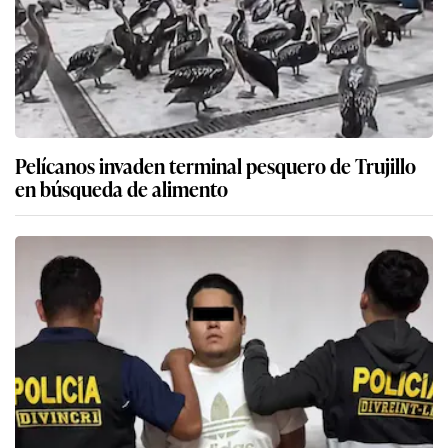
Pelícanos invaden terminal pesquero de Trujillo
en búsqueda de alimento