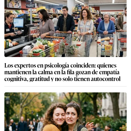
Los expertos en psicología coinciden: quienes
mantienen la calma en la fila gozan de empatía
cognitiva, gratitud y no solo tienen autocontrol