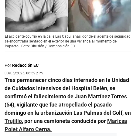
El accidente ocurrió en la calle Las Capullanas, donde el agente de seguridad
se encontraba sentado en el exterior de una vivienda al momento del
impacto | Foto: Difusión / Composición EC
Por
Redacción EC
08/05/2026, 06:59 p.m.
Tras permanecer cinco días internado en la Unidad
de Cuidados Intensivos del Hospital Belén, se
confirmó el fallecimiento de Juan Martínez Torres
(54), vigilante que
fue atropellado
el pasado
domingo en la urbanización Las Palmas del Golf, en
Trujillo
, por una camioneta conducida por
Maricsa
Polet Alfaro Cerna.