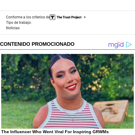
Conforme a los criterios de
Tipo de trabajo:
Noticias