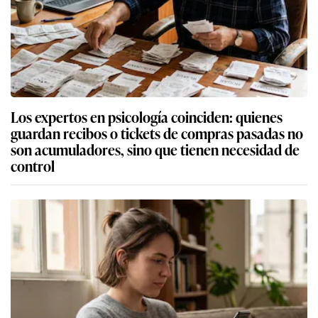
Los expertos en psicología coinciden: quienes
guardan recibos o tickets de compras pasadas no
son acumuladores, sino que tienen necesidad de
control