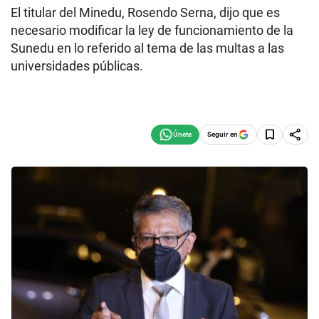
El titular del Minedu, Rosendo Serna, dijo que es
necesario modificar la ley de funcionamiento de la
Sunedu en lo referido al tema de las multas a las
universidades públicas.
Seguir en