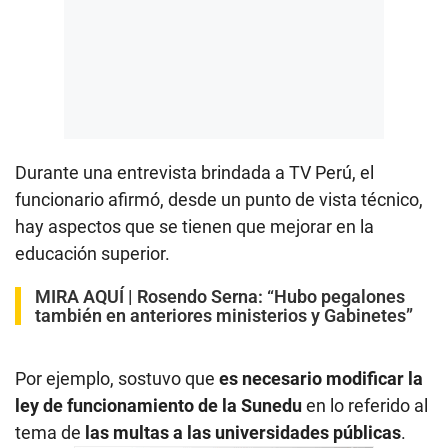
Durante una entrevista brindada a TV Perú, el
funcionario afirmó, desde un punto de vista técnico,
hay aspectos que se tienen que mejorar en la
educación superior.
MIRA AQUÍ |
Rosendo Serna: “Hubo pegalones
también en anteriores ministerios y Gabinetes”
Por ejemplo, sostuvo que
es necesario modificar la
ley de funcionamiento de la Sunedu
en lo referido al
tema de
las multas a las universidades públicas
.