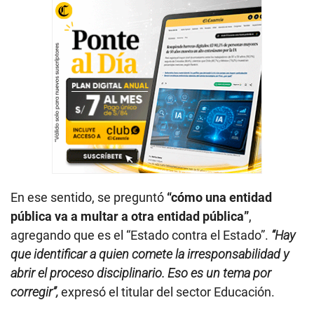
En ese sentido, se preguntó
“cómo una entidad
pública va a multar a otra entidad pública”
,
agregando que es el “Estado contra el Estado”.
“Hay
que identificar a quien comete la irresponsabilidad y
abrir el proceso disciplinario. Eso es un tema por
corregir”,
expresó el titular del sector Educación.