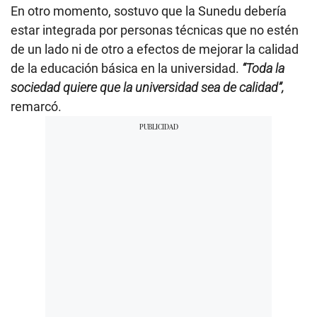
En otro momento, sostuvo que la Sunedu debería
estar integrada por personas técnicas que no estén
de un lado ni de otro a efectos de mejorar la calidad
de la educación básica en la universidad.
“Toda la
sociedad quiere que la universidad sea de calidad”,
remarcó.