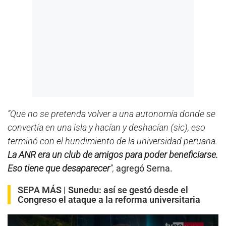
“Que no se pretenda volver a una autonomía donde se
convertía en una isla y hacían y deshacían (sic), eso
terminó con el hundimiento de la universidad peruana.
La ANR era un club de amigos para poder beneficiarse.
Eso tiene que desaparecer
”,
agregó Serna.
SEPA MÁS |
Sunedu: así se gestó desde el
Congreso el ataque a la reforma universitaria