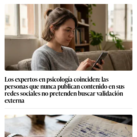
Los expertos en psicología coinciden: las
personas que nunca publican contenido en sus
redes sociales no pretenden buscar validación
externa