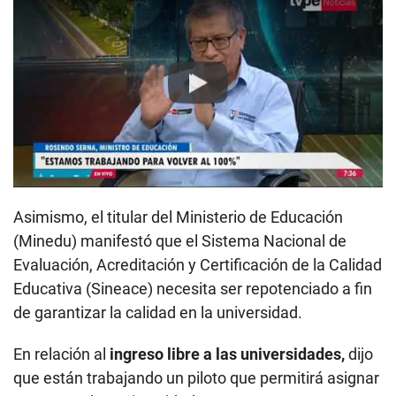
Play
Asimismo, el titular del Ministerio de Educación
(Minedu) manifestó que el Sistema Nacional de
Evaluación, Acreditación y Certificación de la Calidad
Educativa (Sineace) necesita ser repotenciado a fin
de garantizar la calidad en la universidad.
En relación al
ingreso libre a las universidades,
dijo
que están trabajando un piloto que permitirá asignar