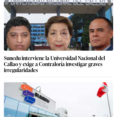
Sunedu interviene la Universidad Nacional del
Callao y exige a Contraloría investigar graves
irregularidades