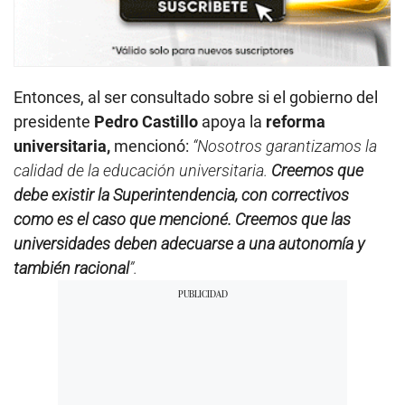
Entonces, al ser consultado sobre si el gobierno del
presidente
Pedro Castillo
apoya la
reforma
universitaria,
mencionó:
“Nosotros garantizamos la
calidad de la educación universitaria.
Creemos que
debe existir la Superintendencia, con correctivos
como es el caso que mencioné. Creemos que las
universidades deben adecuarse a una autonomía y
también racional
”.