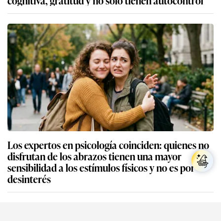
Los expertos en psicología coinciden: quienes no
disfrutan de los abrazos tienen una mayor
sensibilidad a los estímulos físicos y no es por
desinterés