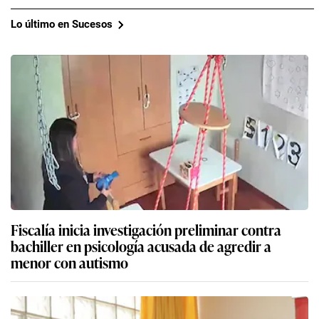
Lo último en Sucesos
Fiscalía inicia investigación preliminar contra
bachiller en psicología acusada de agredir a
menor con autismo