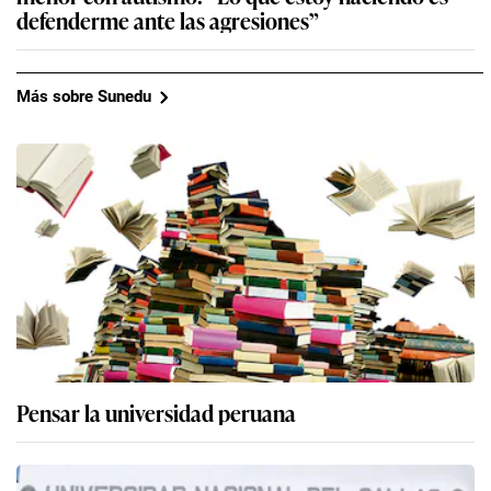
defenderme ante las agresiones”
Más sobre Sunedu
Pensar la universidad peruana