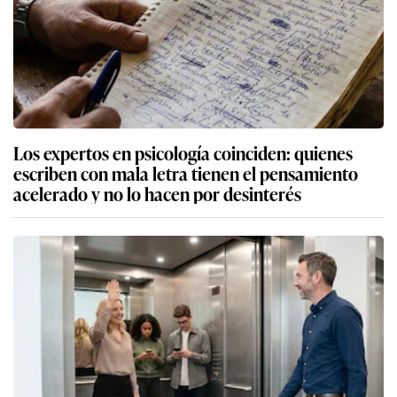
Los expertos en psicología coinciden: quienes
escriben con mala letra tienen el pensamiento
acelerado y no lo hacen por desinterés