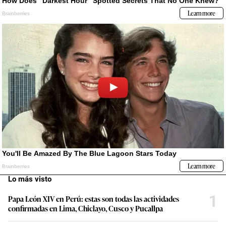
Lo más visto
1
Papa León XIV en Perú: estas son todas las actividades
confirmadas en Lima, Chiclayo, Cusco y Pucallpa