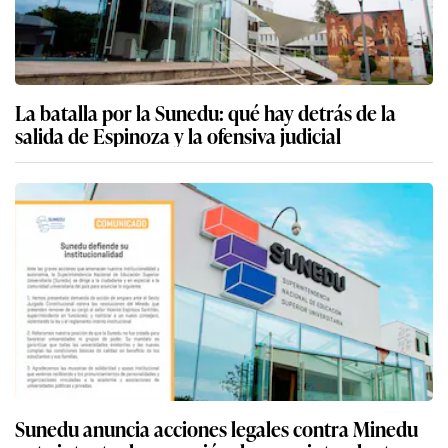
La batalla por la Sunedu: qué hay detrás de la
salida de Espinoza y la ofensiva judicial
Sunedu anuncia acciones legales contra Minedu