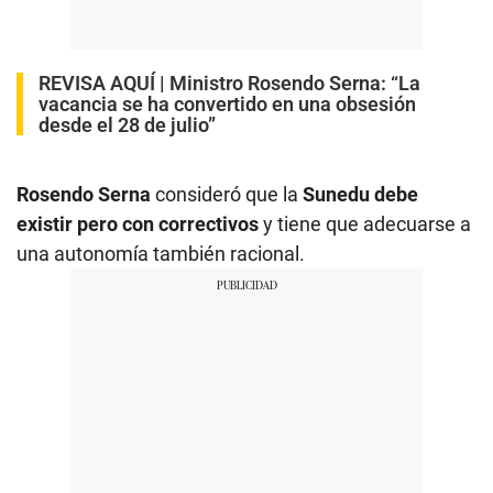
REVISA AQUÍ |
Ministro Rosendo Serna: “La
vacancia se ha convertido en una obsesión
desde el 28 de julio”
Rosendo Serna
consideró que la
Sunedu debe
existir pero con correctivos
y tiene que adecuarse a
una autonomía también racional.