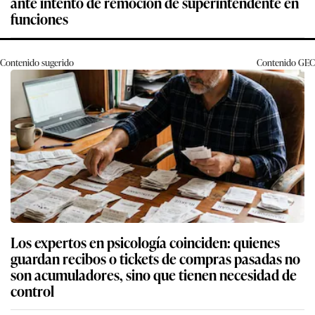
ante intento de remoción de superintendente en
funciones
Contenido sugerido
Contenido
GEC
Los expertos en psicología coinciden: quienes
guardan recibos o tickets de compras pasadas no
son acumuladores, sino que tienen necesidad de
control