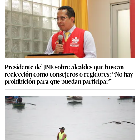
Presidente del JNE sobre alcaldes que buscan
reelección como consejeros o regidores: “No hay
prohibición para que puedan participar”