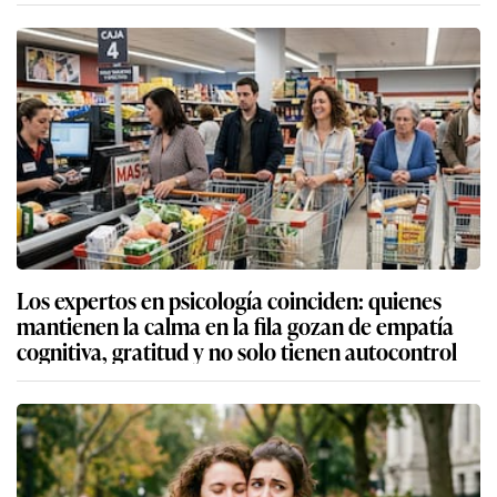
Los expertos en psicología coinciden: quienes
mantienen la calma en la fila gozan de empatía
cognitiva, gratitud y no solo tienen autocontrol