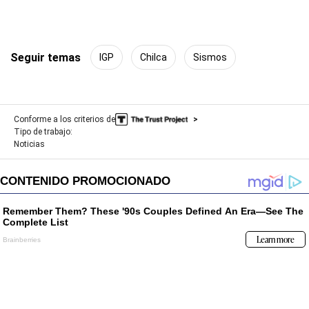
Seguir temas
IGP
Chilca
Sismos
Conforme a los criterios de
Tipo de trabajo:
Noticias