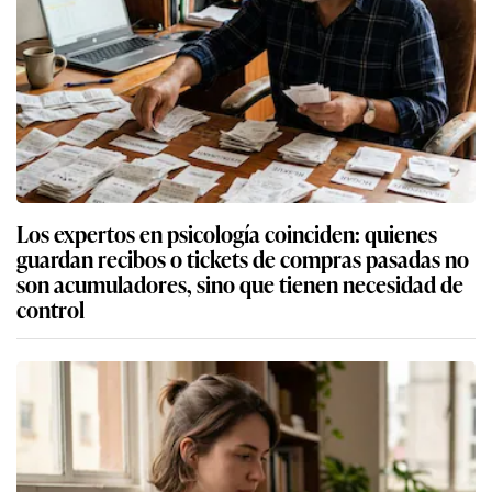
Los expertos en psicología coinciden: quienes
guardan recibos o tickets de compras pasadas no
son acumuladores, sino que tienen necesidad de
control