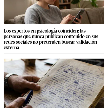
Los expertos en psicología coinciden: las
personas que nunca publican contenido en sus
redes sociales no pretenden buscar validación
externa