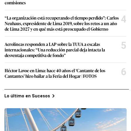
comisiones
4
“La organización está recuperando el tiempo perdido”: Carlos
Neuhaus, expresidente de Lima 2019, sobre los retos a un año
de Lima 2027 y en qué más está preocupado el Gobierno
5
Aerolíneas responden a LAP sobre la TUUA a escalas
internacionales: “Una reducción parcial deja intacta la
desventaja competitiva de fondo”
6
Héctor Lavoe en Lima: hace 40 años el ‘Cantante de los
Cantantes’ hizo bailar a la Feria del Hogar | FOTOS
Lo último en Sucesos