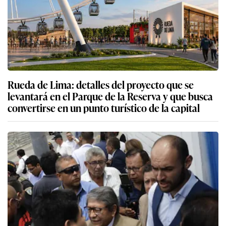
Rueda de Lima: detalles del proyecto que se
levantará en el Parque de la Reserva y que busca
convertirse en un punto turístico de la capital