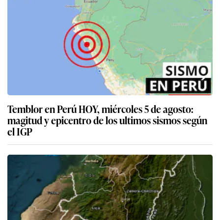
Temblor en Perú HOY, miércoles 5 de agosto:
magitud y epicentro de los ultimos sismos según
el IGP