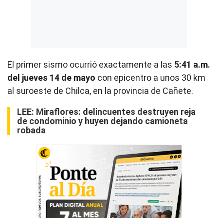
El primer sismo ocurrió exactamente a las
5:41 a.m.
del jueves 14 de mayo
con epicentro a unos 30 km
al suroeste de Chilca, en la provincia de Cañete.
LEE:
Miraflores: delincuentes destruyen reja
de condominio y huyen dejando camioneta
robada