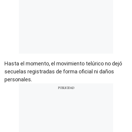
Hasta el momento, el movimiento telúrico no dejó
secuelas registradas de forma oficial ni daños
personales.