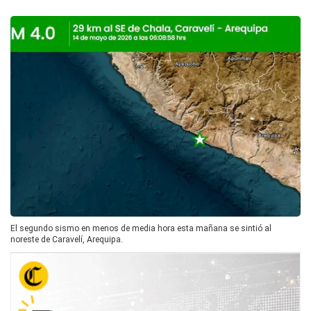
El segundo sismo en menos de media hora esta mañana se sintió al
noreste de Caravelí, Arequipa.