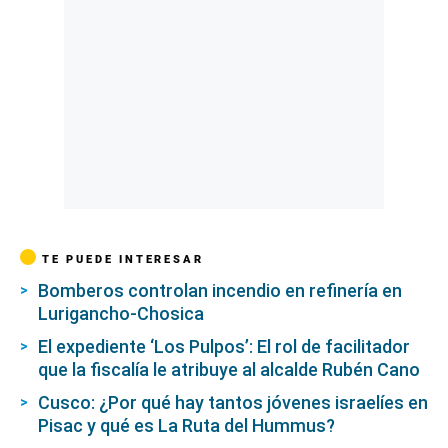
TE PUEDE INTERESAR
Bomberos controlan incendio en refinería en
Lurigancho-Chosica
El expediente ‘Los Pulpos’: El rol de facilitador
que la fiscalía le atribuye al alcalde Rubén Cano
Cusco: ¿Por qué hay tantos jóvenes israelíes en
Pisac y qué es La Ruta del Hummus?