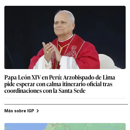
Papa León XIV en Perú: Arzobispado de Lima
pide esperar con calma itinerario oficial tras
coordinaciones con la Santa Sede
Más sobre IGP