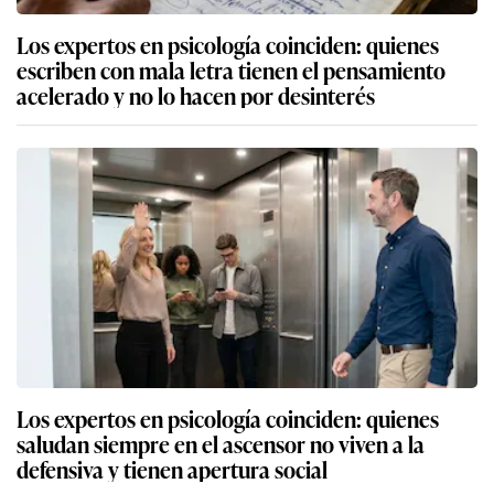
Los expertos en psicología coinciden: quienes
escriben con mala letra tienen el pensamiento
acelerado y no lo hacen por desinterés
Los expertos en psicología coinciden: quienes
saludan siempre en el ascensor no viven a la
defensiva y tienen apertura social