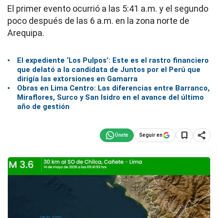
El primer evento ocurrió a las 5:41 a.m. y el segundo
poco después de las 6 a.m. en la zona norte de
Arequipa.
El expediente ‘Los Pulpos’: Este es el rastro financiero
que delató a la candidata de Juntos por el Perú que
dirigía las extorsiones en Gamarra
Obras en Lima Centro: Las diferencias entre Barranco,
Miraflores, Surco y San Isidro en el avance del último
año de gestión
Seguir en