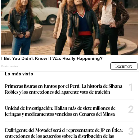
Lo más visto
1
Primeras fisuras en Juntos por el Perú: La historia de Silvana
Robles y los entretelones del aparente voto de traición
2
Unidad de Investigación: Hallan más de siete millones de
jeringas y medicamentos vencidos en Cenares del Minsa
3
Exdirigente del Movadef será el representante de JP en Ética:
entretelones de los acuerdos sobre la distribución de las