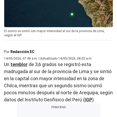
El sismo se sintió con mayor intensidad al sur de la provincia de Lima,
según el IGP.
Por
Redacción EC
14/05/2026, 07:46 a.m. | Actualizado 14/05/2026, 08:02 a.m.
Un
temblor
de 3,6 grados se registró esta
madrugada al sur de la provincia de Lima y se sintió
en la capital con mayor intensidad en la zona de
Chilca, mientras que un segundo sismo ocurrió
pocos minutos después al norte de Arequipa, según
datos del Instituto Geofísico del Perú (
IGP
).