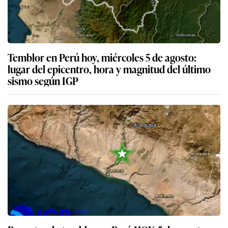
Temblor en Perú hoy, miércoles 5 de agosto:
lugar del epicentro, hora y magnitud del último
sismo según IGP