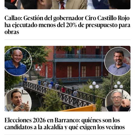
Callao: Gestión del gobernador Ciro Castillo Rojo
ha ejecutado menos del 20% de presupuesto para
obras
Elecciones 2026 en Barranco: quiénes son los
candidatos a la alcaldía y qué exigen los vecinos