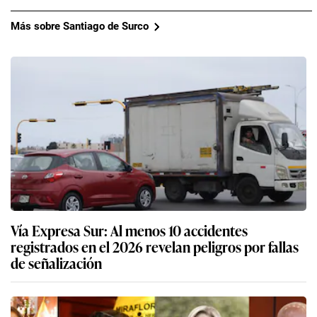
Más sobre Santiago de Surco
Vía Expresa Sur: Al menos 10 accidentes
registrados en el 2026 revelan peligros por fallas
de señalización