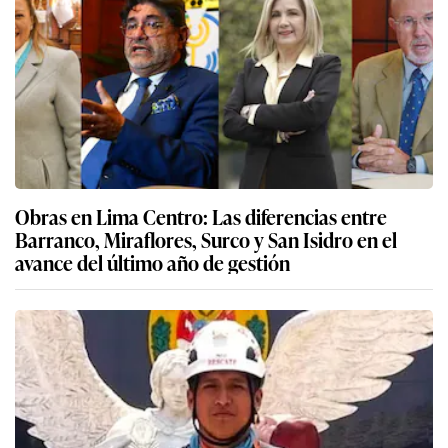
Obras en Lima Centro: Las diferencias entre
Barranco, Miraflores, Surco y San Isidro en el
avance del último año de gestión