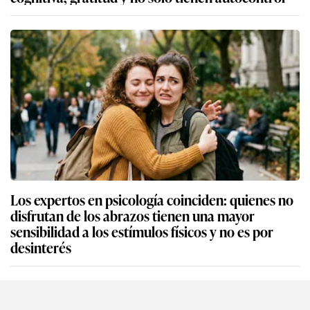
Los expertos en psicología coinciden: quienes no
disfrutan de los abrazos tienen una mayor
sensibilidad a los estímulos físicos y no es por
desinterés