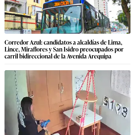
Corredor Azul: candidatos a alcaldías de Lima,
Lince, Miraflores y San Isidro preocupados por
carril bidireccional de la Avenida Arequipa