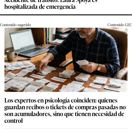
hospitalizada de emergencia
Contenido sugerido
Contenido
GEC
Los expertos en psicología coinciden: quienes
guardan recibos o tickets de compras pasadas no
son acumuladores, sino que tienen necesidad de
control