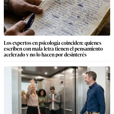
Los expertos en psicología coinciden: quienes
escriben con mala letra tienen el pensamiento
acelerado y no lo hacen por desinterés