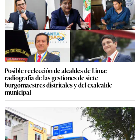
Posible reelección de alcaldes de Lima:
radiografía de las gestiones de siete
burgomaestres distritales y del exalcalde
municipal