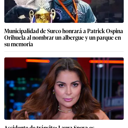
Municipalidad de Surco honrará a Patrick Ospina
Orihuela al nombrar un albergue y un parque en
su memoria
Accidente de tránsito: Laura Spoya es