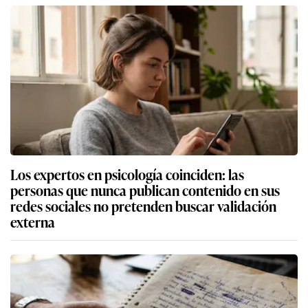
Los expertos en psicología coinciden: las
personas que nunca publican contenido en sus
redes sociales no pretenden buscar validación
externa