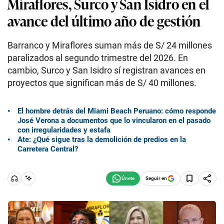
Miraflores, Surco y San Isidro en el
avance del último año de gestión
Barranco y Miraflores suman más de S/ 24 millones
paralizados al segundo trimestre del 2026. En
cambio, Surco y San Isidro sí registran avances en
proyectos que significan más de S/ 40 millones.
El hombre detrás del Miami Beach Peruano: cómo responde
José Verona a documentos que lo vincularon en el pasado
con irregularidades y estafa
Ate: ¿Qué sigue tras la demolición de predios en la
Carretera Central?
Seguir en