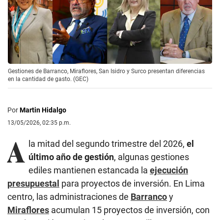
Gestiones de Barranco, Miraflores, San Isidro y Surco presentan diferencias
en la cantidad de gasto. (GEC)
Por
Martin Hidalgo
13/05/2026, 02:35 p.m.
A
la mitad del segundo trimestre del 2026,
el
último año de gestión
, algunas gestiones
ediles mantienen estancada la
ejecución
presupuestal
para proyectos de inversión. En Lima
centro, las administraciones de
Barranco
y
Miraflores
acumulan 15 proyectos de inversión, con