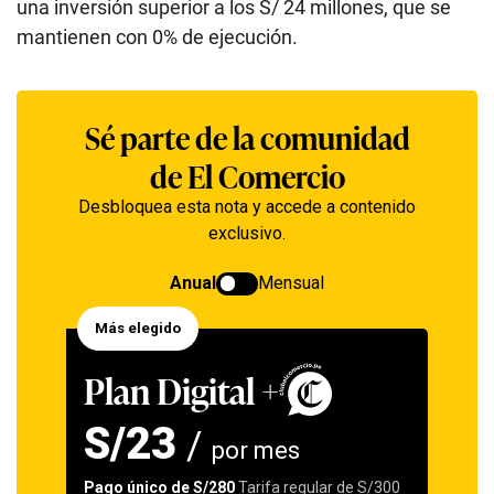
una inversión superior a los S/ 24 millones, que se
mantienen con 0% de ejecución.