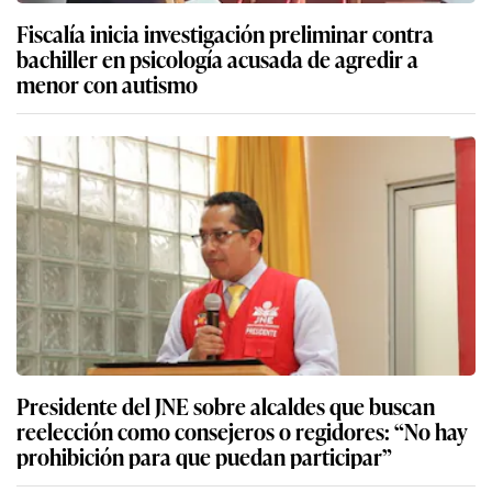
Fiscalía inicia investigación preliminar contra
bachiller en psicología acusada de agredir a
menor con autismo
Presidente del JNE sobre alcaldes que buscan
reelección como consejeros o regidores: “No hay
prohibición para que puedan participar”