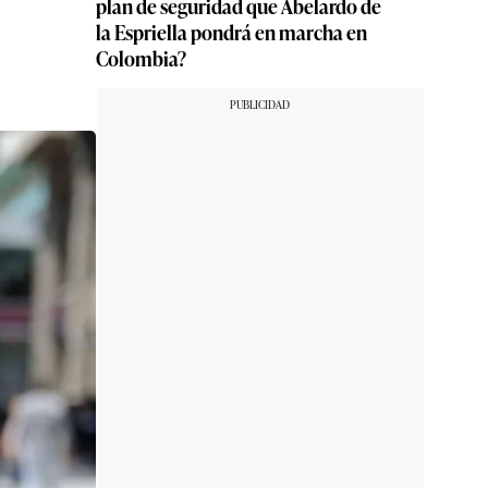
plan de seguridad que Abelardo de
la Espriella pondrá en marcha en
Colombia?