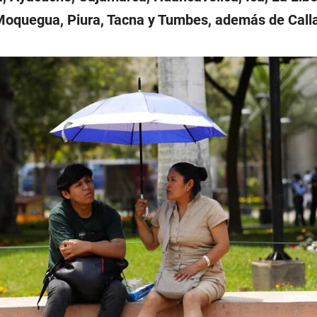
oquegua, Piura, Tacna y Tumbes, además de Call