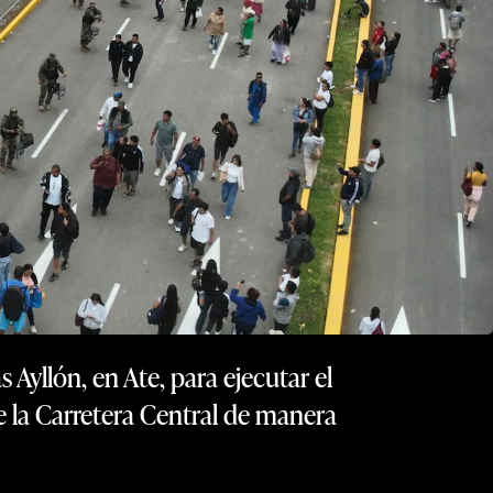
 Ayllón, en Ate, para ejecutar el
 la Carretera Central de manera