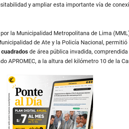
sitabilidad y ampliar esta importante vía de conex
do por la Municipalidad Metropolitana de Lima (MML
unicipalidad de Ate y la Policía Nacional, permitió
 cuadrados
de área pública invadida, comprendida 
ado APROMEC, a la altura del kilómetro 10 de la Ca