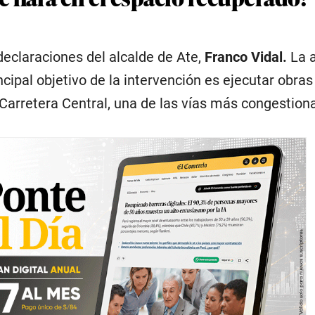
declaraciones del alcalde de Ate,
Franco Vidal.
La 
incipal objetivo de la intervención es ejecutar obras
 Carretera Central, una de las vías más congestion