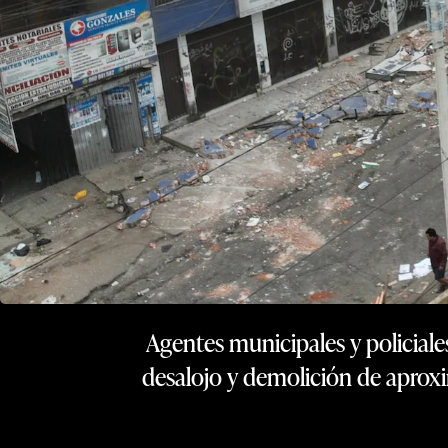
Agentes municipales y policiales
desalojo y demolición de aprox