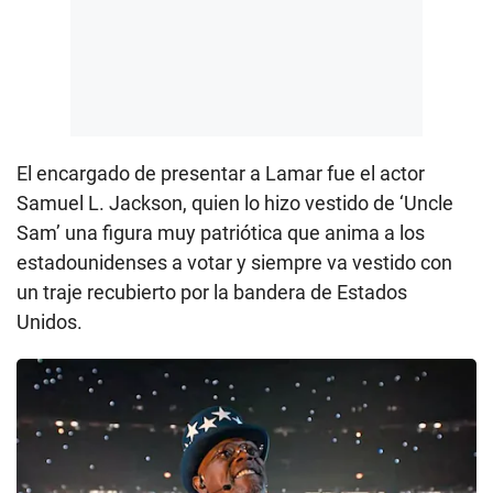
El encargado de presentar a Lamar fue el actor
Samuel L. Jackson, quien lo hizo vestido de ‘Uncle
Sam’ una figura muy patriótica que anima a los
estadounidenses a votar y siempre va vestido con
un traje recubierto por la bandera de Estados
Unidos.