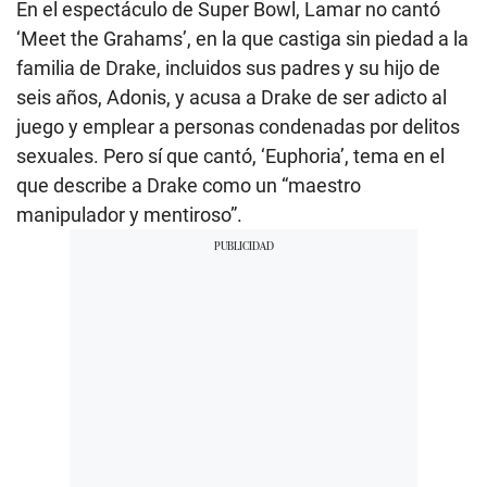
En el espectáculo de Super Bowl, Lamar no cantó
‘Meet the Grahams’, en la que castiga sin piedad a la
familia de Drake, incluidos sus padres y su hijo de
seis años, Adonis, y acusa a Drake de ser adicto al
juego y emplear a personas condenadas por delitos
sexuales. Pero sí que cantó, ‘Euphoria’, tema en el
que describe a Drake como un “maestro
manipulador y mentiroso”.