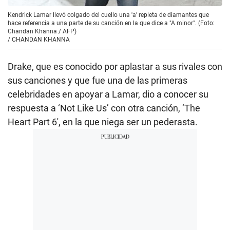
Kendrick Lamar llevó colgado del cuello una 'a' repleta de diamantes que
hace referencia a una parte de su canción en la que dice a "A minor". (Foto:
Chandan Khanna / AFP)
/
CHANDAN KHANNA
Drake, que es conocido por aplastar a sus rivales con
sus canciones y que fue una de las primeras
celebridades en apoyar a Lamar, dio a conocer su
respuesta a ‘Not Like Us’ con otra canción, ‘The
Heart Part 6′, en la que niega ser un pederasta.