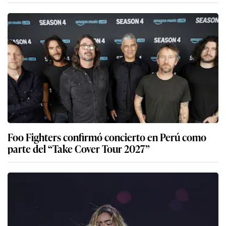
Foo Fighters confirmó concierto en Perú como
parte del “Take Cover Tour 2027”