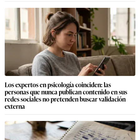
Los expertos en psicología coinciden: las
personas que nunca publican contenido en sus
redes sociales no pretenden buscar validación
externa