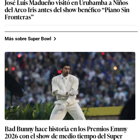
José Luis Madueño visitó en Urubamba a Niños
del Arco Iris antes del show benéfico “Piano Sin
Fronteras”
Más sobre Super Bowl
Bad Bunny hace historia en los Premios Emmy
2026 con el show de medio tiempo del Super