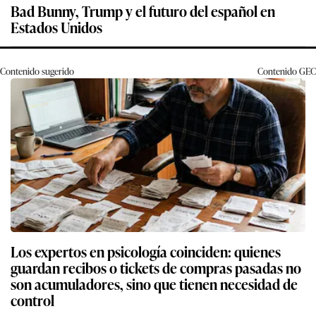
Bad Bunny, Trump y el futuro del español en
Estados Unidos
Contenido sugerido
Contenido
GEC
Los expertos en psicología coinciden: quienes
guardan recibos o tickets de compras pasadas no
son acumuladores, sino que tienen necesidad de
control