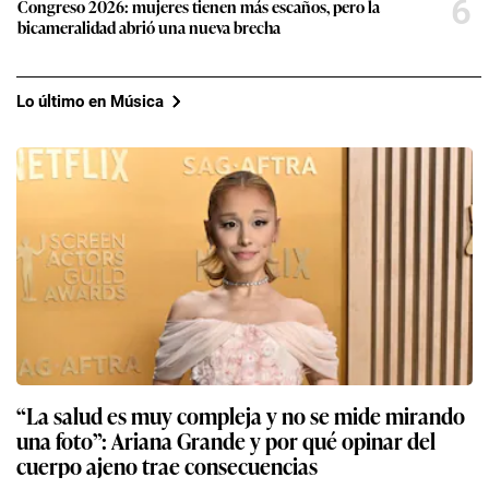
6
Congreso 2026: mujeres tienen más escaños, pero la
bicameralidad abrió una nueva brecha
Lo último en Música
“La salud es muy compleja y no se mide mirando
una foto”: Ariana Grande y por qué opinar del
cuerpo ajeno trae consecuencias