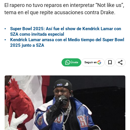
El rapero no tuvo reparos en interpretar “Not like us”,
tema en el que repite acusaciones contra Drake.
Super Bowl 2025: Así fue el show de Kendrick Lamar con
SZA como invitada especial
Kendrick Lamar arrasa con el Medio tiempo del Super Bowl
2025 junto a SZA
Seguir en