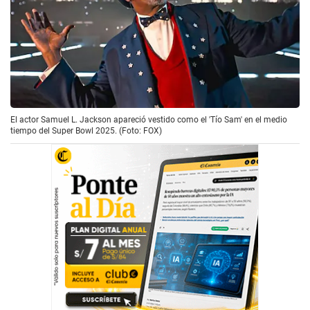
El actor Samuel L. Jackson apareció vestido como el 'Tío Sam' en el medio
tiempo del Super Bowl 2025. (Foto: FOX)