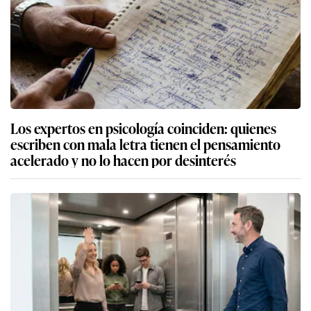
Los expertos en psicología coinciden: quienes
escriben con mala letra tienen el pensamiento
acelerado y no lo hacen por desinterés