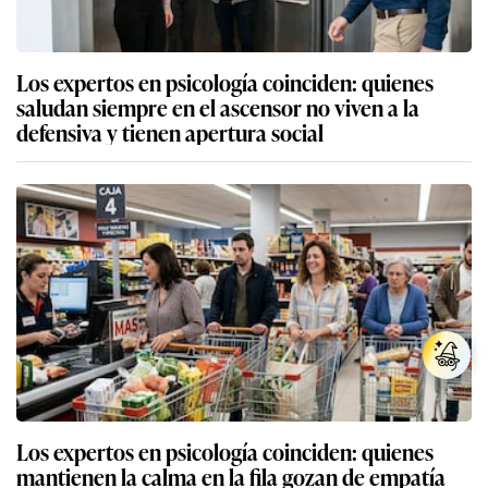
Los expertos en psicología coinciden: quienes
saludan siempre en el ascensor no viven a la
defensiva y tienen apertura social
Los expertos en psicología coinciden: quienes
mantienen la calma en la fila gozan de empatía