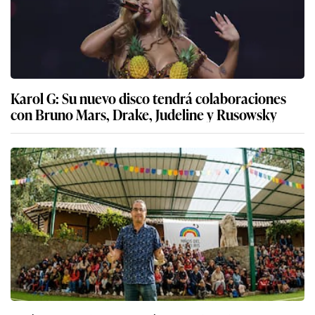
Karol G: Su nuevo disco tendrá colaboraciones
con Bruno Mars, Drake, Judeline y Rusowsky