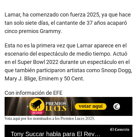
Lamar, ha comenzado con fuerza 2025, ya que hace
tan solo siete días, el cantante de 37 años acaparó
cinco premios Grammy.
Esta no es la primera vez que Lamar aparece en el
escenario del espectáculo de medio tiempo. Actuó
en el Super Bowl 2022 durante un espectáculo en el
que también participaron artistas como Snoop Dogg,
Mary J. Blige, Eminem y 50 Cent.
Con información de EFE
Vota aquí por los nominados a los Premios Luces 2025.
Tony Succar habla para El Reventonazo