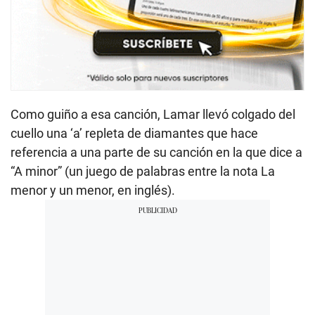
Como guiño a esa canción, Lamar llevó colgado del
cuello una ‘a’ repleta de diamantes que hace
referencia a una parte de su canción en la que dice a
“A minor” (un juego de palabras entre la nota La
menor y un menor, en inglés).