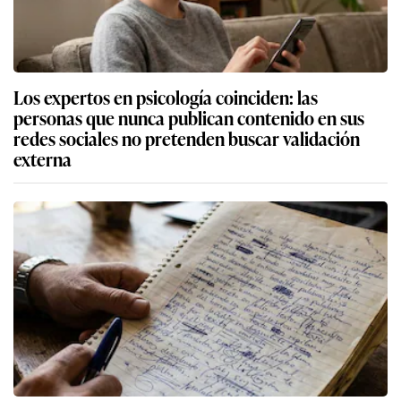
Los expertos en psicología coinciden: las
personas que nunca publican contenido en sus
redes sociales no pretenden buscar validación
externa