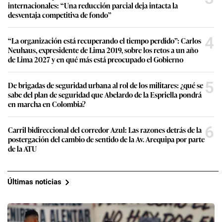
internacionales: “Una reducción parcial deja intacta la
desventaja competitiva de fondo”
4
“La organización está recuperando el tiempo perdido”: Carlos
Neuhaus, expresidente de Lima 2019, sobre los retos a un año
de Lima 2027 y en qué más está preocupado el Gobierno
5
De brigadas de seguridad urbana al rol de los militares: ¿qué se
sabe del plan de seguridad que Abelardo de la Espriella pondrá
en marcha en Colombia?
6
Carril bidireccional del corredor Azul: Las razones detrás de la
postergación del cambio de sentido de la Av. Arequipa por parte
de la ATU
Últimas noticias