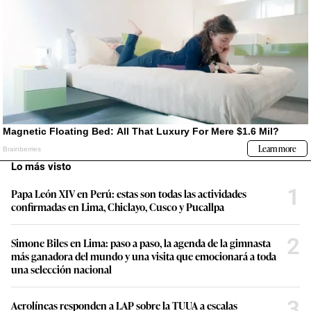
Lo más visto
1
Papa León XIV en Perú: estas son todas las actividades
confirmadas en Lima, Chiclayo, Cusco y Pucallpa
2
Simone Biles en Lima: paso a paso, la agenda de la gimnasta
más ganadora del mundo y una visita que emocionará a toda
una selección nacional
3
Aerolíneas responden a LAP sobre la TUUA a escalas