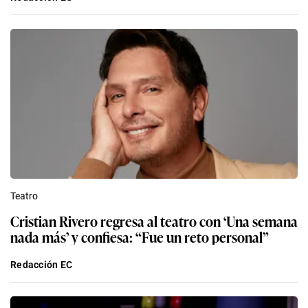
Teatro
Cristian Rivero regresa al teatro con ‘Una semana
nada más’ y confiesa: “Fue un reto personal”
Redacción EC