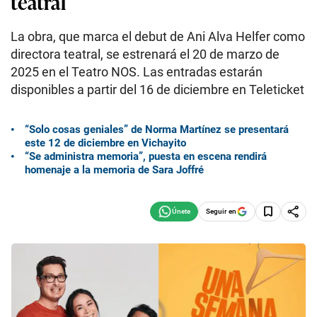
teatral
La obra, que marca el debut de Ani Alva Helfer como
directora teatral, se estrenará el 20 de marzo de
2025 en el Teatro NOS. Las entradas estarán
disponibles a partir del 16 de diciembre en Teleticket
“Solo cosas geniales” de Norma Martínez se presentará
este 12 de diciembre en Vichayito
“Se administra memoria”, puesta en escena rendirá
homenaje a la memoria de Sara Joffré
Seguir en