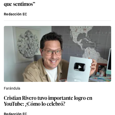
que sentimos”
Redacción EC
Farándula
Cristian Rivero tuvo importante logro en
YouTube: ¿Cómo lo celebró?
Redacción EC