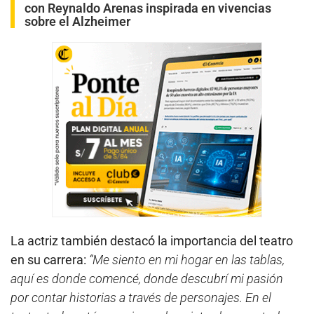
con Reynaldo Arenas inspirada en vivencias
sobre el Alzheimer
La actriz también destacó la importancia del teatro
en su carrera:
“Me siento en mi hogar en las tablas,
aquí es donde comencé, donde descubrí mi pasión
por contar historias a través de personajes. En el