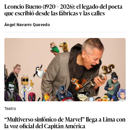
Leoncio Bueno (1920 – 2026): el legado del poeta
que escribió desde las fábricas y las calles
Ángel Navarro Quevedo
Teatro
“Multiverso sinfónico de Marvel” llega a Lima con
la voz oficial del Capitán América