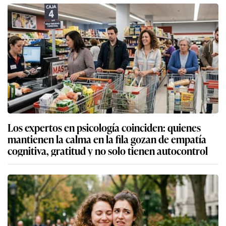
Los expertos en psicología coinciden: quienes
mantienen la calma en la fila gozan de empatía
cognitiva, gratitud y no solo tienen autocontrol