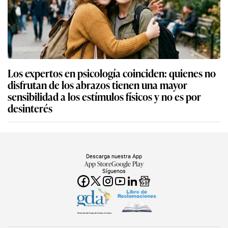
Los expertos en psicología coinciden: quienes no
disfrutan de los abrazos tienen una mayor
sensibilidad a los estímulos físicos y no es por
desinterés
Descarga nuestra App
App Store
Google Play
Síguenos
Miembro del Grupo de Diarios América