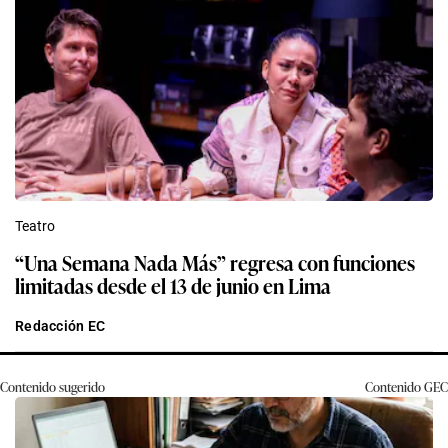
Teatro
“Una Semana Nada Más” regresa con funciones
limitadas desde el 13 de junio en Lima
Redacción EC
Contenido sugerido
Contenido
GEC