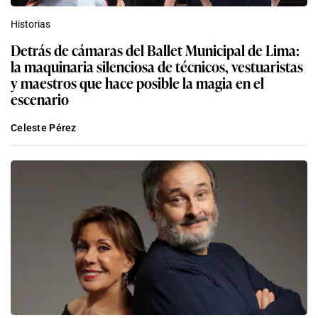
Historias
Detrás de cámaras del Ballet Municipal de Lima:
la maquinaria silenciosa de técnicos, vestuaristas
y maestros que hace posible la magia en el
escenario
Celeste Pérez