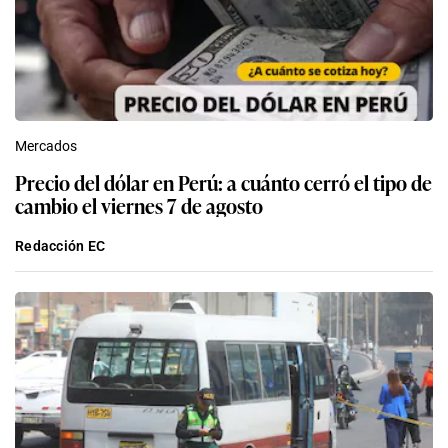
Mercados
Precio del dólar en Perú: a cuánto cerró el tipo de
cambio el viernes 7 de agosto
Redacción EC