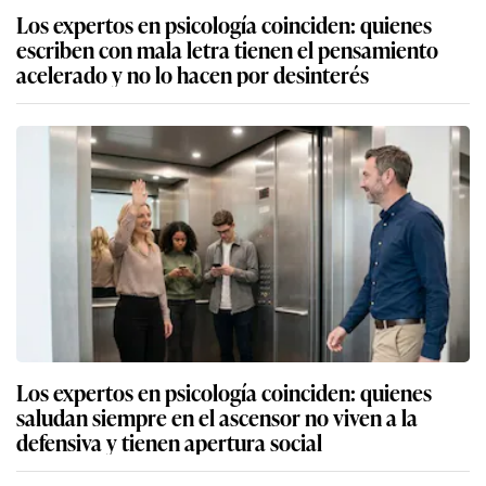
Los expertos en psicología coinciden: quienes
escriben con mala letra tienen el pensamiento
acelerado y no lo hacen por desinterés
Los expertos en psicología coinciden: quienes
saludan siempre en el ascensor no viven a la
defensiva y tienen apertura social