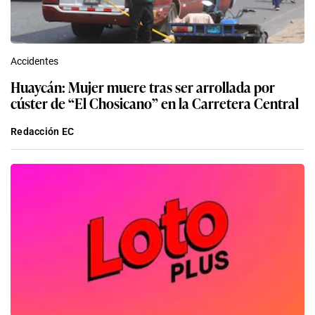
Accidentes
Huaycán: Mujer muere tras ser arrollada por
cúster de “El Chosicano” en la Carretera Central
Redacción EC