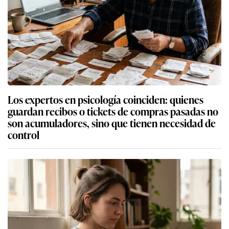
Los expertos en psicología coinciden: quienes
guardan recibos o tickets de compras pasadas no
son acumuladores, sino que tienen necesidad de
control