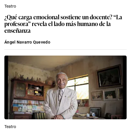
Teatro
¿Qué carga emocional sostiene un docente? “La
profesora” revela el lado más humano de la
enseñanza
Ángel Navarro Quevedo
Teatro