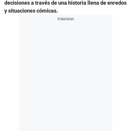
decisiones a través de una historia llena de enredos
y situaciones cómicas.