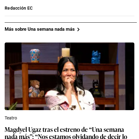
Redacción EC
Más sobre Una semana nada más
Teatro
Magdyel Ugaz tras el estreno de “Una semana
nada más”: “Nos estamos olvidando de decir lo