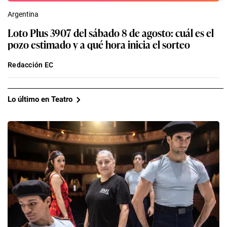
Argentina
Loto Plus 3907 del sábado 8 de agosto: cuál es el
pozo estimado y a qué hora inicia el sorteo
Redacción EC
Lo último en Teatro