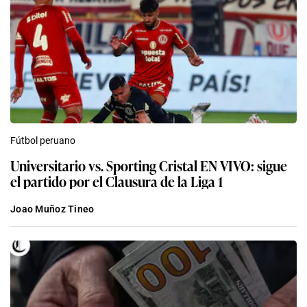
Fútbol peruano
Universitario vs. Sporting Cristal EN VIVO: sigue
el partido por el Clausura de la Liga 1
Joao Muñoz Tineo