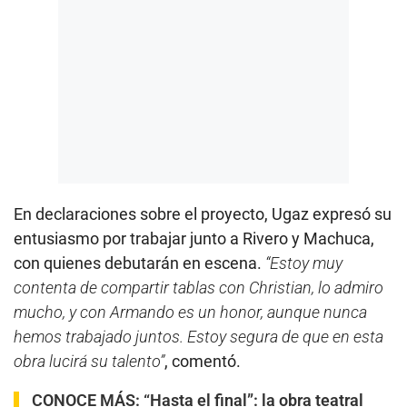
En declaraciones sobre el proyecto, Ugaz expresó su
entusiasmo por trabajar junto a Rivero y Machuca,
con quienes debutarán en escena.
“Estoy muy
contenta de compartir tablas con Christian, lo admiro
mucho, y con Armando es un honor, aunque nunca
hemos trabajado juntos. Estoy segura de que en esta
obra lucirá su talento”
, comentó.
CONOCE MÁS:
“Hasta el final”: la obra teatral