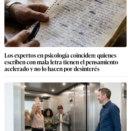
Los expertos en psicología coinciden: quienes
escriben con mala letra tienen el pensamiento
acelerado y no lo hacen por desinterés