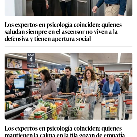
Los expertos en psicología coinciden: quienes
saludan siempre en el ascensor no viven a la
defensiva y tienen apertura social
Los expertos en psicología coinciden: quienes
mantienen la calma en la fila gozan de empatía