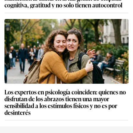
cognitiva, gratitud y no solo tienen autocontrol
Los expertos en psicología coinciden: quienes no
disfrutan de los abrazos tienen una mayor
sensibilidad a los estímulos físicos y no es por
desinterés