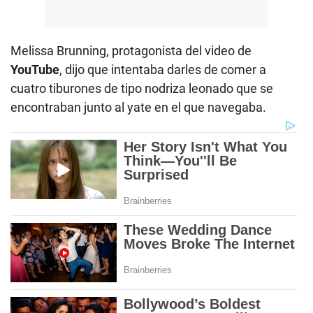
Melissa Brunning, protagonista del video de
YouTube
, dijo que intentaba darles de comer a
cuatro tiburones de tipo nodriza leonado que se
encontraban junto al yate en el que navegaba.