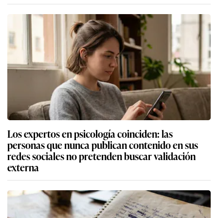
Los expertos en psicología coinciden: las
personas que nunca publican contenido en sus
redes sociales no pretenden buscar validación
externa