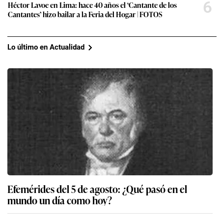
6
Héctor Lavoe en Lima: hace 40 años el ‘Cantante de los
Cantantes’ hizo bailar a la Feria del Hogar | FOTOS
Lo último en Actualidad
Efemérides del 5 de agosto: ¿Qué pasó en el
mundo un día como hoy?