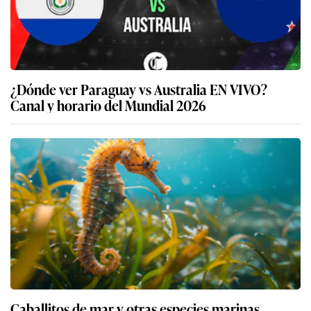
¿Dónde ver Paraguay vs Australia EN VIVO?
Canal y horario del Mundial 2026
Caballitos de mar y otras especies marinas