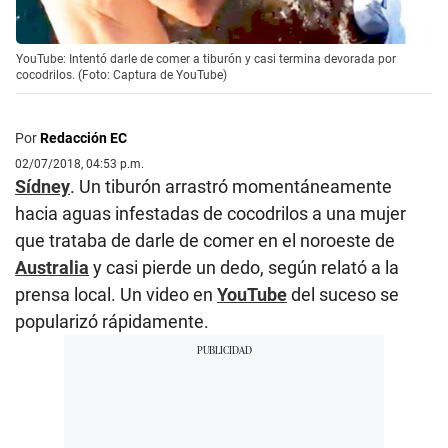
YouTube: Intentó darle de comer a tiburón y casi termina devorada por
cocodrilos. (Foto: Captura de YouTube)
Por
Redacción EC
02/07/2018, 04:53 p.m.
Sídney
. Un tiburón arrastró momentáneamente
hacia aguas infestadas de cocodrilos a una mujer
que trataba de darle de comer en el noroeste de
Australia
y casi pierde un dedo, según relató a la
prensa local. Un video en
YouTube
del suceso se
popularizó rápidamente.