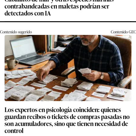
contrabandeadas en maletas podrían ser
detectados con IA
Contenido sugerido
Contenido
GEC
Los expertos en psicología coinciden: quienes
guardan recibos o tickets de compras pasadas no
son acumuladores, sino que tienen necesidad de
control