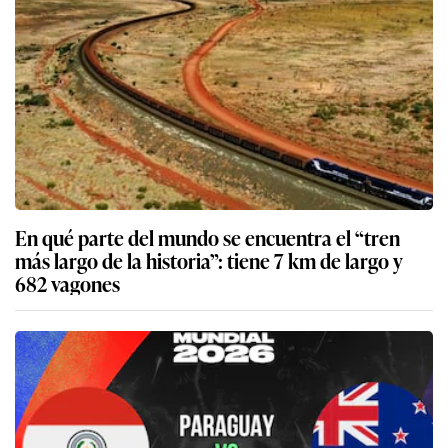
En qué parte del mundo se encuentra el “tren
más largo de la historia”: tiene 7 km de largo y
682 vagones