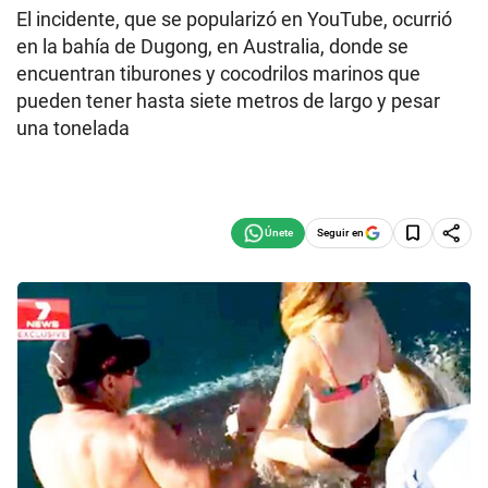
El incidente, que se popularizó en YouTube, ocurrió
en la bahía de Dugong, en Australia, donde se
encuentran tiburones y cocodrilos marinos que
pueden tener hasta siete metros de largo y pesar
una tonelada
Seguir en