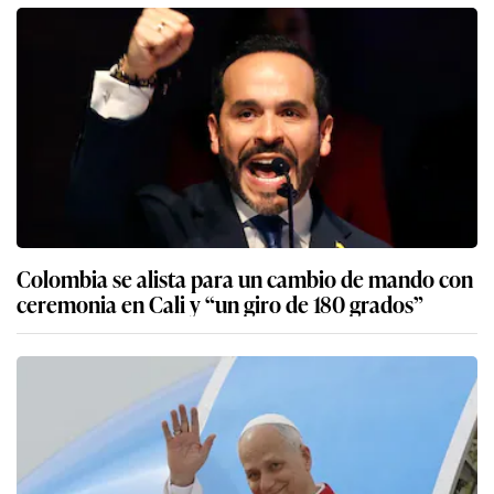
Colombia se alista para un cambio de mando con
ceremonia en Cali y “un giro de 180 grados”