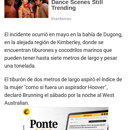
El incidente ocurrió en mayo en la bahía de Dugong,
en la alejada región de Kimberley, donde se
encuentran tiburones y cocodrilos marinos que
pueden tener hasta siete metros de largo y pesar
una tonelada.
El tiburón de dos metros de largo aspiró el índice de
la mujer "como si fuera un aspirador Hoover",
declaró Brunning el sábado por la noche al West
Australian.