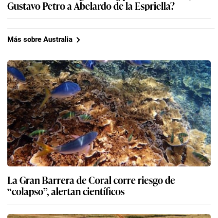
Gustavo Petro a Abelardo de la Espriella?
Más sobre Australia
La Gran Barrera de Coral corre riesgo de
“colapso”, alertan científicos