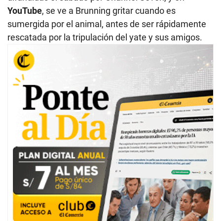
YouTube
, se ve a Brunning gritar cuando es
sumergida por el animal, antes de ser rápidamente
rescatada por la tripulación del yate y sus amigos.