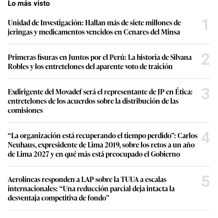
Lo más visto
1
Unidad de Investigación: Hallan más de siete millones de
jeringas y medicamentos vencidos en Cenares del Minsa
2
Primeras fisuras en Juntos por el Perú: La historia de Silvana
Robles y los entretelones del aparente voto de traición
3
Exdirigente del Movadef será el representante de JP en Ética:
entretelones de los acuerdos sobre la distribución de las
comisiones
4
“La organización está recuperando el tiempo perdido”: Carlos
Neuhaus, expresidente de Lima 2019, sobre los retos a un año
de Lima 2027 y en qué más está preocupado el Gobierno
5
Aerolíneas responden a LAP sobre la TUUA a escalas
internacionales: “Una reducción parcial deja intacta la
desventaja competitiva de fondo”