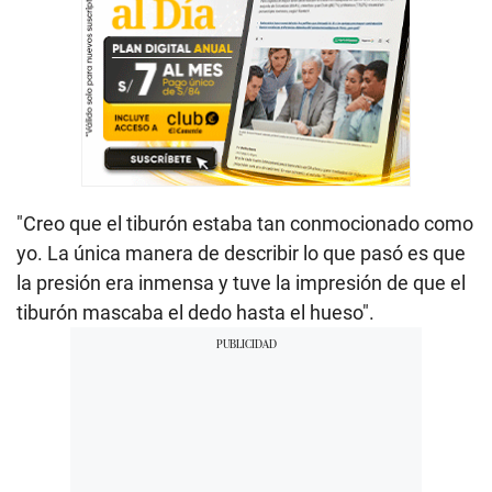
"Creo que el tiburón estaba tan conmocionado como
yo. La única manera de describir lo que pasó es que
la presión era inmensa y tuve la impresión de que el
tiburón mascaba el dedo hasta el hueso".