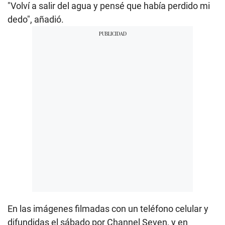
"Volví a salir del agua y pensé que había perdido mi
dedo", añadió.
En las imágenes filmadas con un teléfono celular y
difundidas el sábado por Channel Seven, y en