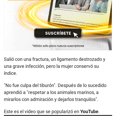
Salió con una fractura, un ligamento destrozado y
una grave infección, pero la mujer conservó su
índice.
"No fue culpa del tiburón". Después de lo sucedido
aprendió a "respetar a los animales marinos, a
mirarlos con admiración y dejarlos tranquilos".
Este es el video que se popularizó en
YouTube
.