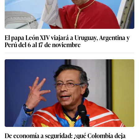
El papa León XIV viajará a Uruguay, Argentina y
Perú del 6 al 17 de noviembre
De economía a seguridad: ¿qué Colombia deja