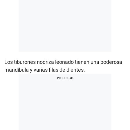
Los tiburones nodriza leonado tienen una poderosa
mandíbula y varias filas de dientes.