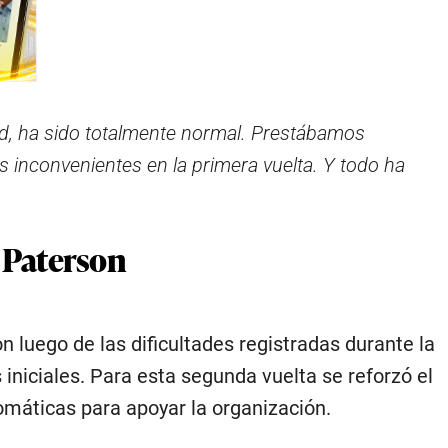
ad, ha sido totalmente normal. Prestábamos
 inconvenientes en la primera vuelta. Y todo ha
 Paterson
 luego de las dificultades registradas durante la
 iniciales. Para esta segunda vuelta se reforzó el
omáticas para apoyar la organización.