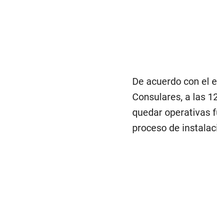
De acuerdo con el 
Consulares, a las 1
quedar operativas f
proceso de instalac