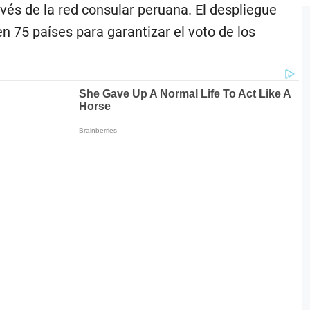
vés de la red consular peruana. El despliegue
n 75 países para garantizar el voto de los