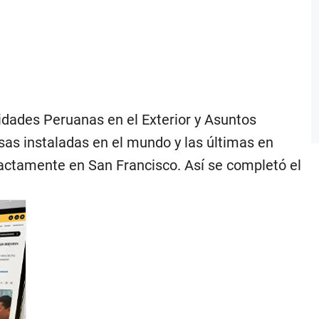
dades Peruanas en el Exterior y Asuntos
sas instaladas en el mundo y las últimas en
xactamente en San Francisco. Así se completó el