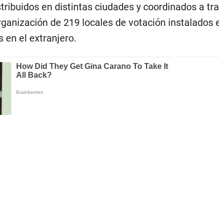
tribuidos en distintas ciudades y coordinados a tra
rganización de 219 locales de votación instalados e
 en el extranjero.