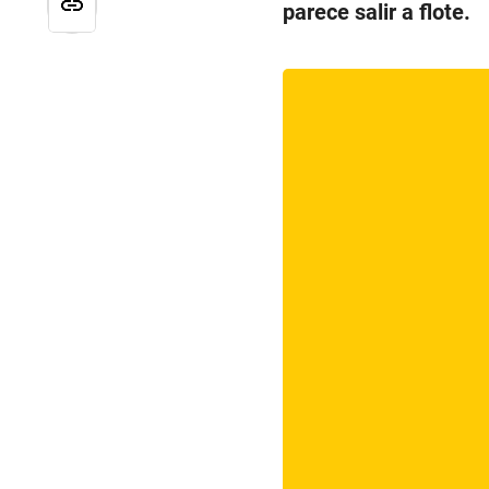
parece salir a flote.