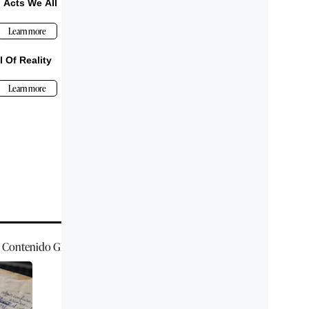
Contenido
GEC