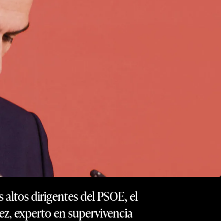
 altos dirigentes del PSOE, el
ez, experto en supervivencia