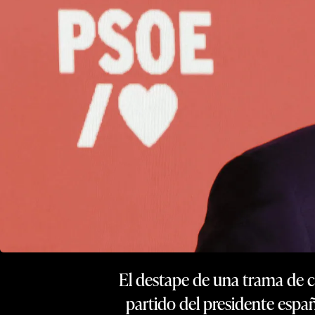
El destape de una trama de co
partido del presidente espa