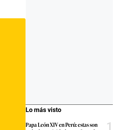
Lo más visto
1
Papa León XIV en Perú: estas son