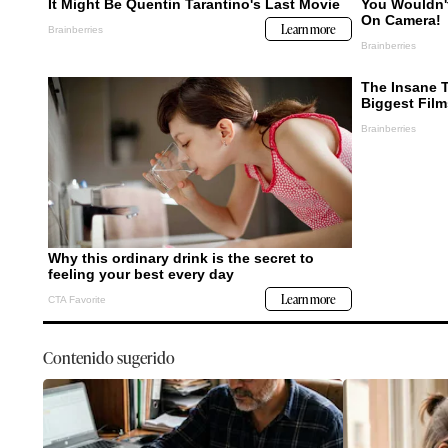
Contenido sugerido