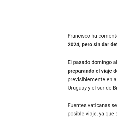
Francisco ha coment
2024, pero sin dar de
El pasado domingo al
preparando el viaje d
previsiblemente en ab
Uruguay y el sur de Br
Fuentes vaticanas se
posible viaje, ya que