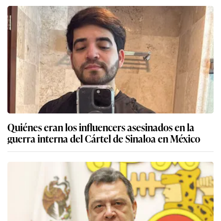
Quiénes eran los influencers asesinados en la
guerra interna del Cártel de Sinaloa en México