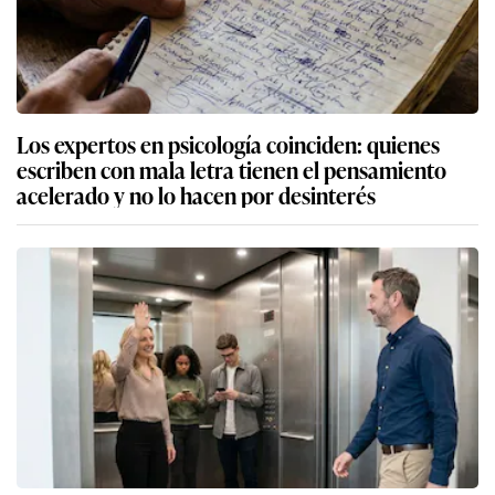
Los expertos en psicología coinciden: quienes
escriben con mala letra tienen el pensamiento
acelerado y no lo hacen por desinterés