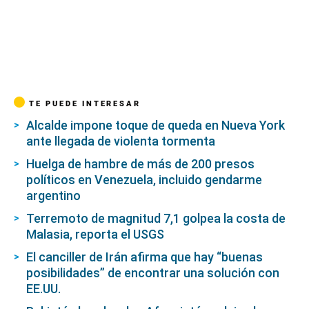
TE PUEDE INTERESAR
Alcalde impone toque de queda en Nueva York
ante llegada de violenta tormenta
Huelga de hambre de más de 200 presos
políticos en Venezuela, incluido gendarme
argentino
Terremoto de magnitud 7,1 golpea la costa de
Malasia, reporta el USGS
El canciller de Irán afirma que hay “buenas
posibilidades” de encontrar una solución con
EE.UU.