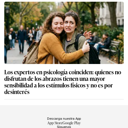
Los expertos en psicología coinciden: quienes no
disfrutan de los abrazos tienen una mayor
sensibilidad a los estímulos físicos y no es por
desinterés
Descarga nuestra App
App Store
Google Play
Síguenos