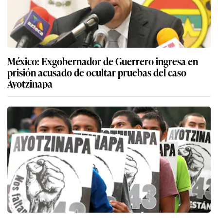
México: Exgobernador de Guerrero ingresa en
prisión acusado de ocultar pruebas del caso
Ayotzinapa