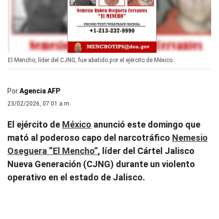
El Mencho, líder del CJNG, fue abatido por el ejército de México.
Por
Agencia AFP
23/02/2026, 07:01 a.m.
El ejército de
México
anunció este domingo que
mató al poderoso capo del narcotráfico
Nemesio
Oseguera “El Mencho”
, líder del Cártel Jalisco
Nueva Generación (CJNG) durante un violento
operativo en el estado de Jalisco.