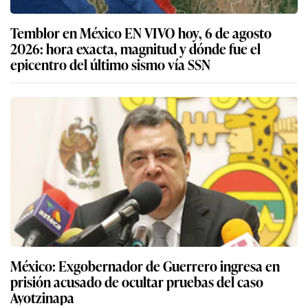
Temblor en México EN VIVO hoy, 6 de agosto
2026: hora exacta, magnitud y dónde fue el
epicentro del último sismo vía SSN
México: Exgobernador de Guerrero ingresa en
prisión acusado de ocultar pruebas del caso
Ayotzinapa