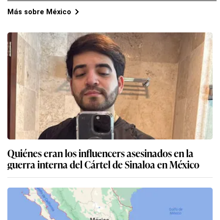
Más sobre México
Quiénes eran los influencers asesinados en la
guerra interna del Cártel de Sinaloa en México