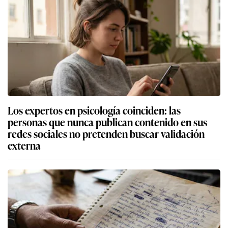
Los expertos en psicología coinciden: las
personas que nunca publican contenido en sus
redes sociales no pretenden buscar validación
externa