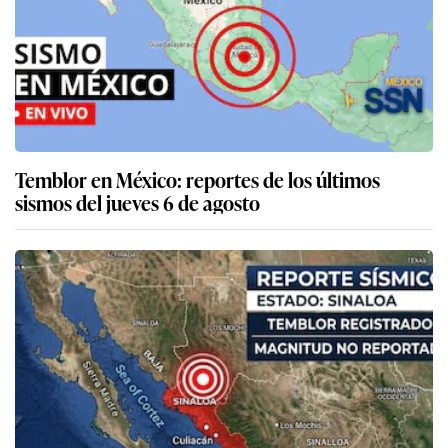
Temblor en México: reportes de los últimos
sismos del jueves 6 de agosto