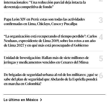
internacionales: “Una reducción parcial deja intacta la
desventaja competitiva de fondo”
3
Papa León XIV en Perú: estas son todas las actividades
confirmadas en Lima, Chiclayo, Cusco y Pucallpa
4
“La organización está recuperando el tiempo perdido”: Carlos
Neuhaus, expresidente de Lima 2019, sobre los retos a un año
de Lima 2027 y en qué más está preocupado el Gobierno
5
Unidad de Investigación: Hallan más de siete millones de
jeringas y medicamentos vencidos en Cenares del Minsa
6
De brigadas de seguridad urbana al rol de los militares: ¿qué se
sabe del plan de seguridad que Abelardo de la Espriella pondrá
en marcha en Colombia?
Lo último en México