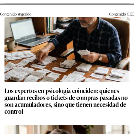
Contenido sugerido
Contenido
GEC
Los expertos en psicología coinciden: quienes
guardan recibos o tickets de compras pasadas no
son acumuladores, sino que tienen necesidad de
control