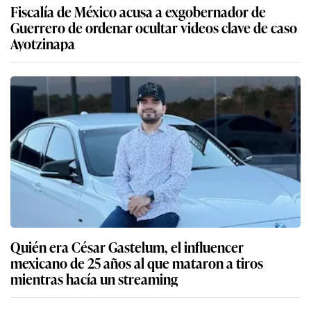
Fiscalía de México acusa a exgobernador de
Guerrero de ordenar ocultar videos clave de caso
Ayotzinapa
Quién era César Gastelum, el influencer
mexicano de 25 años al que mataron a tiros
mientras hacía un streaming