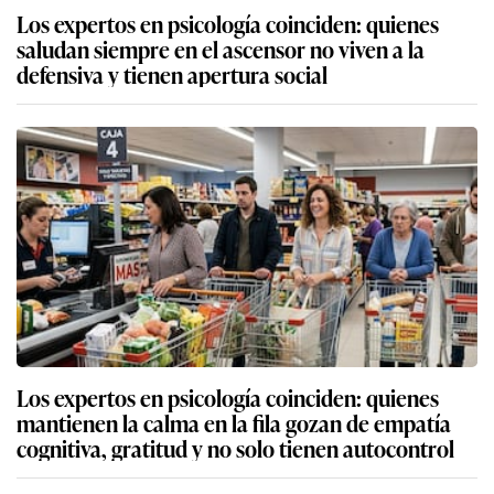
Los expertos en psicología coinciden: quienes
saludan siempre en el ascensor no viven a la
defensiva y tienen apertura social
Los expertos en psicología coinciden: quienes
mantienen la calma en la fila gozan de empatía
cognitiva, gratitud y no solo tienen autocontrol