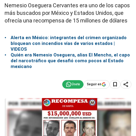
Nemesio Oseguera Cervantes era uno de los capos
más buscados por México y Estados Unidos, que
ofrecía una recompensa de 15 millones de dólares
Alerta en México: integrantes del crimen organizado
bloquean con incendios vías de varios estados |
VIDEOS
Quién era Nemesio Oseguera, alias El Mencho, el capo
del narcotráfico que desafió como pocos al Estado
mexicano
Seguir en