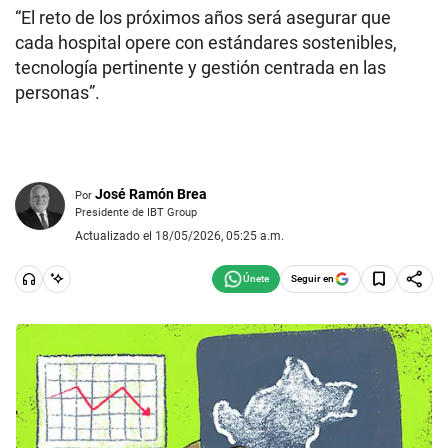
“El reto de los próximos años será asegurar que
cada hospital opere con estándares sostenibles,
tecnología pertinente y gestión centrada en las
personas”.
José Ramón Brea
Por
Presidente de IBT Group
Actualizado el 18/05/2026, 05:25 a.m.
Seguir en