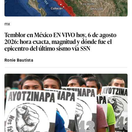
mx
Temblor en México EN VIVO hoy, 6 de agosto
2026: hora exacta, magnitud y dónde fue el
epicentro del último sismo vía SSN
Ronie Bautista