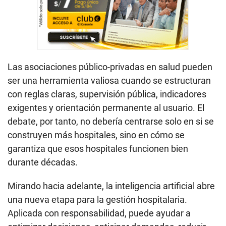
Las asociaciones público-privadas en salud pueden
ser una herramienta valiosa cuando se estructuran
con reglas claras, supervisión pública, indicadores
exigentes y orientación permanente al usuario. El
debate, por tanto, no debería centrarse solo en si se
construyen más hospitales, sino en cómo se
garantiza que esos hospitales funcionen bien
durante décadas.
Mirando hacia adelante, la inteligencia artificial abre
una nueva etapa para la gestión hospitalaria.
Aplicada con responsabilidad, puede ayudar a