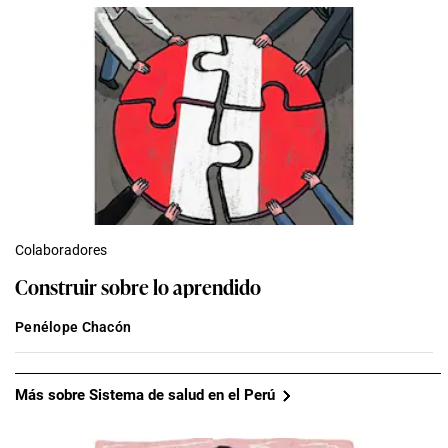
Colaboradores
Construir sobre lo aprendido
Penélope Chacón
Más sobre Sistema de salud en el Perú