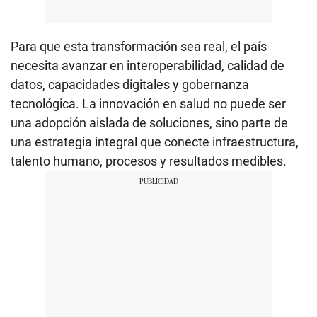
Para que esta transformación sea real, el país
necesita avanzar en interoperabilidad, calidad de
datos, capacidades digitales y gobernanza
tecnológica. La innovación en salud no puede ser
una adopción aislada de soluciones, sino parte de
una estrategia integral que conecte infraestructura,
talento humano, procesos y resultados medibles.