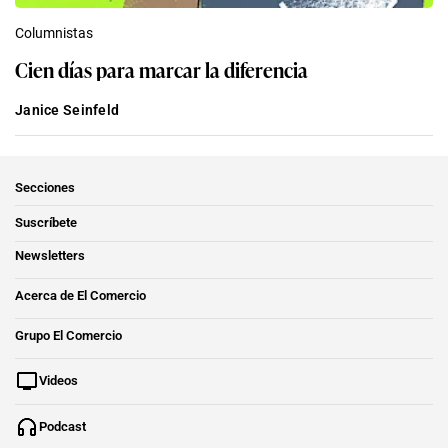
Columnistas
Cien días para marcar la diferencia
Janice Seinfeld
Secciones
Suscríbete
Newsletters
Acerca de El Comercio
Grupo El Comercio
Videos
Podcast