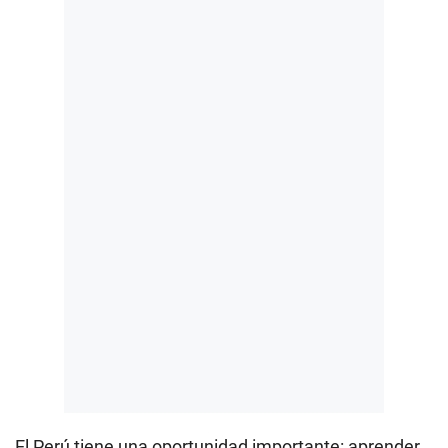
El Perú tiene una oportunidad importante: aprender