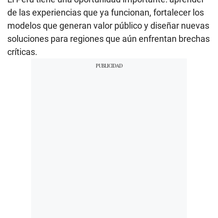
de las experiencias que ya funcionan, fortalecer los
modelos que generan valor público y diseñar nuevas
soluciones para regiones que aún enfrentan brechas
críticas.