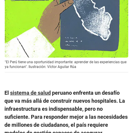
"El Perú tiene una oportunidad importante: aprender de las experiencias que
ya funcionan". Ilustración: Víctor Aguilar Rúa
El
sistema de salud
peruano enfrenta un desafío
que va más allá de construir nuevos hospitales. La
infraestructura es indispensable, pero no
suficiente. Para responder mejor a las necesidades
de millones de ciudadanos, el país requiere
modelos de gestión capaces de asegurar