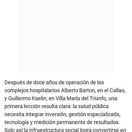
Después de doce años de operación de los
complejos hospitalarios Alberto Barton, en el Callao,
y Guillermo Kaelin, en Villa María del Triunfo, una
primera lección resulta clara: la salud pública
necesita integrar inversión, gestión especializada,
tecnología y medición permanente de resultados.
Solo así la infraestructura social logra convertirse en