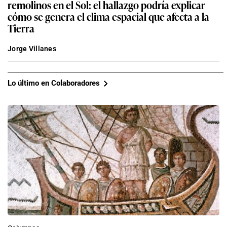
remolinos en el Sol: el hallazgo podría explicar
cómo se genera el clima espacial que afecta a la
Tierra
Jorge Villanes
Lo último en Colaboradores