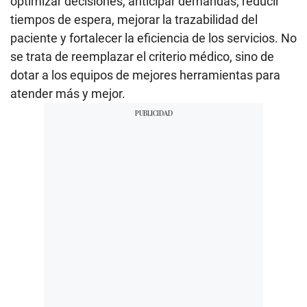
optimizar decisiones, anticipar demandas, reducir
tiempos de espera, mejorar la trazabilidad del
paciente y fortalecer la eficiencia de los servicios. No
se trata de reemplazar el criterio médico, sino de
dotar a los equipos de mejores herramientas para
atender más y mejor.