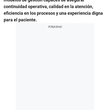
continuidad operativa, calidad en la atención,
eficiencia en los procesos y una experiencia digna
para el paciente.