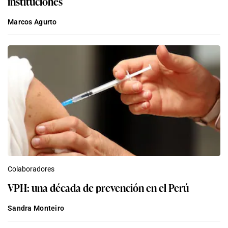
instituciones
Marcos Agurto
Colaboradores
VPH: una década de prevención en el Perú
Sandra Monteiro