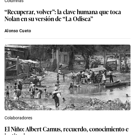
Columnas
“Recuperar, volver”: la clave humana que toca
Nolan en su versión de “La Odisea”
Alonso Cueto
Colaboradores
El Niño: Albert Camus, recuerdo, conocimiento e