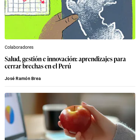
Colaboradores
Salud, gestión e innovación: aprendizajes para
cerrar brechas en el Perú
José Ramón Brea