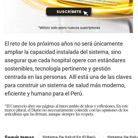
El reto de los próximos años no será únicamente
ampliar la capacidad instalada del sistema, sino
asegurar que cada hospital opere con estándares
sostenibles, tecnología pertinente y gestión
centrada en las personas. Allí está una de las claves
para construir un sistema de salud más moderno,
eficiente y humano para el Perú.
*El Comercio abre sus páginas al intercambio de ideas y reflexiones. En este
marco plural, el Diario no necesariamente coincide con las opiniones de los
articulistas que las firman, aunque siempre las respeta.
Seguir temas
Sistema De Salud En El Perú
Sistema De Sal