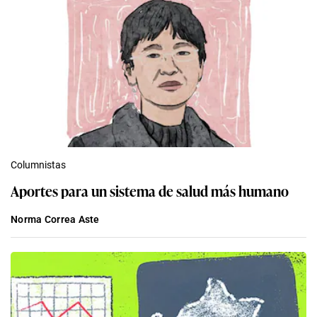
Columnistas
Aportes para un sistema de salud más humano
Norma Correa Aste