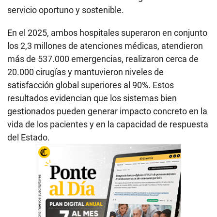
servicio oportuno y sostenible.
En el 2025, ambos hospitales superaron en conjunto
los 2,3 millones de atenciones médicas, atendieron
más de 537.000 emergencias, realizaron cerca de
20.000 cirugías y mantuvieron niveles de
satisfacción global superiores al 90%. Estos
resultados evidencian que los sistemas bien
gestionados pueden generar impacto concreto en la
vida de los pacientes y en la capacidad de respuesta
del Estado.