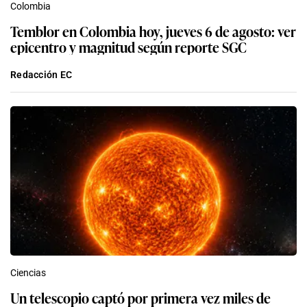
Colombia
Temblor en Colombia hoy, jueves 6 de agosto: ver
epicentro y magnitud según reporte SGC
Redacción EC
Ciencias
Un telescopio captó por primera vez miles de