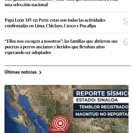
una selección nacional
5
Papa León XIV en Perú: estas son todas las actividades
confirmadas en Lima, Chiclayo, Cusco y Pucallpa
6
“Ellos nos escogen a nosotros”: las familias que abrieron sus
puertas a perros ancianos y heridos que llevaban años
esperando ser adoptados
Últimas noticias