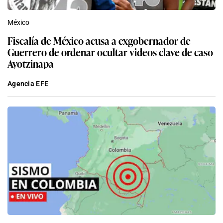
México
Fiscalía de México acusa a exgobernador de
Guerrero de ordenar ocultar videos clave de caso
Ayotzinapa
Agencia EFE