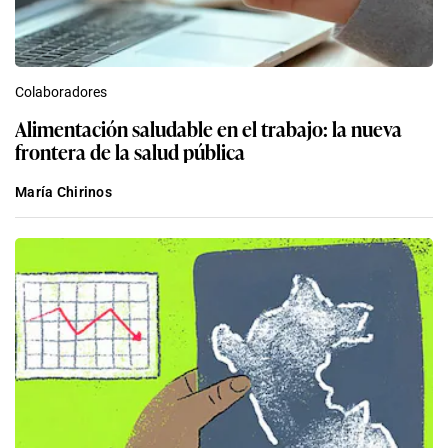
Colaboradores
Alimentación saludable en el trabajo: la nueva
frontera de la salud pública
María Chirinos