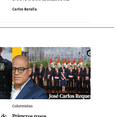
Carlos Batalla
Columnistas
 de
Primeros pasos