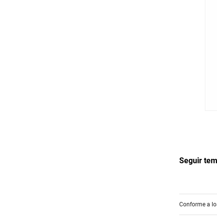
Seguir te
Conforme a los