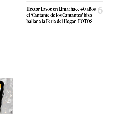
6
Héctor Lavoe en Lima: hace 40 años
el ‘Cantante de los Cantantes’ hizo
bailar a la Feria del Hogar | FOTOS