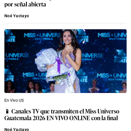
por señal abierta
Noé Yactayo
En Vivo US
📱 Canales TV que transmiten el Miss Universo
Guatemala 2026 EN VIVO ONLINE con la final
Noé Yactayo