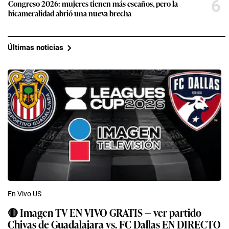
6
Congreso 2026: mujeres tienen más escaños, pero la
bicameralidad abrió una nueva brecha
Últimas noticias
En Vivo US
🔴 Imagen TV EN VIVO GRATIS — ver partido
Chivas de Guadalajara vs. FC Dallas EN DIRECTO