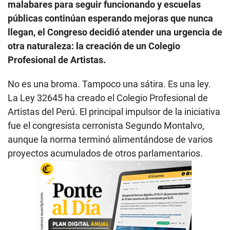
malabares para seguir funcionando y escuelas
públicas continúan esperando mejoras que nunca
llegan, el Congreso decidió atender una urgencia de
otra naturaleza: la creación de un Colegio
Profesional de Artistas.
No es una broma. Tampoco una sátira. Es una ley.
La Ley 32645 ha creado el Colegio Profesional de
Artistas del Perú. El principal impulsor de la iniciativa
fue el congresista cerronista Segundo Montalvo,
aunque la norma terminó alimentándose de varios
proyectos acumulados de otros parlamentarios.