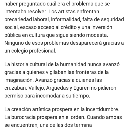
haber preguntado cuál era el problema que se
intentaba resolver. Los artistas enfrentan
precariedad laboral, informalidad, falta de seguridad
social, escaso acceso al crédito y una inversión
pública en cultura que sigue siendo modesta.
Ninguno de esos problemas desaparecerá gracias a
un colegio profesional.
La historia cultural de la humanidad nunca avanzó
gracias a quienes vigilaban las fronteras de la
imaginación. Avanzó gracias a quienes las
cruzaban. Vallejo, Arguedas y Eguren no pidieron
permiso para incomodar a su tiempo.
La creación artística prospera en la incertidumbre.
La burocracia prospera en el orden. Cuando ambas
se encuentran, una de las dos termina