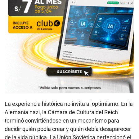
La experiencia histórica no invita al optimismo. En la
Alemania nazi, la Cámara de Cultura del Reich
terminó convirtiéndose en un mecanismo para
decidir quién podía crear y quién debía desaparecer
de la vida pública. La Unión Soviética perfeccionó el