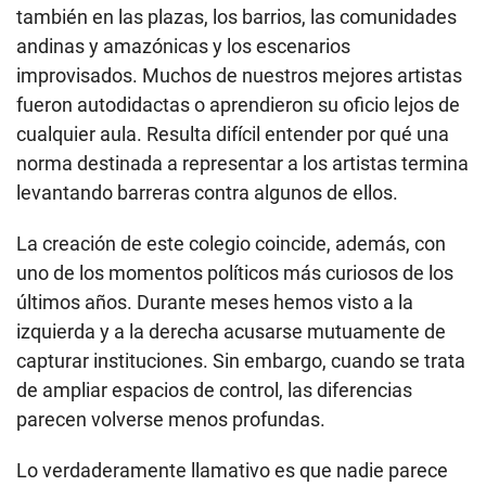
también en las plazas, los barrios, las comunidades
andinas y amazónicas y los escenarios
improvisados. Muchos de nuestros mejores artistas
fueron autodidactas o aprendieron su oficio lejos de
cualquier aula. Resulta difícil entender por qué una
norma destinada a representar a los artistas termina
levantando barreras contra algunos de ellos.
La creación de este colegio coincide, además, con
uno de los momentos políticos más curiosos de los
últimos años. Durante meses hemos visto a la
izquierda y a la derecha acusarse mutuamente de
capturar instituciones. Sin embargo, cuando se trata
de ampliar espacios de control, las diferencias
parecen volverse menos profundas.
Lo verdaderamente llamativo es que nadie parece