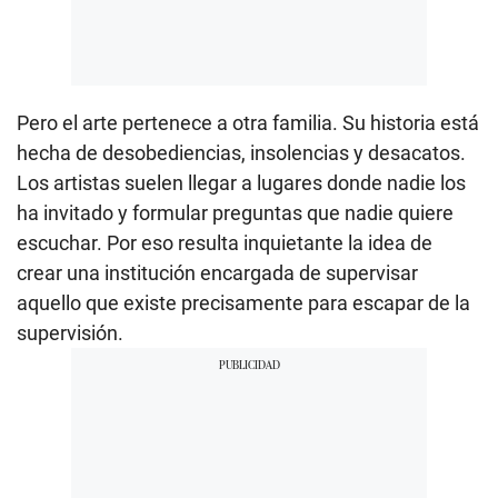
Pero el arte pertenece a otra familia. Su historia está
hecha de desobediencias, insolencias y desacatos.
Los artistas suelen llegar a lugares donde nadie los
ha invitado y formular preguntas que nadie quiere
escuchar. Por eso resulta inquietante la idea de
crear una institución encargada de supervisar
aquello que existe precisamente para escapar de la
supervisión.