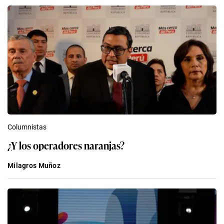
Columnistas
¿Y los operadores naranjas?
Milagros Muñoz