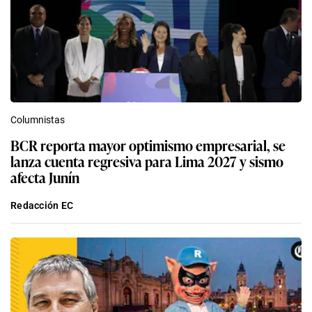
Columnistas
BCR reporta mayor optimismo empresarial, se
lanza cuenta regresiva para Lima 2027 y sismo
afecta Junín
Redacción EC