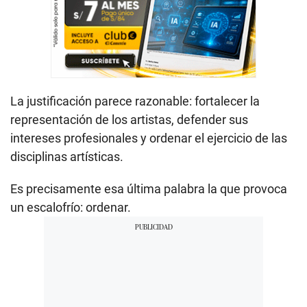
La justificación parece razonable: fortalecer la
representación de los artistas, defender sus
intereses profesionales y ordenar el ejercicio de las
disciplinas artísticas.
Es precisamente esa última palabra la que provoca
un escalofrío: ordenar.