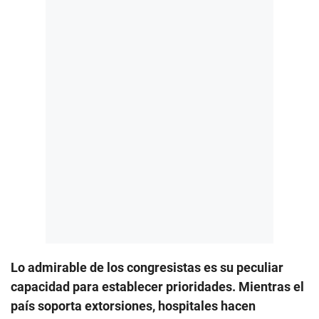
Lo admirable de los congresistas es su peculiar
capacidad para establecer prioridades. Mientras el
país soporta extorsiones, hospitales hacen