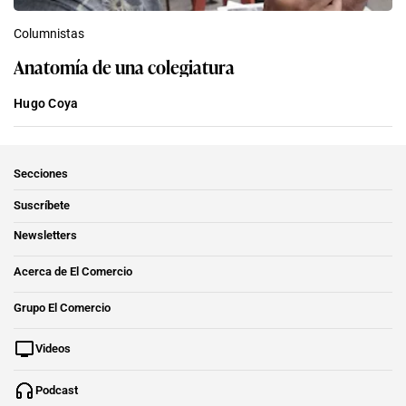
Columnistas
Anatomía de una colegiatura
Hugo Coya
Secciones
Suscríbete
Newsletters
Acerca de El Comercio
Grupo El Comercio
Videos
Podcast