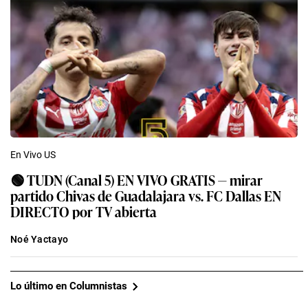
En Vivo US
🟢 TUDN (Canal 5) EN VIVO GRATIS — mirar
partido Chivas de Guadalajara vs. FC Dallas EN
DIRECTO por TV abierta
Noé Yactayo
Lo último en Columnistas