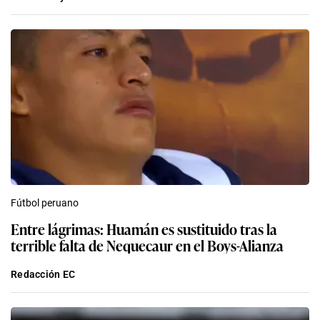
Fútbol peruano
Entre lágrimas: Huamán es sustituido tras la
terrible falta de Nequecaur en el Boys-Alianza
Redacción EC