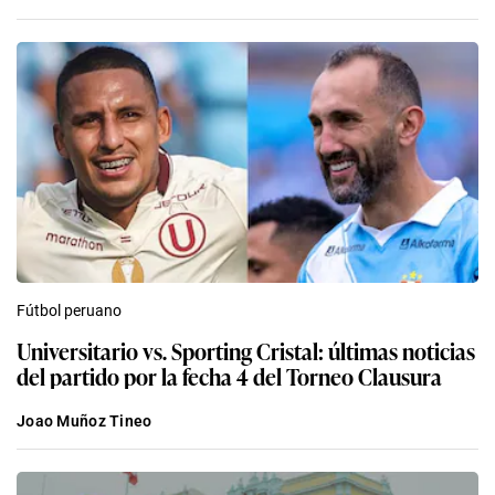
Fútbol peruano
Universitario vs. Sporting Cristal: últimas noticias
del partido por la fecha 4 del Torneo Clausura
Joao Muñoz Tineo