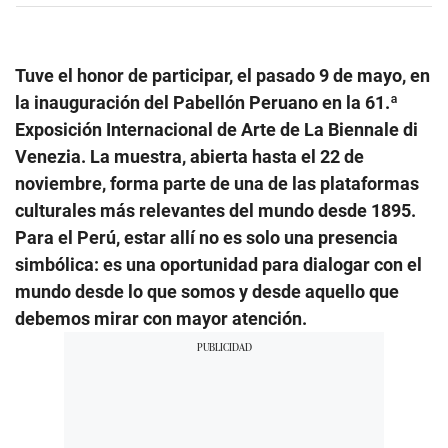
Tuve el honor de participar, el pasado 9 de mayo, en
la inauguración del Pabellón Peruano en la 61.ª
Exposición Internacional de Arte de La Biennale di
Venezia. La muestra, abierta hasta el 22 de
noviembre, forma parte de una de las plataformas
culturales más relevantes del mundo desde 1895.
Para el Perú, estar allí no es solo una presencia
simbólica: es una oportunidad para dialogar con el
mundo desde lo que somos y desde aquello que
debemos mirar con mayor atención.