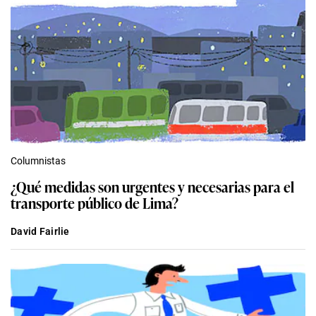
Columnistas
¿Qué medidas son urgentes y necesarias para el
transporte público de Lima?
David Fairlie