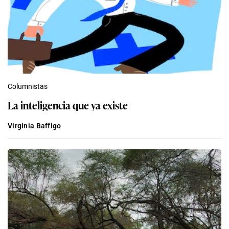
Columnistas
La inteligencia que ya existe
Virginia Baffigo