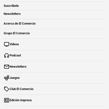
Suscríbete
Newsletters
Acerca de El Comercio
Grupo El Comercio
Videos
Podcast
Newsletters
Juegos
Club El Comercio
Edición impresa