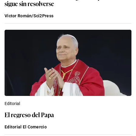
sigue sin resolverse
Victor Román/Sci2Press
Editorial
El regreso del Papa
Editorial El Comercio