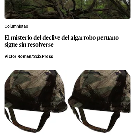
Columnistas
El misterio del declive del algarrobo peruano
sigue sin resolverse
Victor Román/Sci2Press