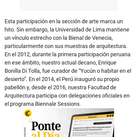
Esta participación en la sección de arte marca un
hito. Sin embargo, la Universidad de Lima mantiene
un vínculo estrecho con la Bienal de Venecia,
particularmente con sus muestras de arquitectura.
En el 2012, durante la primera participación peruana
en ese ámbito, nuestro actual decano, Enrique
Bonilla Di Tolla, fue curador de “Yucún o habitar en el
desierto”. En el 2014, el Perú inauguró su propio
pabellón y, desde el 2016, nuestra Facultad de
Arquitectura participa con delegaciones oficiales en
el programa Biennale Sessions.