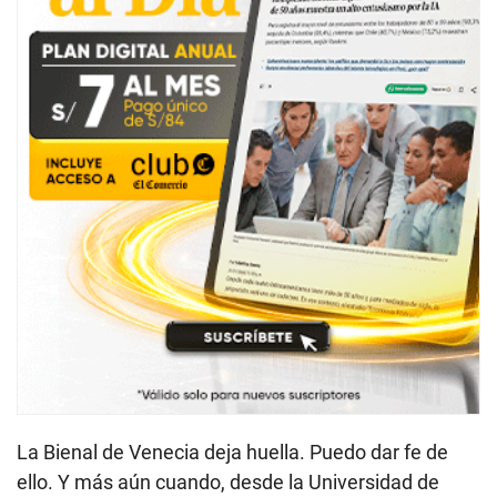
La Bienal de Venecia deja huella. Puedo dar fe de
ello. Y más aún cuando, desde la Universidad de