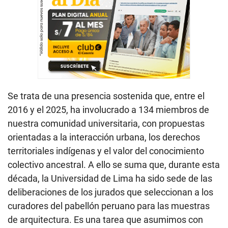
Se trata de una presencia sostenida que, entre el
2016 y el 2025, ha involucrado a 134 miembros de
nuestra comunidad universitaria, con propuestas
orientadas a la interacción urbana, los derechos
territoriales indígenas y el valor del conocimiento
colectivo ancestral. A ello se suma que, durante esta
década, la Universidad de Lima ha sido sede de las
deliberaciones de los jurados que seleccionan a los
curadores del pabellón peruano para las muestras
de arquitectura. Es una tarea que asumimos con