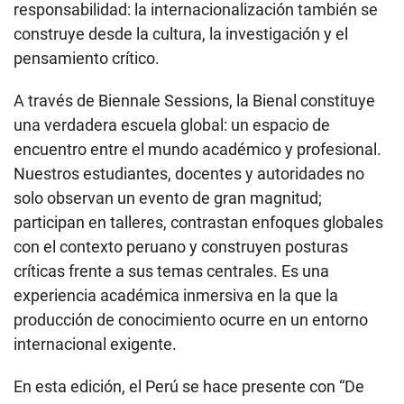
responsabilidad: la internacionalización también se
construye desde la cultura, la investigación y el
pensamiento crítico.
A través de Biennale Sessions, la Bienal constituye
una verdadera escuela global: un espacio de
encuentro entre el mundo académico y profesional.
Nuestros estudiantes, docentes y autoridades no
solo observan un evento de gran magnitud;
participan en talleres, contrastan enfoques globales
con el contexto peruano y construyen posturas
críticas frente a sus temas centrales. Es una
experiencia académica inmersiva en la que la
producción de conocimiento ocurre en un entorno
internacional exigente.
En esta edición, el Perú se hace presente con “De