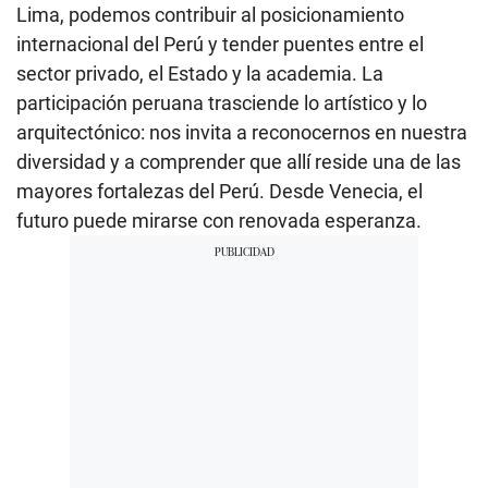
Lima, podemos contribuir al posicionamiento
internacional del Perú y tender puentes entre el
sector privado, el Estado y la academia. La
participación peruana trasciende lo artístico y lo
arquitectónico: nos invita a reconocernos en nuestra
diversidad y a comprender que allí reside una de las
mayores fortalezas del Perú. Desde Venecia, el
futuro puede mirarse con renovada esperanza.