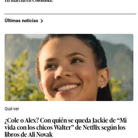
Últimas noticias
Qué ver
¿Cole o Alex? Con quién se queda Jackie de “Mi
vida con los chicos Walter” de Netflix según los
libros de Ali Novak