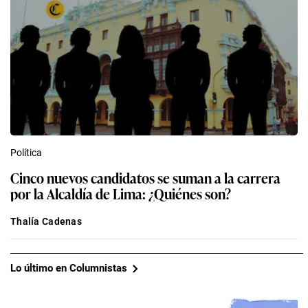
Política
Cinco nuevos candidatos se suman a la carrera
por la Alcaldía de Lima: ¿Quiénes son?
Thalía Cadenas
Lo último en Columnistas