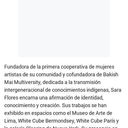
Fundadora de la primera cooperativa de mujeres
artistas de su comunidad y cofundadora de Bakish
Mai Multiversity, dedicada a la transmisión
intergeneracional de conocimientos indígenas, Sara
Flores encarna una afirmación de identidad,
conocimiento y creación. Sus trabajos se han
exhibido en espacios como el Museo de Arte de
Lima, White Cube Bermondsey, White Cube París y