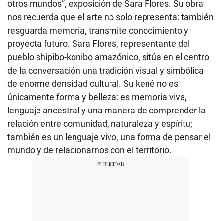
otros mundos”, exposición de Sara Flores. Su obra
nos recuerda que el arte no solo representa: también
resguarda memoria, transmite conocimiento y
proyecta futuro. Sara Flores, representante del
pueblo shipibo-konibo amazónico, sitúa en el centro
de la conversación una tradición visual y simbólica
de enorme densidad cultural. Su kené no es
únicamente forma y belleza: es memoria viva,
lenguaje ancestral y una manera de comprender la
relación entre comunidad, naturaleza y espíritu;
también es un lenguaje vivo, una forma de pensar el
mundo y de relacionarnos con el territorio.