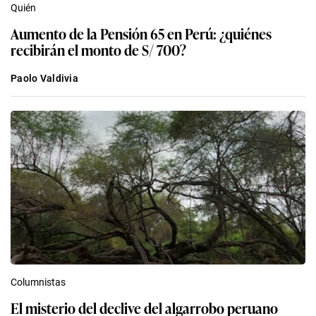
Quién
Aumento de la Pensión 65 en Perú: ¿quiénes
recibirán el monto de S/ 700?
Paolo Valdivia
Columnistas
El misterio del declive del algarrobo peruano