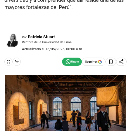
mayores fortalezas del Perú”.
Patricia Stuart
Por
Rectora de la Universidad de Lima
Actualizado el 16/05/2026, 06:00 a.m.
Seguir en