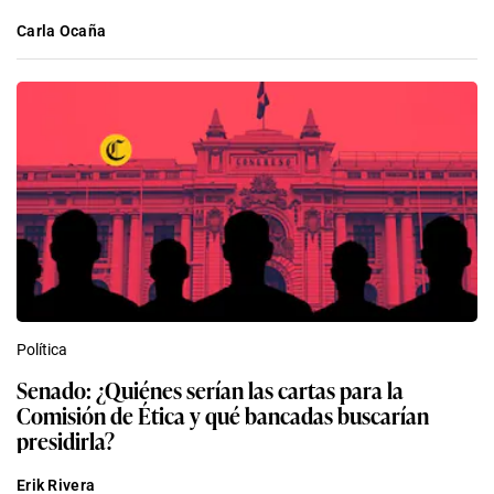
Carla Ocaña
Política
Senado: ¿Quiénes serían las cartas para la
Comisión de Ética y qué bancadas buscarían
presidirla?
Erik Rivera