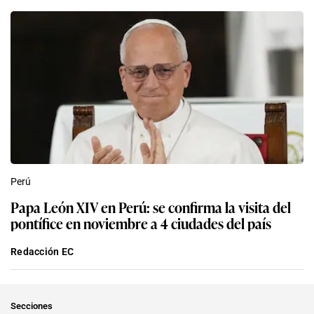
Perú
Papa León XIV en Perú: se confirma la visita del
pontífice en noviembre a 4 ciudades del país
Redacción EC
Secciones