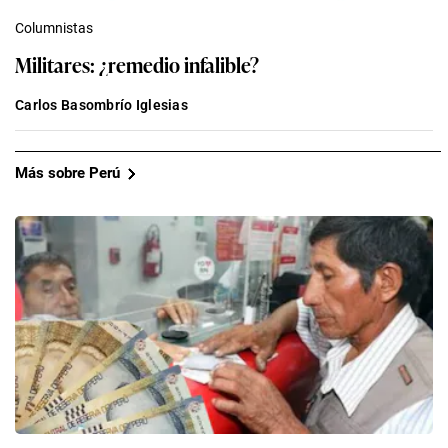
Columnistas
Militares: ¿remedio infalible?
Carlos Basombrío Iglesias
Más sobre Perú