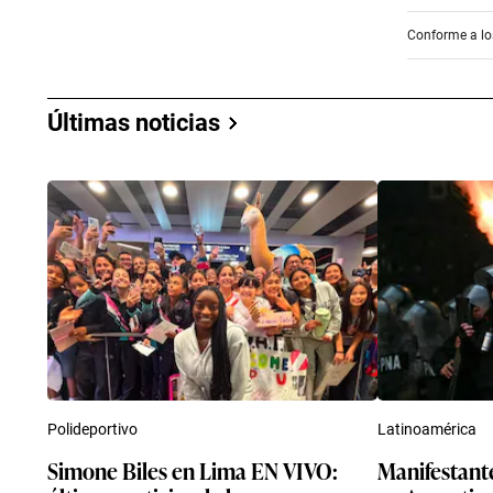
Conforme a los
Últimas noticias
Polideportivo
Latinoamérica
Simone Biles en Lima EN VIVO:
Manifestante