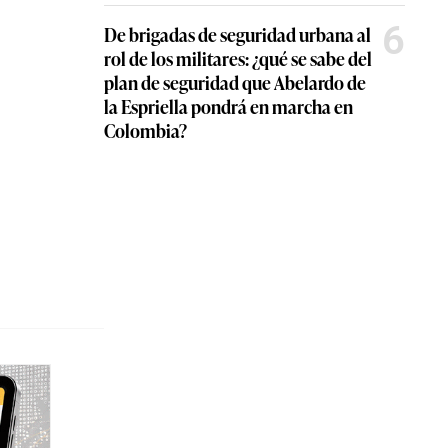
6
De brigadas de seguridad urbana al
rol de los militares: ¿qué se sabe del
plan de seguridad que Abelardo de
la Espriella pondrá en marcha en
Colombia?