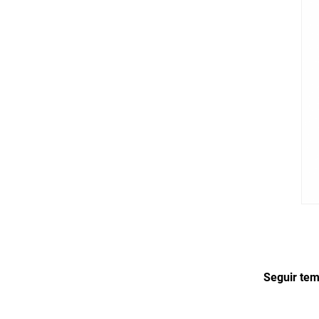
Seguir te