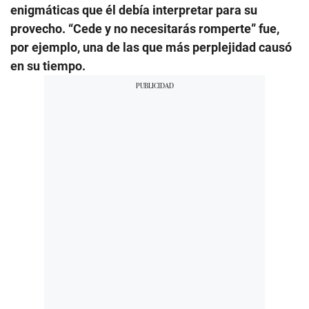
enigmáticas que él debía interpretar para su
provecho. “Cede y no necesitarás romperte” fue,
por ejemplo, una de las que más perplejidad causó
en su tiempo.