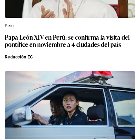
Perú
Papa León XIV en Perú: se confirma la visita del
pontífice en noviembre a 4 ciudades del país
Redacción EC