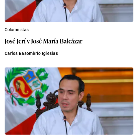
Columnistas
José Jerí y José María Balcázar
Carlos Basombrío Iglesias