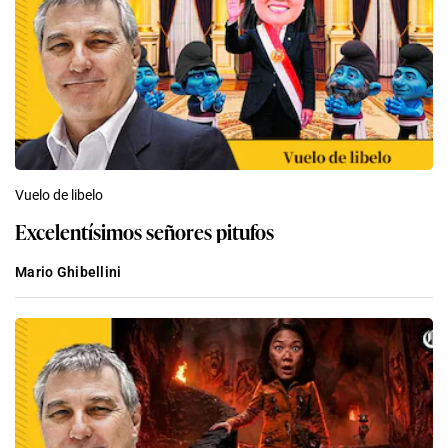
Vuelo de libelo
Excelentísimos señores pitufos
Mario Ghibellini