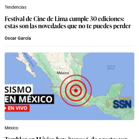
Tendencias
Festival de Cine de Lima cumple 30 ediciones:
estas son las novedades que no te puedes perder
Oscar García
Mexico