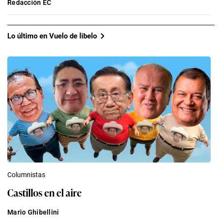
Redacción EC
Lo último en Vuelo de libelo
Columnistas
Castillos en el aire
Mario Ghibellini