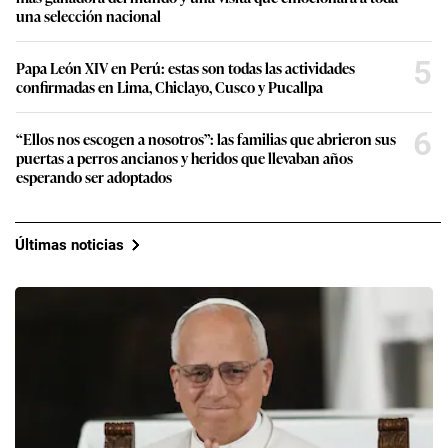
una selección nacional
5
Papa León XIV en Perú: estas son todas las actividades
confirmadas en Lima, Chiclayo, Cusco y Pucallpa
6
“Ellos nos escogen a nosotros”: las familias que abrieron sus
puertas a perros ancianos y heridos que llevaban años
esperando ser adoptados
Últimas noticias