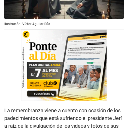
Ilustración: Víctor Aguilar Rúa
La remembranza viene a cuento con ocasión de los
padecimientos que está sufriendo el presidente Jerí
a raíz de la divulgación de los videos y fotos de sus