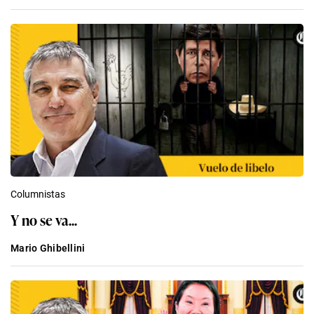
Columnistas
Y no se va...
Mario Ghibellini