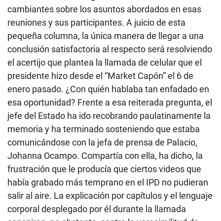
cambiantes sobre los asuntos abordados en esas
reuniones y sus participantes. A juicio de esta
pequeña columna, la única manera de llegar a una
conclusión satisfactoria al respecto será resolviendo
el acertijo que plantea la llamada de celular que el
presidente hizo desde el “Market Capón” el 6 de
enero pasado. ¿Con quién hablaba tan enfadado en
esa oportunidad? Frente a esa reiterada pregunta, el
jefe del Estado ha ido recobrando paulatinamente la
memoria y ha terminado sosteniendo que estaba
comunicándose con la jefa de prensa de Palacio,
Johanna Ocampo. Compartía con ella, ha dicho, la
frustración que le producía que ciertos videos que
había grabado más temprano en el IPD no pudieran
salir al aire. La explicación por capítulos y el lenguaje
corporal desplegado por él durante la llamada