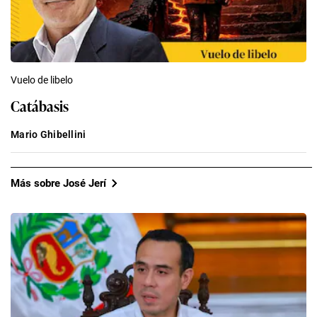
Vuelo de libelo
Catábasis
Mario Ghibellini
Más sobre José Jerí