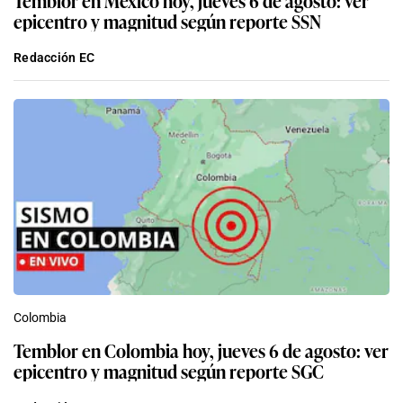
Temblor en México hoy, jueves 6 de agosto: ver
epicentro y magnitud según reporte SSN
Redacción EC
Colombia
Temblor en Colombia hoy, jueves 6 de agosto: ver
epicentro y magnitud según reporte SGC