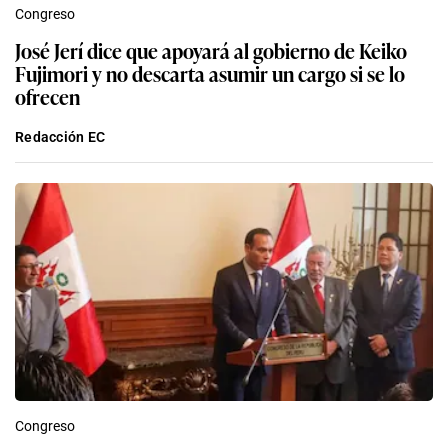
Congreso
José Jerí dice que apoyará al gobierno de Keiko
Fujimori y no descarta asumir un cargo si se lo
ofrecen
Redacción EC
Congreso