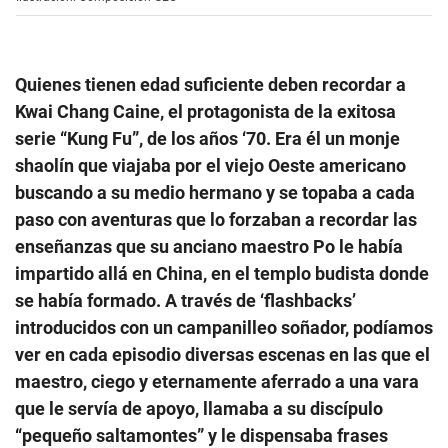
Quienes tienen edad suficiente deben recordar a
Kwai Chang Caine, el protagonista de la exitosa
serie “Kung Fu”, de los años ‘70. Era él un monje
shaolín que viajaba por el viejo Oeste americano
buscando a su medio hermano y se topaba a cada
paso con aventuras que lo forzaban a recordar las
enseñanzas que su anciano maestro Po le había
impartido allá en China, en el templo budista donde
se había formado. A través de ‘flashbacks’
introducidos con un campanilleo soñador, podíamos
ver en cada episodio diversas escenas en las que el
maestro, ciego y eternamente aferrado a una vara
que le servía de apoyo, llamaba a su discípulo
“pequeño saltamontes” y le dispensaba frases