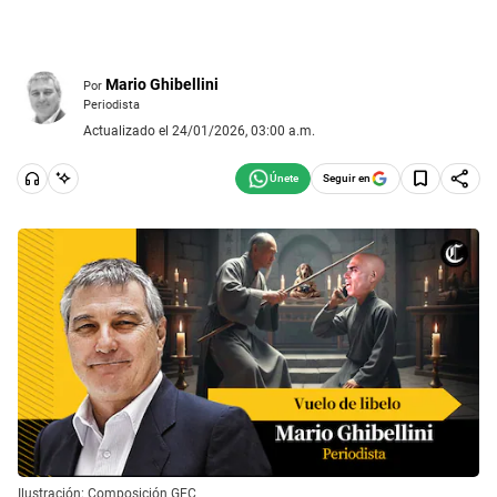
Mario Ghibellini
Por
Periodista
Actualizado el 24/01/2026, 03:00 a.m.
Seguir en
Ilustración: Composición GEC