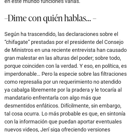
en este mundo funciones varias.
–Dime con quién hablas… –
Según ha trascendido, las declaraciones sobre el
“chifagate” prestadas por el presidente del Consejo
de Ministros en una reciente entrevista han causado
gran malestar en las alturas del poder; sobre todo,
porque coinciden con la verdad. Y eso, en política, es
imperdonable… Pero la especie sobre las filtraciones
como represalia por un requerimiento no atendido
ya cabalga libremente por la pradera y le tocaría al
mandatario enfrentarla con algo más que
desmentidos enfáticos. Difícilmente, sin embargo,
tal cosa ocurra. Lo más probable es que, en sintonía
con la información que puedan aportar eventuales
nuevos videos, Jerí siga ofreciendo versiones