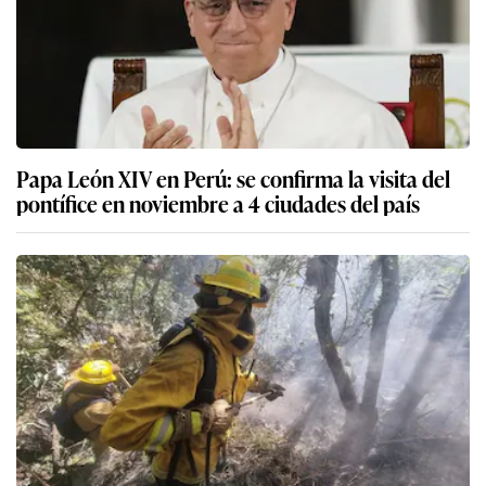
Papa León XIV en Perú: se confirma la visita del
pontífice en noviembre a 4 ciudades del país