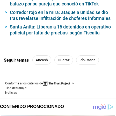
balazo por su pareja que conoció en TikTok
Corredor rojo en la mira: ataque a unidad se dio
tras revelarse infiltración de choferes informales
Santa Anita: Liberan a 16 detenidos en operativo
policial por falta de pruebas, según Fiscalía
Seguir temas
Áncash
Huaraz
Río Casca
Conforme a los criterios de
Tipo de trabajo:
Noticias