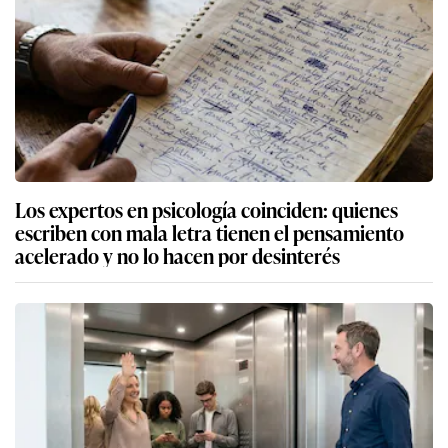
Los expertos en psicología coinciden: quienes
escriben con mala letra tienen el pensamiento
acelerado y no lo hacen por desinterés