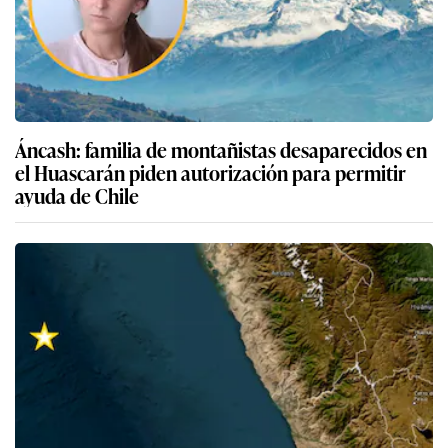
Áncash: familia de montañistas desaparecidos en
el Huascarán piden autorización para permitir
ayuda de Chile