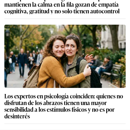
mantienen la calma en la fila gozan de empatía
cognitiva, gratitud y no solo tienen autocontrol
Los expertos en psicología coinciden: quienes no
disfrutan de los abrazos tienen una mayor
sensibilidad a los estímulos físicos y no es por
desinterés