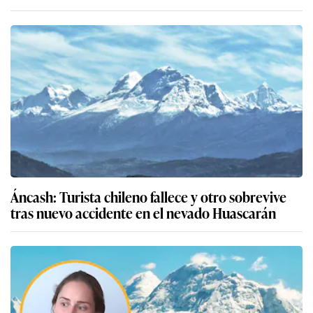
Áncash: Turista chileno fallece y otro sobrevive
tras nuevo accidente en el nevado Huascarán