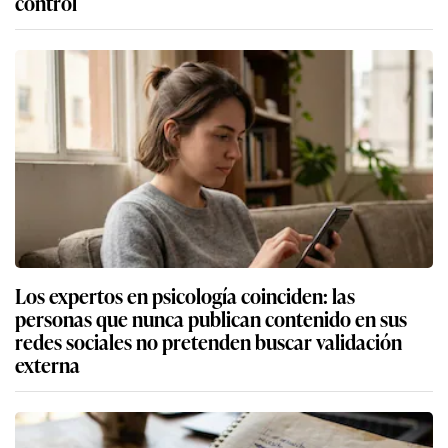
control
Los expertos en psicología coinciden: las
personas que nunca publican contenido en sus
redes sociales no pretenden buscar validación
externa