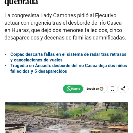
quebrada
La congresista Lady Camones pidió al Ejecutivo
actuar con urgencia tras el desborde del río Casca
en Huaraz, que dejó dos menores fallecidos, cinco
desaparecidos y decenas de familias damnificadas.
Corpac descarta fallas en el sistema de radar tras retrasos
y cancelaciones de vuelos
Tragedia en Áncash: desborde del río Casca deja dos niños
fallecidos y 5 desaparecidos
Seguir en