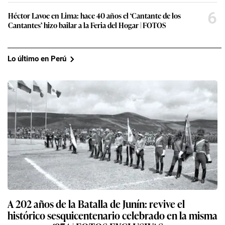
6
Héctor Lavoe en Lima: hace 40 años el ‘Cantante de los
Cantantes’ hizo bailar a la Feria del Hogar | FOTOS
Lo último en Perú
A 202 años de la Batalla de Junín: revive el
histórico sesquicentenario celebrado en la misma