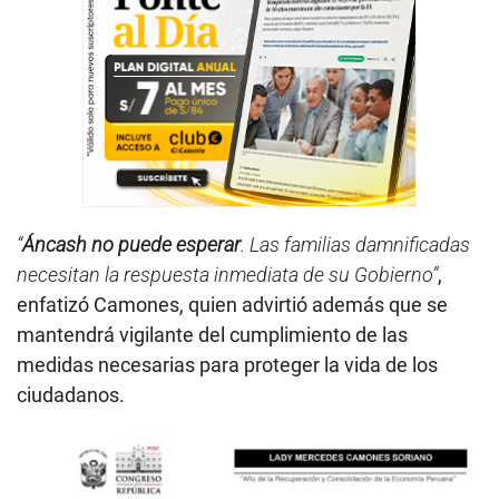
“
Áncash no puede esperar
. Las familias damnificadas
necesitan la respuesta inmediata de su Gobierno”
,
enfatizó Camones, quien advirtió además que se
mantendrá vigilante del cumplimiento de las
medidas necesarias para proteger la vida de los
ciudadanos.