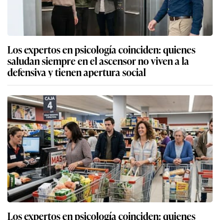
Los expertos en psicología coinciden: quienes
saludan siempre en el ascensor no viven a la
defensiva y tienen apertura social
Los expertos en psicología coinciden: quienes