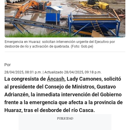
Emergencia en Huaraz: solicitan intervención urgente del Ejecutivo por
desborde de río y activación de quebrada. (Foto: Gob.pe)
Por
28/04/2025, 08:01 p.m. | Actualizado 28/04/2025, 09:18 p.m.
La congresista de
Áncash
, Lady Camones, solicitó
al presidente del Consejo de Ministros, Gustavo
Adrianzén, la inmediata intervención del Gobierno
frente a la emergencia que afecta a la provincia de
Huaraz, tras el desborde del río Casca.