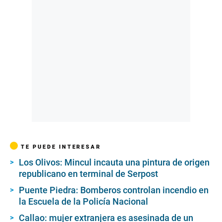
TE PUEDE INTERESAR
Los Olivos: Mincul incauta una pintura de origen
republicano en terminal de Serpost
Puente Piedra: Bomberos controlan incendio en
la Escuela de la Policía Nacional
Callao: mujer extranjera es asesinada de un