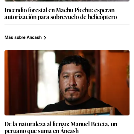
Incendio forestal en Machu Picchu: esperan
autorización para sobrevuelo de helicóptero
Más sobre Áncash
De la naturaleza al lienzo: Manuel Beteta, un
peruano que suma en Áncash