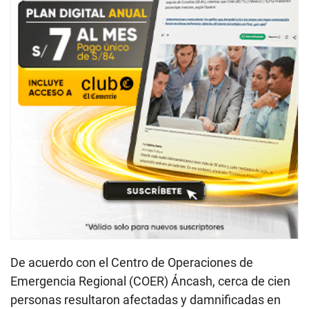
De acuerdo con el Centro de Operaciones de
Emergencia Regional (COER) Áncash, cerca de cien
personas resultaron afectadas y damnificadas en