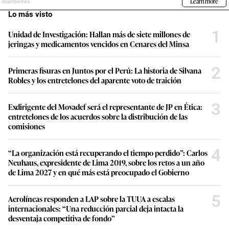
Lo más visto
1
Unidad de Investigación: Hallan más de siete millones de
jeringas y medicamentos vencidos en Cenares del Minsa
2
Primeras fisuras en Juntos por el Perú: La historia de Silvana
Robles y los entretelones del aparente voto de traición
3
Exdirigente del Movadef será el representante de JP en Ética:
entretelones de los acuerdos sobre la distribución de las
comisiones
4
“La organización está recuperando el tiempo perdido”: Carlos
Neuhaus, expresidente de Lima 2019, sobre los retos a un año
de Lima 2027 y en qué más está preocupado el Gobierno
5
Aerolíneas responden a LAP sobre la TUUA a escalas
internacionales: “Una reducción parcial deja intacta la
desventaja competitiva de fondo”