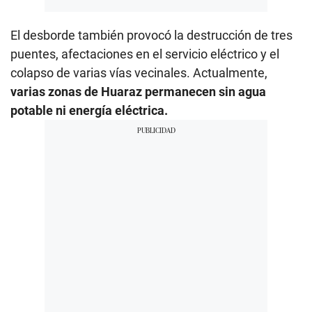
El desborde también provocó la destrucción de tres
puentes, afectaciones en el servicio eléctrico y el
colapso de varias vías vecinales. Actualmente,
varias zonas de Huaraz permanecen sin agua
potable ni energía eléctrica.