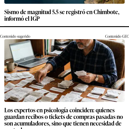
Sismo de magnitud 5.5 se registró en Chimbote,
informó el IGP
Contenido sugerido
Contenido
GEC
Los expertos en psicología coinciden: quienes
guardan recibos o tickets de compras pasadas no
son acumuladores, sino que tienen necesidad de