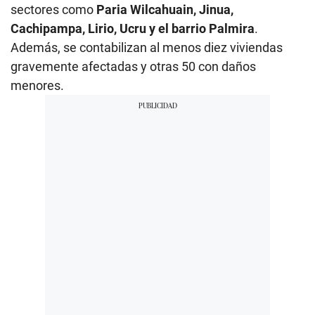
sectores como
Paria Wilcahuain, Jinua,
Cachipampa, Lirio, Ucru y el barrio Palmira
.
Además, se contabilizan al menos diez viviendas
gravemente afectadas y otras 50 con daños
menores.