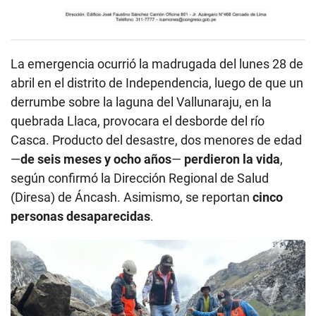
La emergencia ocurrió la madrugada del lunes 28 de
abril en el distrito de Independencia, luego de que un
derrumbe sobre la laguna del Vallunaraju, en la
quebrada Llaca, provocara el desborde del río
Casca. Producto del desastre, dos menores de edad
—
de seis meses y ocho años
—
perdieron la vida
,
según confirmó la Dirección Regional de Salud
(Diresa) de Áncash. Asimismo, se reportan
cinco
personas desaparecidas
.