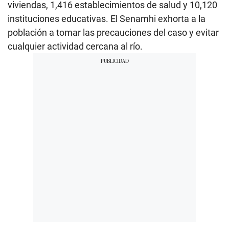
viviendas, 1,416 establecimientos de salud y 10,120
instituciones educativas. El Senamhi exhorta a la
población a tomar las precauciones del caso y evitar
cualquier actividad cercana al río.