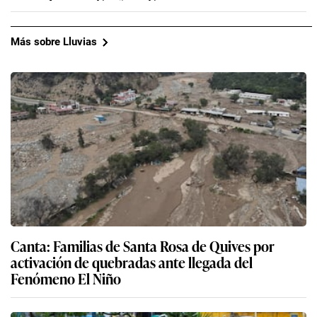
Más sobre Lluvias
Canta: Familias de Santa Rosa de Quives por
activación de quebradas ante llegada del
Fenómeno El Niño