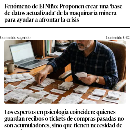
Fenómeno de El Niño: Proponen crear una ‘base
de datos actualizada’ de la maquinaria minera
para ayudar a afrontar la crisis
Contenido sugerido
Contenido
GEC
Los expertos en psicología coinciden: quienes
guardan recibos o tickets de compras pasadas no
son acumuladores, sino que tienen necesidad de