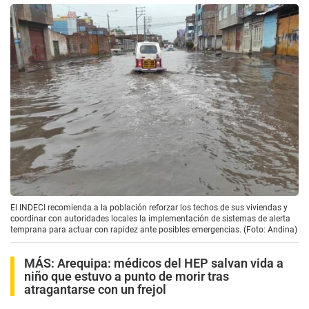
El INDECI recomienda a la población reforzar los techos de sus viviendas y
coordinar con autoridades locales la implementación de sistemas de alerta
temprana para actuar con rapidez ante posibles emergencias. (Foto: Andina)
MÁS:
Arequipa: médicos del HEP salvan vida a
niño que estuvo a punto de morir tras
atragantarse con un frejol