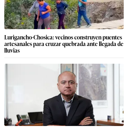
Lurigancho-Chosica: vecinos construyen puentes
artesanales para cruzar quebrada ante llegada de
lluvias