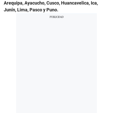
Arequipa, Ayacucho, Cusco, Huancavelica, Ica,
Junín, Lima, Pasco y Puno.