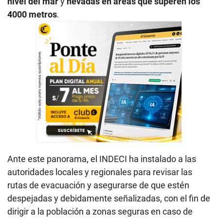
nivel del mar
y
nevadas en áreas que superen los
4000 metros
.
Ante este panorama, el INDECI ha instalado a las
autoridades locales y regionales para revisar las
rutas de evacuación y asegurarse de que estén
despejadas y debidamente señalizadas, con el fin de
dirigir a la población a zonas seguras en caso de