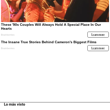
Lo más visto