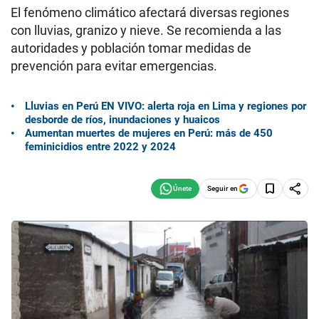
El fenómeno climático afectará diversas regiones
con lluvias, granizo y nieve. Se recomienda a las
autoridades y población tomar medidas de
prevención para evitar emergencias.
Lluvias en Perú EN VIVO: alerta roja en Lima y regiones por
desborde de ríos, inundaciones y huaicos
Aumentan muertes de mujeres en Perú: más de 450
feminicidios entre 2022 y 2024
Seguir en