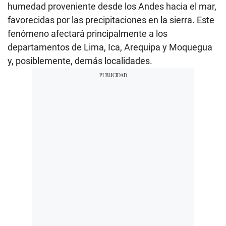
humedad proveniente desde los Andes hacia el mar,
favorecidas por las precipitaciones en la sierra. Este
fenómeno afectará principalmente a los
departamentos de Lima, Ica, Arequipa y Moquegua
y, posiblemente, demás localidades.