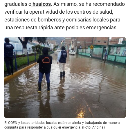
graduales o
huaicos
. Asimismo, se ha recomendado
verificar la operatividad de los centros de salud,
estaciones de bomberos y comisarías locales para
una respuesta rápida ante posibles emergencias.
El COEN y las autoridades locales están en alerta y trabajando de manera
conjunta para responder a cualquier emergencia. (Foto: Andina)