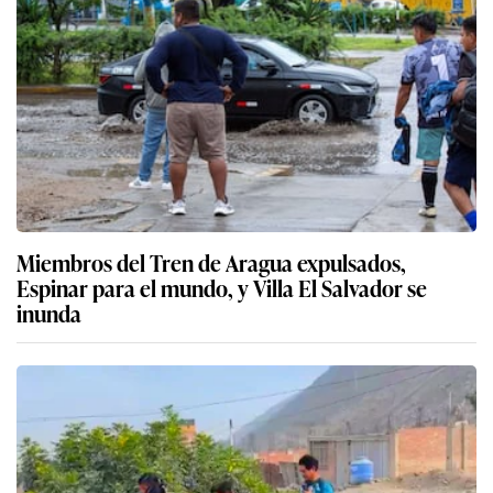
Miembros del Tren de Aragua expulsados,
Espinar para el mundo, y Villa El Salvador se
inunda