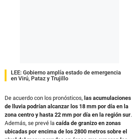
LEE:
Gobierno amplía estado de emergencia
en Virú, Pataz y Trujillo
De acuerdo con los pronósticos,
las acumulaciones
de lluvia podrían alcanzar los 18 mm por día en la
zona centro y hasta 22 mm por día en la región sur
.
Además, se prevé la
caída de granizo en zonas
ubicadas por encima de los 2800 metros sobre el