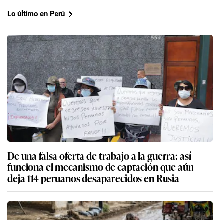
Lo último en Perú
De una falsa oferta de trabajo a la guerra: así
funciona el mecanismo de captación que aún
deja 114 peruanos desaparecidos en Rusia