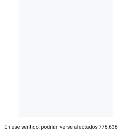
En ese sentido, podrían verse afectados 776,636