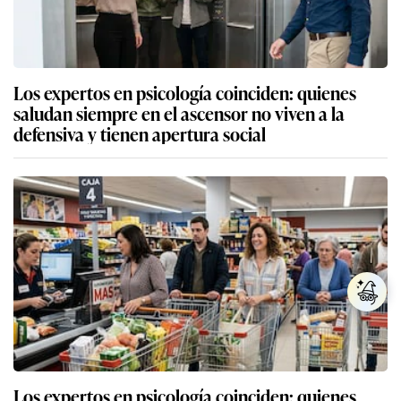
Los expertos en psicología coinciden: quienes
saludan siempre en el ascensor no viven a la
defensiva y tienen apertura social
Los expertos en psicología coinciden: quienes