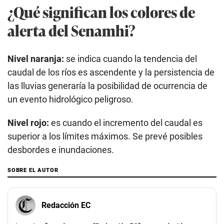
¿Qué significan los colores de
alerta del Senamhi?
Nivel naranja:
se indica cuando la tendencia del
caudal de los ríos es ascendente y la persistencia de
las lluvias generaría la posibilidad de ocurrencia de
un evento hidrológico peligroso.
Nivel rojo:
es cuando el incremento del caudal es
superior a los límites máximos. Se prevé posibles
desbordes e inundaciones.
SOBRE EL AUTOR
Redacción EC