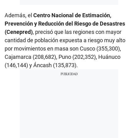
Además, el
Centro Nacional de Estimación,
Prevención y Reducción del Riesgo de Desastres
(Cenepred)
, precisó que las regiones con mayor
cantidad de población expuesta a riesgo muy alto
por movimientos en masa son Cusco (355,300),
Cajamarca (208,682), Puno (202,352), Huánuco
(146,144) y Áncash (135,873).