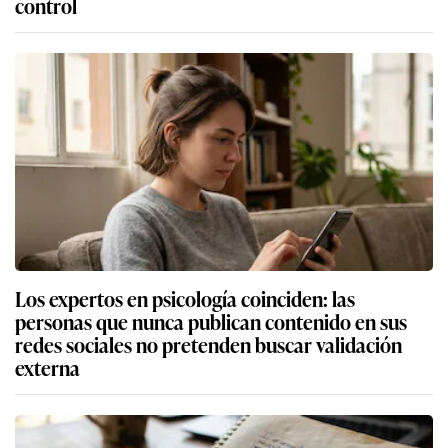
control
Los expertos en psicología coinciden: las
personas que nunca publican contenido en sus
redes sociales no pretenden buscar validación
externa