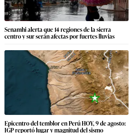
Senamhi alerta que 14 regiones de la sierra
centro y sur serán afectas por fuertes lluvias
Epicentro del temblor en Perú HOY, 9 de agosto:
IGP reportó lugar y magnitud del sismo