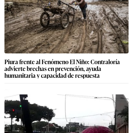
Piura frente al Fenómeno El Niño: Contraloría
advierte brechas en prevención, ayuda
humanitaria y capacidad de respuesta