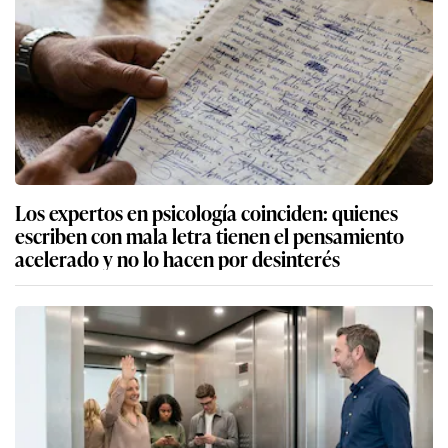
Los expertos en psicología coinciden: quienes
escriben con mala letra tienen el pensamiento
acelerado y no lo hacen por desinterés