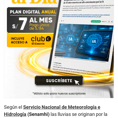
Según el
Servicio Nacional de Meteorología e
Hidrología
(Senamhi)
las lluvias se originan por la