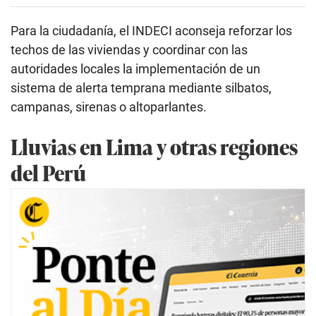
Para la ciudadanía, el INDECI aconseja reforzar los
techos de las viviendas y coordinar con las
autoridades locales la implementación de un
sistema de alerta temprana mediante silbatos,
campanas, sirenas o altoparlantes.
Lluvias en Lima y otras regiones
del Perú