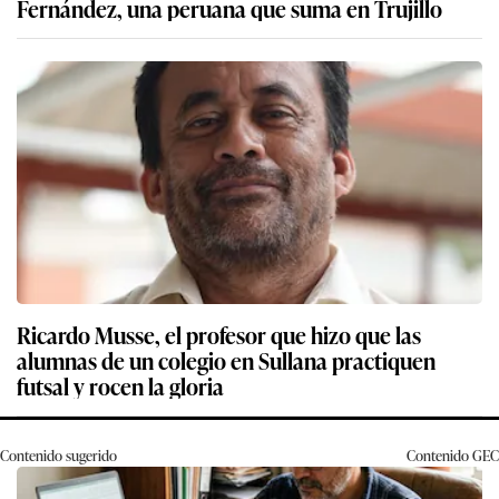
Fernández, una peruana que suma en Trujillo
Ricardo Musse, el profesor que hizo que las
alumnas de un colegio en Sullana practiquen
futsal y rocen la gloria
Contenido sugerido
Contenido
GEC