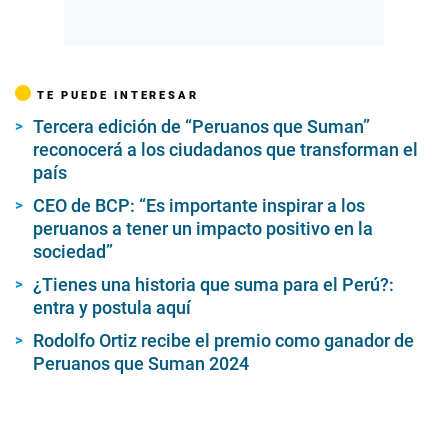
TE PUEDE INTERESAR
Tercera edición de “Peruanos que Suman”
reconocerá a los ciudadanos que transforman el
país
CEO de BCP: “Es importante inspirar a los
peruanos a tener un impacto positivo en la
sociedad”
¿Tienes una historia que suma para el Perú?:
entra y postula aquí
Rodolfo Ortiz recibe el premio como ganador de
Peruanos que Suman 2024