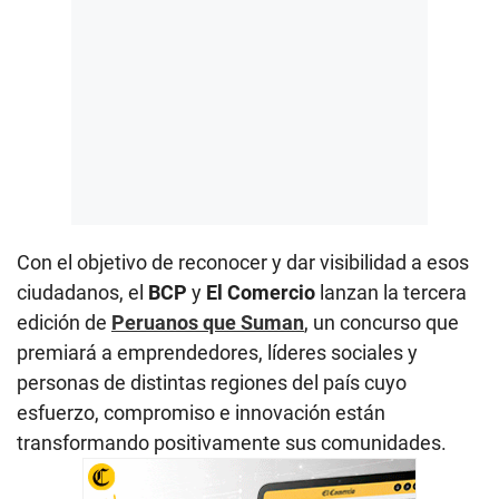
Con el objetivo de reconocer y dar visibilidad a esos
ciudadanos, el
BCP
y
El Comercio
lanzan la tercera
edición de
Peruanos que Suman
, un concurso que
premiará a emprendedores, líderes sociales y
personas de distintas regiones del país cuyo
esfuerzo, compromiso e innovación están
transformando positivamente sus comunidades.