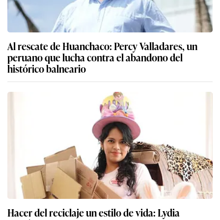
Al rescate de Huanchaco: Percy Valladares, un
peruano que lucha contra el abandono del
histórico balneario
Hacer del reciclaje un estilo de vida: Lydia