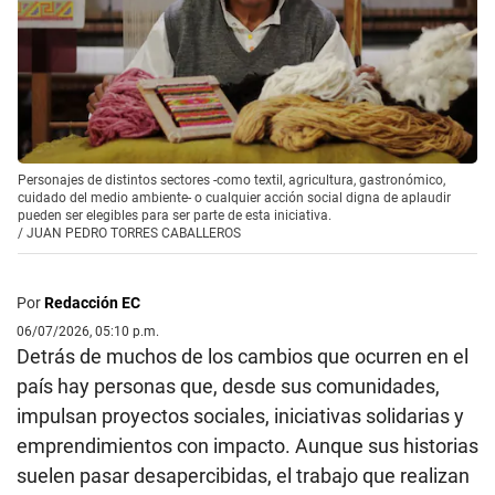
Personajes de distintos sectores -como textil, agricultura, gastronómico,
cuidado del medio ambiente- o cualquier acción social digna de aplaudir
pueden ser elegibles para ser parte de esta iniciativa.
/
JUAN PEDRO TORRES CABALLEROS
Por
Redacción EC
06/07/2026, 05:10 p.m.
Detrás de muchos de los cambios que ocurren en el
país hay personas que, desde sus comunidades,
impulsan proyectos sociales, iniciativas solidarias y
emprendimientos con impacto. Aunque sus historias
suelen pasar desapercibidas, el trabajo que realizan