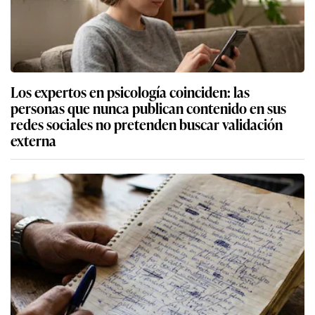
Los expertos en psicología coinciden: las
personas que nunca publican contenido en sus
redes sociales no pretenden buscar validación
externa