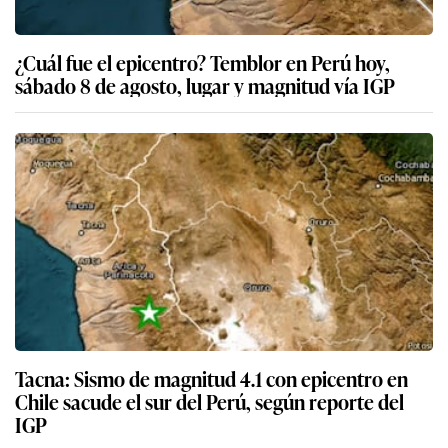
¿Cuál fue el epicentro? Temblor en Perú hoy,
sábado 8 de agosto, lugar y magnitud vía IGP
Tacna: Sismo de magnitud 4.1 con epicentro en
Chile sacude el sur del Perú, según reporte del
IGP