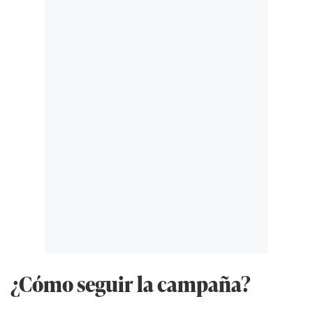
¿Cómo seguir la campaña?