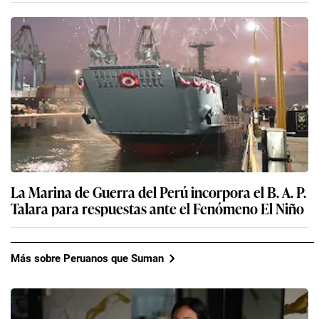
La Marina de Guerra del Perú incorpora el B. A. P.
Talara para respuestas ante el Fenómeno El Niño
Más sobre Peruanos que Suman