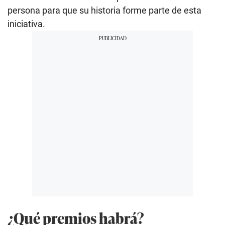
persona para que su historia forme parte de esta
iniciativa.
¿Qué premios habrá?