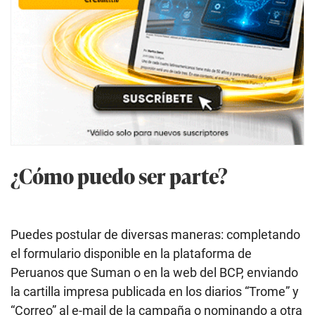
¿Cómo puedo ser parte?
Puedes postular de diversas maneras: completando
el formulario disponible en la plataforma de
Peruanos que Suman o en la web del BCP, enviando
la cartilla impresa publicada en los diarios “Trome” y
“Correo” al e-mail de la campaña o nominando a otra