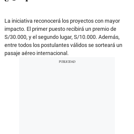
La iniciativa reconocerá los proyectos con mayor
impacto. El primer puesto recibirá un premio de
S/30.000, y el segundo lugar, S/10.000. Además,
entre todos los postulantes válidos se sorteará un
pasaje aéreo internacional.