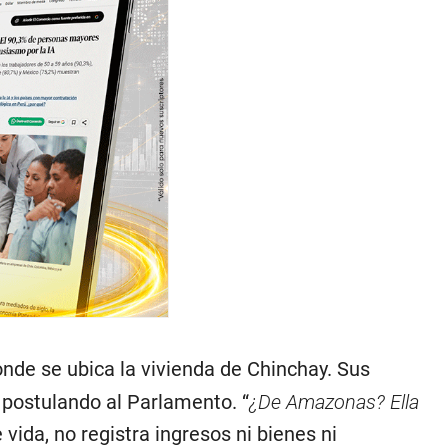
nde se ubica la vivienda de Chinchay. Sus
postulando al Parlamento. “
¿De Amazonas? Ella
e vida, no registra ingresos ni bienes ni