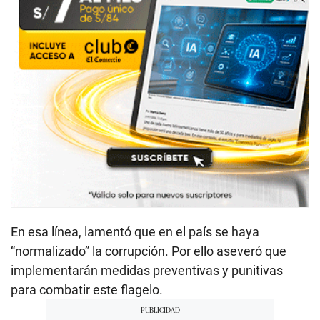
En esa línea, lamentó que en el país se haya
“normalizado” la corrupción. Por ello aseveró que
implementarán medidas preventivas y punitivas
para combatir este flagelo.