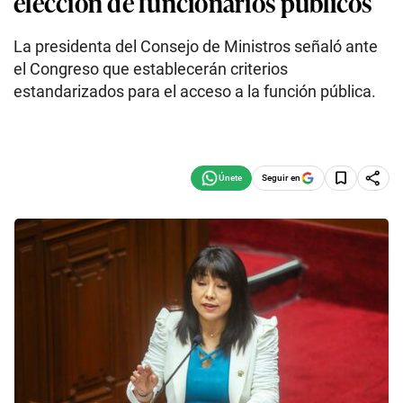
elección de funcionarios públicos
La presidenta del Consejo de Ministros señaló ante
el Congreso que establecerán criterios
estandarizados para el acceso a la función pública.
Seguir en