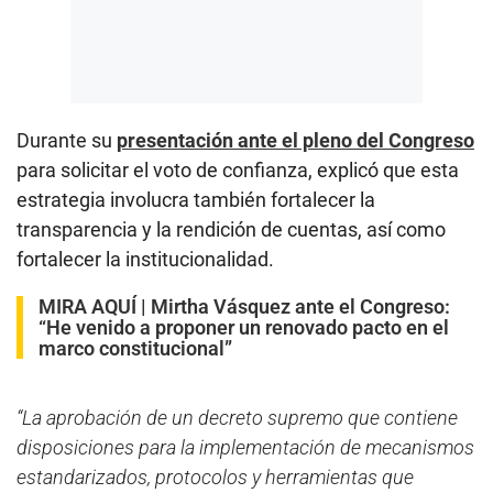
Durante su
presentación ante el pleno del Congreso
para solicitar el voto de confianza, explicó que esta
estrategia involucra también fortalecer la
transparencia y la rendición de cuentas, así como
fortalecer la institucionalidad.
MIRA AQUÍ |
Mirtha Vásquez ante el Congreso:
“He venido a proponer un renovado pacto en el
marco constitucional”
“La aprobación de un decreto supremo que contiene
disposiciones para la implementación de mecanismos
estandarizados, protocolos y herramientas que