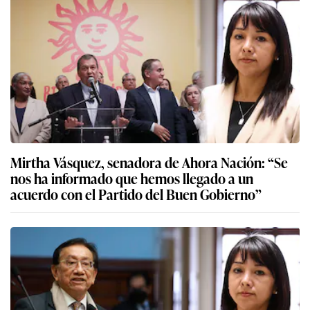
Mirtha Vásquez, senadora de Ahora Nación: “Se
nos ha informado que hemos llegado a un
acuerdo con el Partido del Buen Gobierno”