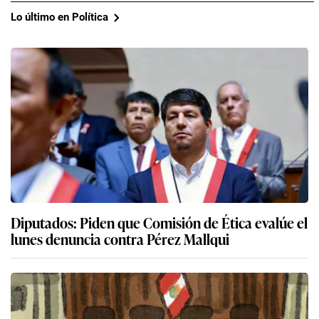
Lo último en Política
Diputados: Piden que Comisión de Ética evalúe el
lunes denuncia contra Pérez Mallqui