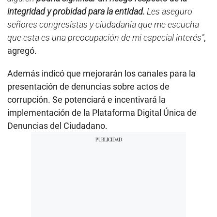
integridad y probidad para la entidad.
Les aseguro
señores congresistas y ciudadanía que me escucha
que esta es una preocupación de mi especial interés”
,
agregó.
Además indicó que mejorarán los canales para la
presentación de denuncias sobre actos de
corrupción. Se potenciará e incentivará la
implementación de la Plataforma Digital Única de
Denuncias del Ciudadano.