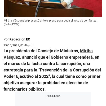
Mirtha Vásquez se presentó ante el pleno para pedir el voto de confianza.
(Foto: PCM)
Por
Redacción EC
25/10/2021, 01:46 p.m.
La presidenta del Consejo de Ministros,
Mirtha
Vásquez
, anunció que el Gobierno emprenderá, en
el marco de la lucha contra la corrupción, una
estrategia para la “Prevención de la Corrupción del
Poder Ejecutivo al 2022″, la cual tiene como primer
objetivo asegurar la probidad en elección de
funcionarios públicos.