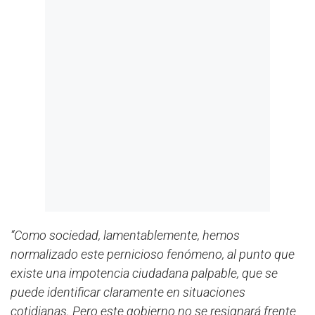
“Como sociedad, lamentablemente, hemos
normalizado este pernicioso fenómeno, al punto que
existe una impotencia ciudadana palpable, que se
puede identificar claramente en situaciones
cotidianas. Pero este gobierno no se resignará frente