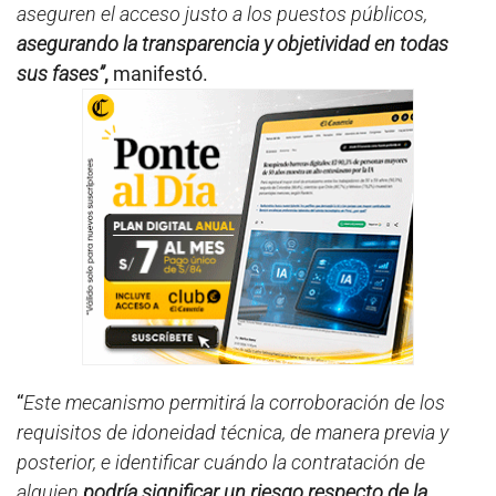
aseguren el acceso justo a los puestos públicos,
asegurando la transparencia y objetividad en todas
sus fases”
,
manifestó.
“
Este mecanismo permitirá la corroboración de los
requisitos de idoneidad técnica, de manera previa y
posterior, e identificar cuándo la contratación de
alguien
podría significar un riesgo respecto de la