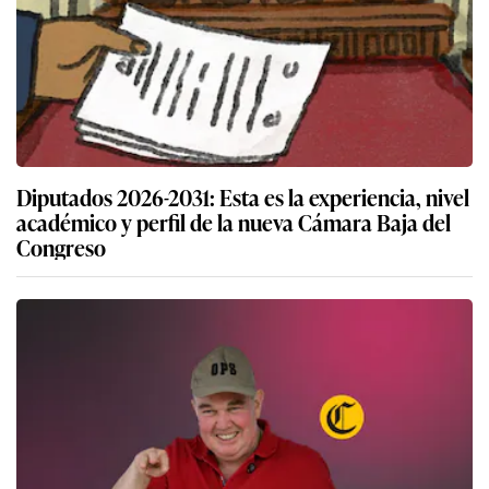
Diputados 2026-2031: Esta es la experiencia, nivel
académico y perfil de la nueva Cámara Baja del
Congreso