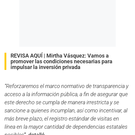
REVISA AQUÍ |
Mirtha Vásquez: Vamos a
promover las condiciones necesarias para
impulsar la inversión privada
“Reforzaremos el marco normativo de transparencia y
acceso a la información pública, a fin de asegurar que
este derecho se cumpla de manera irrestricta y se
sancione a quienes incumplan, así como incentivar, al
más breve plazo, el registro estándar de visitas en
línea en la mayor cantidad de dependencias estatales
posibles
”, detalló.