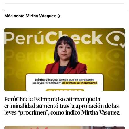
Más sobre Mirtha Vásquez
PerúCheck: Es impreciso afirmar que la
criminalidad aumentó tras la aprobación de las
leyes “procrimen”, como indicó Mirtha Vásquez.