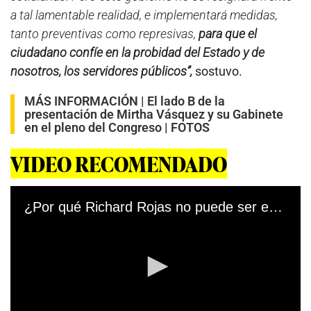
a tal lamentable realidad, e implementará medidas,
tanto preventivas como represivas,
para que el
ciudadano confíe en la probidad del Estado y de
nosotros, los servidores públicos”,
sostuvo.
MÁS INFORMACIÓN |
El lado B de la
presentación de Mirtha Vásquez y su Gabinete
en el pleno del Congreso | FOTOS
VIDEO RECOMENDADO
¿Por qué Richard Rojas no puede ser embajador del Perú en Venezuela? - LPD