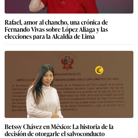
Rafael, amor al chancho, una crónica de
Fernando Vivas sobre López Aliaga y las
elecciones para la Alcaldía de Lima
Betssy Chávez en México: La historia de la
decisión de otorgarle el salvoconducto