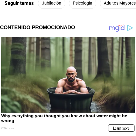
Seguir temas
Jubilación
Psicología
Adultos Mayores