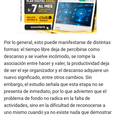
Por lo general, esto puede manifestarse de distintas
formas: el tiempo libre deja de percibirse como
descanso y se vuelve incómodo, se rompe la
asociación entre hacer y valer, la productividad deja
de ser el eje organizador y el descanso adquiere un
nuevo significado, entre otros cambios. Sin
embargo, el estudio señala que esta etapa no se
presenta de inmediato, por lo que advierten que el
problema de fondo no radica en la falta de
actividades, sino en la dificultad de reconocerse a
uno mismo cuando ya no existe nada que demostrar