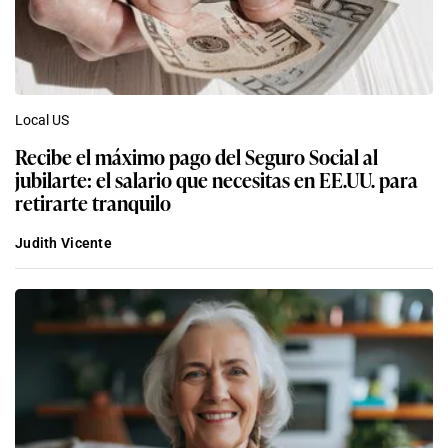
Local US
Recibe el máximo pago del Seguro Social al
jubilarte: el salario que necesitas en EE.UU. para
retirarte tranquilo
Judith Vicente