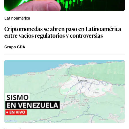
Latinoamérica
Criptomonedas se abren paso en Latinoamérica
entre vacíos regulatorios y controversias
Grupo GDA