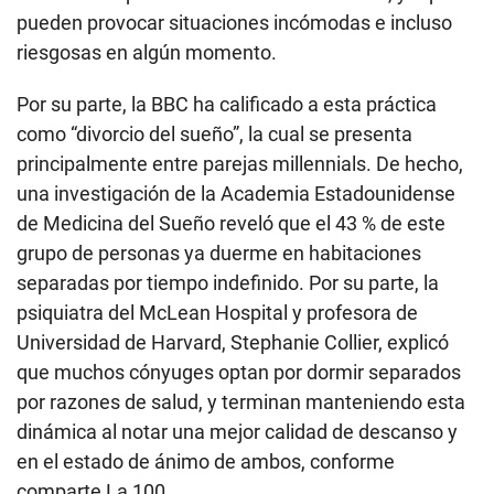
pueden provocar situaciones incómodas e incluso
riesgosas en algún momento.
Por su parte, la BBC ha calificado a esta práctica
como “divorcio del sueño”, la cual se presenta
principalmente entre parejas millennials. De hecho,
una investigación de la Academia Estadounidense
de Medicina del Sueño reveló que el 43 % de este
grupo de personas ya duerme en habitaciones
separadas por tiempo indefinido. Por su parte, la
psiquiatra del McLean Hospital y profesora de
Universidad de Harvard, Stephanie Collier, explicó
que muchos cónyuges optan por dormir separados
por razones de salud, y terminan manteniendo esta
dinámica al notar una mejor calidad de descanso y
en el estado de ánimo de ambos, conforme
comparte La 100.