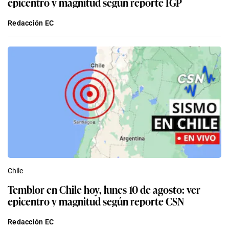
epicentro y magnitud según reporte IGP
Redacción EC
Chile
Temblor en Chile hoy, lunes 10 de agosto: ver
epicentro y magnitud según reporte CSN
Redacción EC