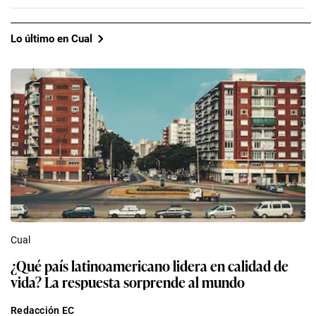
Lo último en Cual
Cual
¿Qué país latinoamericano lidera en calidad de
vida? La respuesta sorprende al mundo
Redacción EC