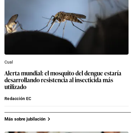
Cual
Alerta mundial: el mosquito del dengue estaría
desarrollando resistencia al insecticida más
utilizado
Redacción EC
Más sobre jubilación