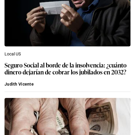
Local US
Seguro Social al borde de la insolvencia: ¿cuánto
dinero dejarían de cobrar los jubilados en 2032?
Judith Vicente