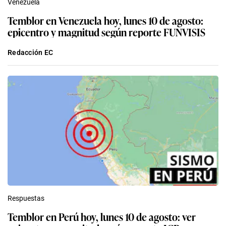
Venezuela
Temblor en Venezuela hoy, lunes 10 de agosto:
epicentro y magnitud según reporte FUNVISIS
Redacción EC
Respuestas
Temblor en Perú hoy, lunes 10 de agosto: ver