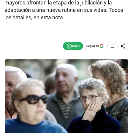
mayores afrontan la etapa de la jubilación y la
adaptación a una nueva rutina en sus vidas. Todos
los detalles, en esta nota.
Seguir en