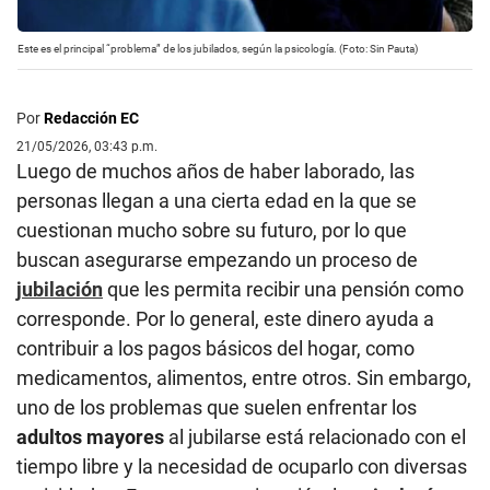
Este es el principal “problema” de los jubilados, según la psicología. (Foto: Sin Pauta)
Por
Redacción EC
21/05/2026, 03:43 p.m.
Luego de muchos años de haber laborado, las
personas llegan a una cierta edad en la que se
cuestionan mucho sobre su futuro, por lo que
buscan asegurarse empezando un proceso de
jubilación
que les permita recibir una pensión como
corresponde. Por lo general, este dinero ayuda a
contribuir a los pagos básicos del hogar, como
medicamentos, alimentos, entre otros. Sin embargo,
uno de los problemas que suelen enfrentar los
adultos mayores
al jubilarse está relacionado con el
tiempo libre y la necesidad de ocuparlo con diversas