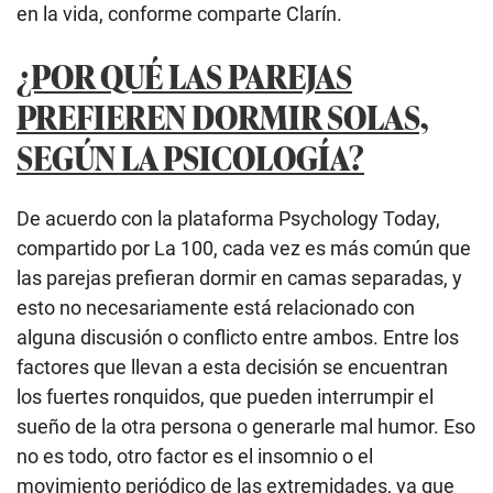
en la vida, conforme comparte Clarín.
¿POR QUÉ LAS PAREJAS
PREFIEREN DORMIR SOLAS,
SEGÚN LA PSICOLOGÍA?
De acuerdo con la plataforma Psychology Today,
compartido por La 100, cada vez es más común que
las parejas prefieran dormir en camas separadas, y
esto no necesariamente está relacionado con
alguna discusión o conflicto entre ambos. Entre los
factores que llevan a esta decisión se encuentran
los fuertes ronquidos, que pueden interrumpir el
sueño de la otra persona o generarle mal humor. Eso
no es todo, otro factor es el insomnio o el
movimiento periódico de las extremidades, ya que