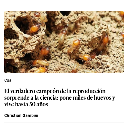
Cual
El verdadero campeón de la reproducción
sorprende a la ciencia: pone miles de huevos y
vive hasta 50 años
Christian Gambini