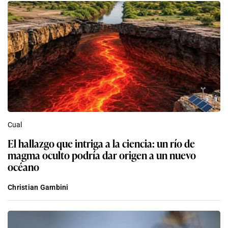
Cual
El hallazgo que intriga a la ciencia: un río de
magma oculto podría dar origen a un nuevo
océano
Christian Gambini