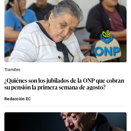
Tramites
¿Quiénes son los jubilados de la ONP que cobran
su pensión la primera semana de agosto?
Redacción EC