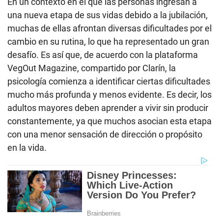
En un contexto en el que las personas ingresan a
una nueva etapa de sus vidas debido a la jubilación,
muchas de ellas afrontan diversas dificultades por el
cambio en su rutina, lo que ha representado un gran
desafío. Es así que, de acuerdo con la plataforma
VegOut Magazine, compartido por Clarín, la
psicología comienza a identificar ciertas dificultades
mucho más profunda y menos evidente. Es decir, los
adultos mayores deben aprender a vivir sin producir
constantemente, ya que muchos asocian esta etapa
con una menor sensación de dirección o propósito
en la vida.