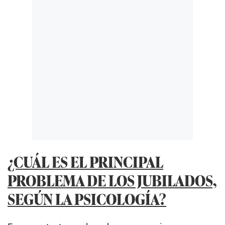
¿CUÁL ES EL PRINCIPAL
PROBLEMA DE LOS JUBILADOS,
SEGÚN LA PSICOLOGÍA?