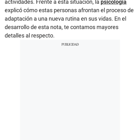
actividades. Frente a esta situación, la
psicología
explicó cómo estas personas afrontan el proceso de
adaptación a una nueva rutina en sus vidas. En el
desarrollo de esta nota, te contamos mayores
detalles al respecto.