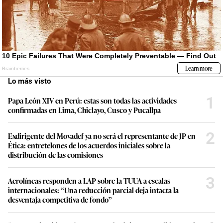
Lo más visto
1
Papa León XIV en Perú: estas son todas las actividades
confirmadas en Lima, Chiclayo, Cusco y Pucallpa
2
Exdirigente del Movadef ya no será el representante de JP en
Ética: entretelones de los acuerdos iniciales sobre la
distribución de las comisiones
3
Aerolíneas responden a LAP sobre la TUUA a escalas
internacionales: “Una reducción parcial deja intacta la
desventaja competitiva de fondo”