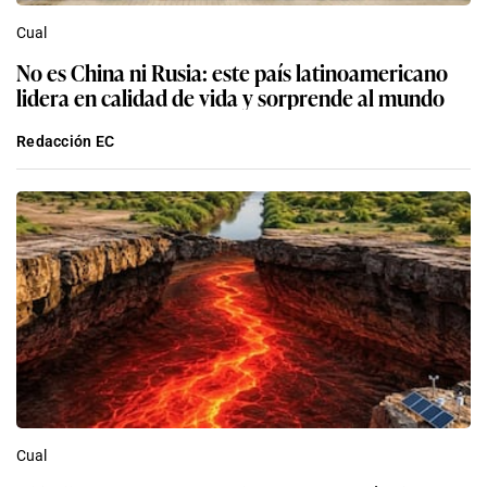
Cual
No es China ni Rusia: este país latinoamericano
lidera en calidad de vida y sorprende al mundo
Redacción EC
Cual