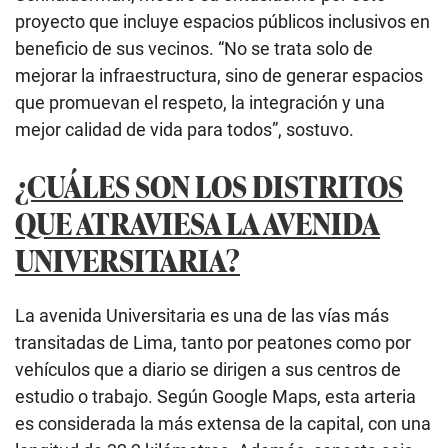
proyecto que incluye espacios públicos inclusivos en
beneficio de sus vecinos. “No se trata solo de
mejorar la infraestructura, sino de generar espacios
que promuevan el respeto, la integración y una
mejor calidad de vida para todos”, sostuvo.
¿CUÁLES SON LOS DISTRITOS
QUE ATRAVIESA LA AVENIDA
UNIVERSITARIA?
La avenida Universitaria es una de las vías más
transitadas de Lima, tanto por peatones como por
vehículos que a diario se dirigen a sus centros de
estudio o trabajo. Según Google Maps, esta arteria
es considerada la más extensa de la capital, con una