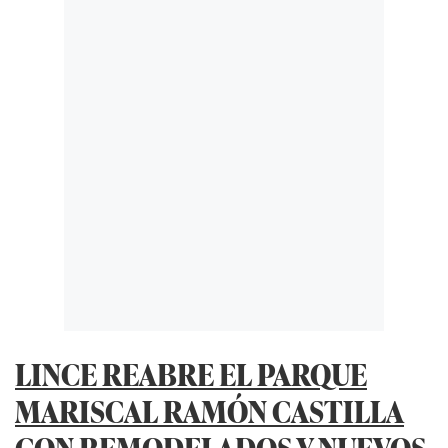
LINCE REABRE EL PARQUE
MARISCAL RAMÓN CASTILLA
CON REMODELADOS Y NUEVOS