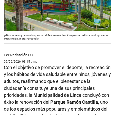
¡Más moderno y renovado que nunca! Reabren emblemático parque de Lince tras importante
intervención. (Foto: Facebook)
Por
Redacción EC
09/06/2026, 03:15 p.m.
Con el objetivo de promover el deporte, la recreación
y los hábitos de vida saludable entre niños, jóvenes y
adultos, reafirmando que el bienestar de la
ciudadanía constituye una de sus principales
prioridades, la
Municipalidad de Lince
concluyó con
éxito la renovación del
Parque Ramón Castilla
, uno
de los espacios más populares y emblemáticos del