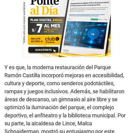
Y es que, la moderna restauración del Parque
Ramón Castilla incorporó mejoras en accesibilidad,
cultura y deporte, como senderos podotáctiles,
rampas y juegos inclusivos. Además, se habilitaron
áreas de descanso, un gimnasio al aire libre y se
optimizó la iluminación del parque, el complejo
deportivo, el anfiteatro y la biblioteca municipal. Por
su parte, la alcaldesa de Lince, Malca
Schnaiderman, mostró su entusiasmo por este