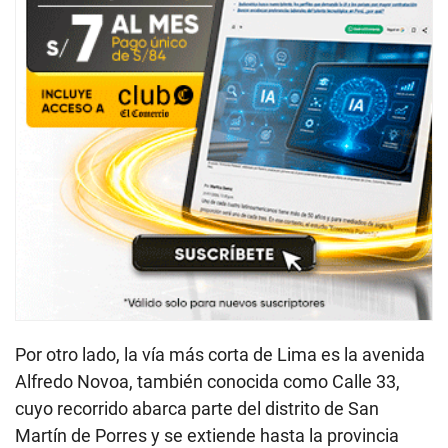
Por otro lado, la vía más corta de Lima es la avenida
Alfredo Novoa, también conocida como Calle 33,
cuyo recorrido abarca parte del distrito de San
Martín de Porres y se extiende hasta la provincia