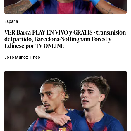
España
VER Barca PLAY EN VIVO y GRATIS - transmisión
del partido, Barcelona-Nottingham Forest y
Udinese por TV ONLINE
Joao Muñoz Tineo