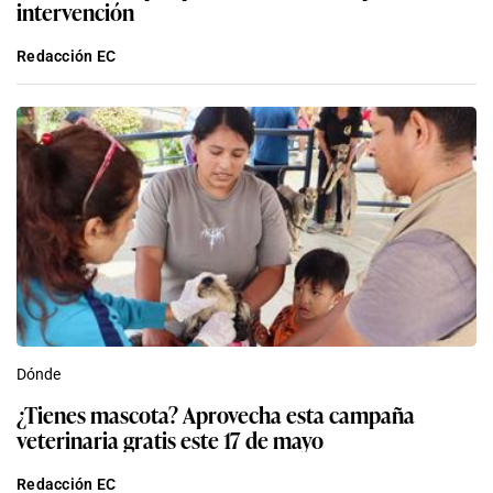
intervención
Redacción EC
Dónde
¿Tienes mascota? Aprovecha esta campaña
veterinaria gratis este 17 de mayo
Redacción EC