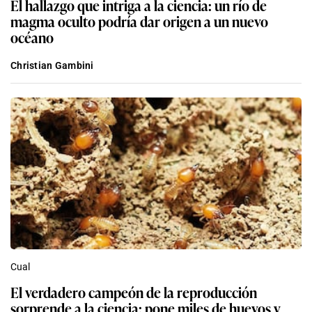
El hallazgo que intriga a la ciencia: un río de
magma oculto podría dar origen a un nuevo
océano
Christian Gambini
Cual
El verdadero campeón de la reproducción
sorprende a la ciencia: pone miles de huevos y