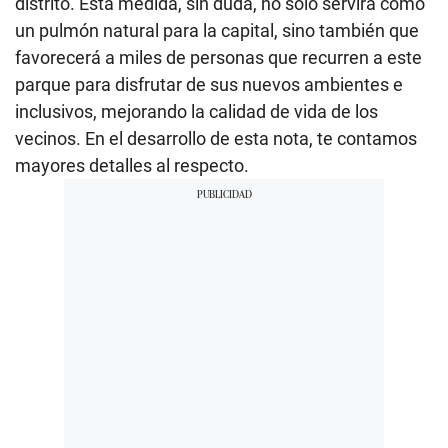
distrito. Esta medida, sin duda, no solo servirá como
un pulmón natural para la capital, sino también que
favorecerá a miles de personas que recurren a este
parque para disfrutar de sus nuevos ambientes e
inclusivos, mejorando la calidad de vida de los
vecinos. En el desarrollo de esta nota, te contamos
mayores detalles al respecto.