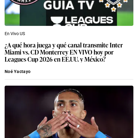
En Vivo US
¿A qué hora juega y qué canal transmite Inter
Miami vs. CD Monterrey EN VIVO hoy por
Leagues Cup 2026 en EE.UU. y México?
Noé Yactayo