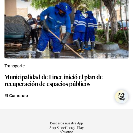
Transporte
Municipalidad de Lince inició el plan de
recuperación de espacios públicos
El Comercio
Descarga nuestra App
App Store
Google Play
Síguenos