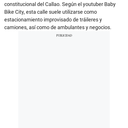
constitucional del Callao. Según el youtuber Baby
Bike City, esta calle suele utilizarse como
estacionamiento improvisado de tráileres y
camiones, así como de ambulantes y negocios.