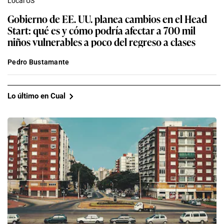
Local US
Gobierno de EE. UU. planea cambios en el Head
Start: qué es y cómo podría afectar a 700 mil
niños vulnerables a poco del regreso a clases
Pedro Bustamante
Lo último en Cual