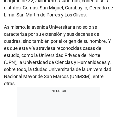
longitud de 32,2 kilómetros. Además, conecta seis
distritos: Comas, San Miguel, Carabayllo, Cercado de
Lima, San Martín de Porres y Los Olivos.
Asimismo, la avenida Universitaria no solo se
caracteriza por su extensión y sus decenas de
cuadras, sino también por el origen de su nombre. Y
es que esta vía atraviesa reconocidas casas de
estudio, como la Universidad Privada del Norte
(UPN), la Universidad de Ciencias y Humanidades y,
sobre todo, la Ciudad Universitaria de la Universidad
Nacional Mayor de San Marcos (UNMSM), entre
otras.