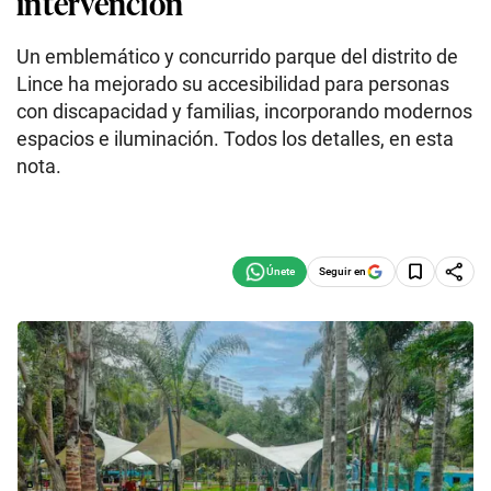
intervención
Un emblemático y concurrido parque del distrito de
Lince ha mejorado su accesibilidad para personas
con discapacidad y familias, incorporando modernos
espacios e iluminación. Todos los detalles, en esta
nota.
Seguir en