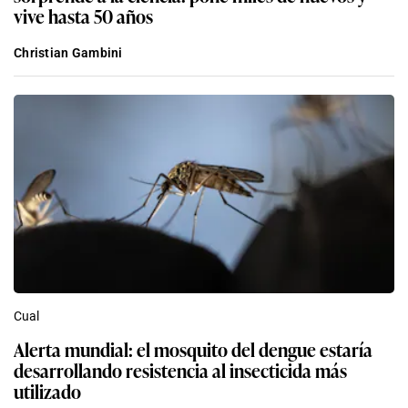
vive hasta 50 años
Christian Gambini
Cual
Alerta mundial: el mosquito del dengue estaría
desarrollando resistencia al insecticida más
utilizado