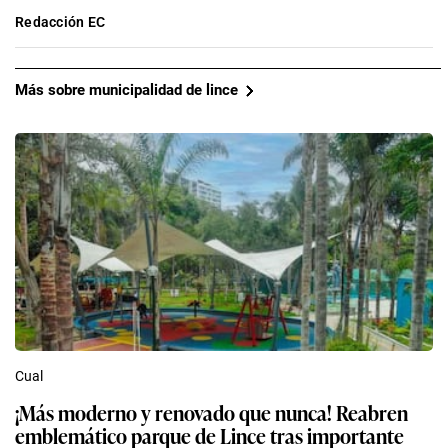
Redacción EC
Más sobre municipalidad de lince
Cual
¡Más moderno y renovado que nunca! Reabren
emblemático parque de Lince tras importante