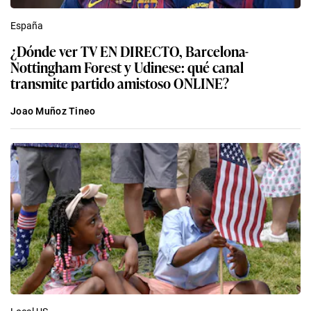
España
¿Dónde ver TV EN DIRECTO, Barcelona-
Nottingham Forest y Udinese: qué canal
transmite partido amistoso ONLINE?
Joao Muñoz Tineo