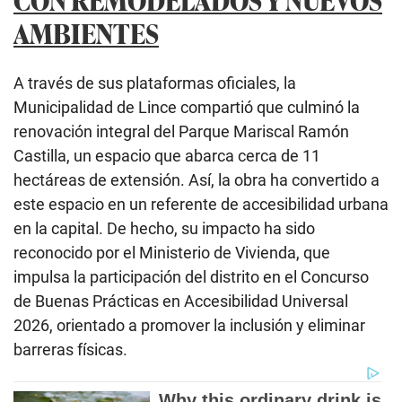
AMBIENTES
A través de sus plataformas oficiales, la
Municipalidad de Lince compartió que culminó la
renovación integral del Parque Mariscal Ramón
Castilla, un espacio que abarca cerca de 11
hectáreas de extensión. Así, la obra ha convertido a
este espacio en un referente de accesibilidad urbana
en la capital. De hecho, su impacto ha sido
reconocido por el Ministerio de Vivienda, que
impulsa la participación del distrito en el Concurso
de Buenas Prácticas en Accesibilidad Universal
2026, orientado a promover la inclusión y eliminar
barreras físicas.