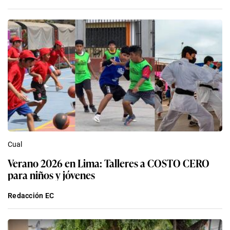
Cual
Verano 2026 en Lima: Talleres a COSTO CERO
para niños y jóvenes
Redacción EC