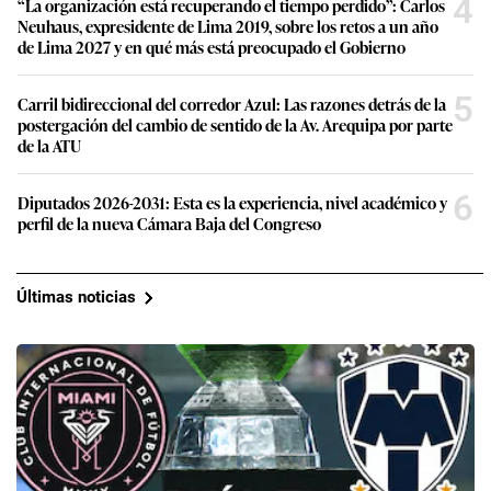
4
“La organización está recuperando el tiempo perdido”: Carlos
Neuhaus, expresidente de Lima 2019, sobre los retos a un año
de Lima 2027 y en qué más está preocupado el Gobierno
5
Carril bidireccional del corredor Azul: Las razones detrás de la
postergación del cambio de sentido de la Av. Arequipa por parte
de la ATU
6
Diputados 2026-2031: Esta es la experiencia, nivel académico y
perfil de la nueva Cámara Baja del Congreso
Últimas noticias