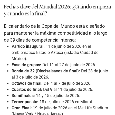
Fechas clave del Mundial 2026: ¿Cuándo empieza
y cuándo es la final?
El calendario de la Copa del Mundo está diseñado
para mantener la máxima competitividad a lo largo
de 39 días de competencia intensa:
Partido inaugural:
11 de junio de 2026 en el
emblemático Estadio Azteca (Estadio Ciudad de
México).
Fase de grupos:
Del 11 al 27 de junio de 2026.
Ronda de 32 (Dieciseisavos de final):
Del 28 de junio
al 3 de julio de 2026.
Octavos de final:
Del 4 al 7 de julio de 2026.
Cuartos de final:
Del 9 al 11 de julio de 2026.
Semifinales:
14 y 15 de julio de 2026.
Tercer puesto:
18 de julio de 2026 en Miami.
Gran Final:
19 de julio de 2026 en el MetLife Stadium
(Nueva York / Nueva Jersey).