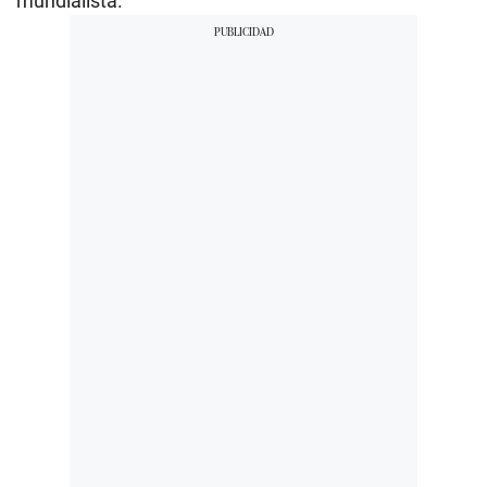
mundialista.