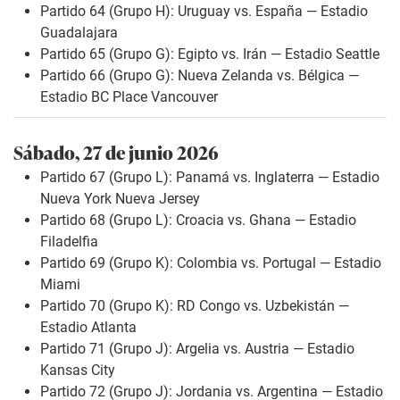
Partido 64 (Grupo H): Uruguay vs. España — Estadio
Guadalajara
Partido 65 (Grupo G): Egipto vs. Irán — Estadio Seattle
Partido 66 (Grupo G): Nueva Zelanda vs. Bélgica —
Estadio BC Place Vancouver
Sábado, 27 de junio 2026
Partido 67 (Grupo L): Panamá vs. Inglaterra — Estadio
Nueva York Nueva Jersey
Partido 68 (Grupo L): Croacia vs. Ghana — Estadio
Filadelfia
Partido 69 (Grupo K): Colombia vs. Portugal — Estadio
Miami
Partido 70 (Grupo K): RD Congo vs. Uzbekistán —
Estadio Atlanta
Partido 71 (Grupo J): Argelia vs. Austria — Estadio
Kansas City
Partido 72 (Grupo J): Jordania vs. Argentina — Estadio