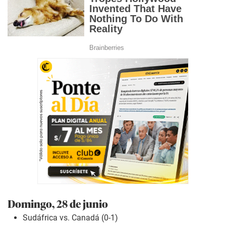
Domingo, 28 de junio
Sudáfrica vs. Canadá (0-1)