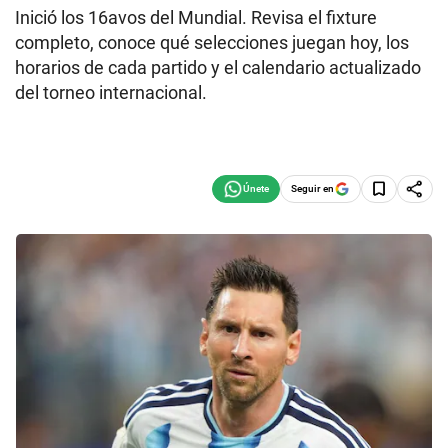
Inició los 16avos del Mundial. Revisa el fixture
completo, conoce qué selecciones juegan hoy, los
horarios de cada partido y el calendario actualizado
del torneo internacional.
Seguir en