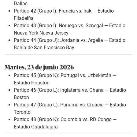
Dallas
Partido 42 (Grupo I): Francia vs. Irak — Estadio
Filadelfia
Partido 43 (Grupo I): Noruega vs. Senegal — Estadio
Nueva York Nueva Jersey
Partido 44 (Grupo J): Jordania vs. Argelia — Estadio
Bahía de San Francisco Bay
Martes, 23 de junio 2026
Partido 45 (Grupo K): Portugal vs. Uzbekistán —
Estadio Houston
Partido 46 (Grupo L): Inglaterra vs. Ghana — Estadio
Boston
Partido 47 (Grupo L): Panamá vs. Croacia — Estadio
Toronto
Partido 48 (Grupo K): Colombia vs. RD Congo —
Estadio Guadalajara