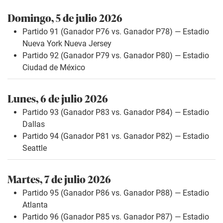
Domingo, 5 de julio 2026
Partido 91 (Ganador P76 vs. Ganador P78) — Estadio
Nueva York Nueva Jersey
Partido 92 (Ganador P79 vs. Ganador P80) — Estadio
Ciudad de México
Lunes, 6 de julio 2026
Partido 93 (Ganador P83 vs. Ganador P84) — Estadio
Dallas
Partido 94 (Ganador P81 vs. Ganador P82) — Estadio
Seattle
Martes, 7 de julio 2026
Partido 95 (Ganador P86 vs. Ganador P88) — Estadio
Atlanta
Partido 96 (Ganador P85 vs. Ganador P87) — Estadio