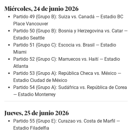
Miércoles, 24 de junio 2026
Partido 49 (Grupo B): Suiza vs. Canadá — Estadio BC
Place Vancouver
Partido 50 (Grupo B): Bosnia y Herzegovina vs. Catar —
Estadio Seattle
Partido 51 (Grupo C): Escocia vs. Brasil — Estadio
Miami
Partido 52 (Grupo C): Marruecos vs. Haití — Estadio
Atlanta
Partido 53 (Grupo A): República Checa vs. México —
Estadio Ciudad de México
Partido 54 (Grupo A): Sudáfrica vs. República de Corea
— Estadio Monterrey
Jueves, 25 de junio 2026
Partido 55 (Grupo E): Curazao vs. Costa de Marfil —
Estadio Filadelfia