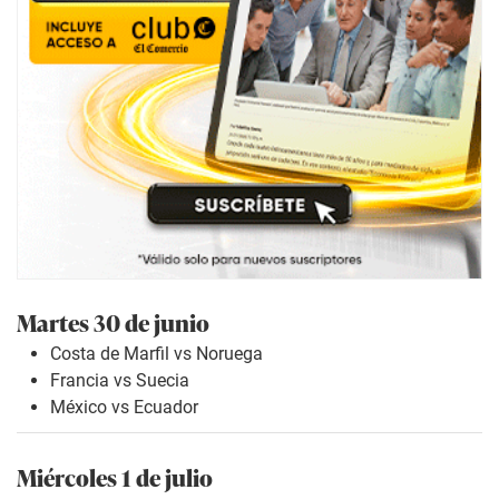
Martes 30 de junio
Costa de Marfil vs Noruega
Francia vs Suecia
México vs Ecuador
Miércoles 1 de julio