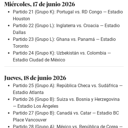
Miércoles, 17 de junio 2026
Partido 21 (Grupo K): Portugal vs. RD Congo — Estadio
Houston
Partido 22 (Grupo L): Inglaterra vs. Croacia — Estadio
Dallas
Partido 23 (Grupo L): Ghana vs. Panamá — Estadio
Toronto
Partido 24 (Grupo K): Uzbekistán vs. Colombia —
Estadio Ciudad de México
Jueves, 18 de junio 2026
Partido 25 (Grupo A): República Checa vs. Sudáfrica —
Estadio Atlanta
Partido 26 (Grupo B): Suiza vs. Bosnia y Herzegovina
— Estadio Los Ángeles
Partido 27 (Grupo B): Canadá vs. Catar — Estadio BC
Place Vancouver
Partido 28 (Grupo A): México vs. República de Corea —