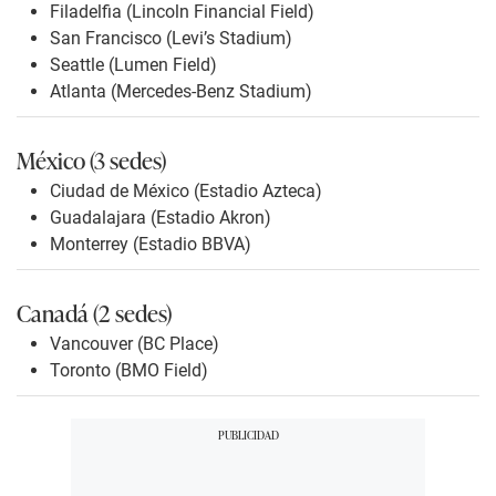
Filadelfia (Lincoln Financial Field)
San Francisco (Levi’s Stadium)
Seattle (Lumen Field)
Atlanta (Mercedes-Benz Stadium)
México (3 sedes)
Ciudad de México (Estadio Azteca)
Guadalajara (Estadio Akron)
Monterrey (Estadio BBVA)
Canadá (2 sedes)
Vancouver (BC Place)
Toronto (BMO Field)