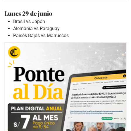
Lunes 29 de junio
Brasil vs Japón
Alemania vs Paraguay
Países Bajos vs Marruecos