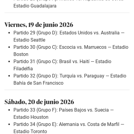
Estadio Guadalajara
Viernes, 19 de junio 2026
Partido 29 (Grupo D): Estados Unidos vs. Australia —
Estadio Seattle
Partido 30 (Grupo C): Escocia vs. Marruecos — Estadio
Boston
Partido 31 (Grupo C): Brasil vs. Haití — Estadio
Filadelfia
Partido 32 (Grupo D): Turquía vs. Paraguay — Estadio
Bahía de San Francisco
Sábado, 20 de junio 2026
Partido 33 (Grupo F): Países Bajos vs. Suecia —
Estadio Houston
Partido 34 (Grupo E): Alemania vs. Costa de Marfil —
Estadio Toronto