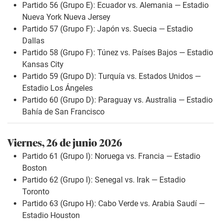
Partido 56 (Grupo E): Ecuador vs. Alemania — Estadio
Nueva York Nueva Jersey
Partido 57 (Grupo F): Japón vs. Suecia — Estadio
Dallas
Partido 58 (Grupo F): Túnez vs. Países Bajos — Estadio
Kansas City
Partido 59 (Grupo D): Turquía vs. Estados Unidos —
Estadio Los Ángeles
Partido 60 (Grupo D): Paraguay vs. Australia — Estadio
Bahía de San Francisco
Viernes, 26 de junio 2026
Partido 61 (Grupo I): Noruega vs. Francia — Estadio
Boston
Partido 62 (Grupo I): Senegal vs. Irak — Estadio
Toronto
Partido 63 (Grupo H): Cabo Verde vs. Arabia Saudí —
Estadio Houston