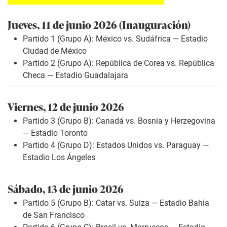
Jueves, 11 de junio 2026 (Inauguración)
Partido 1 (Grupo A):
México vs. Sudáfrica
— Estadio
Ciudad de México
Partido 2 (Grupo A):
República de Corea vs. República
Checa
— Estadio Guadalajara
Viernes, 12 de junio 2026
Partido 3 (Grupo B):
Canadá vs. Bosnia y Herzegovina
— Estadio Toronto
Partido 4 (Grupo D):
Estados Unidos vs. Paraguay
—
Estadio Los Ángeles
Sábado, 13 de junio 2026
Partido 5 (Grupo B): Catar vs. Suiza — Estadio Bahía
de San Francisco