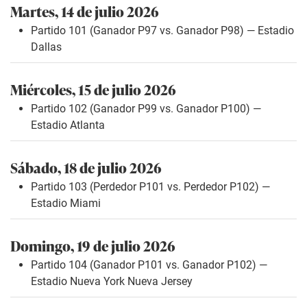
Martes, 14 de julio 2026
Partido 101 (Ganador P97 vs. Ganador P98) — Estadio
Dallas
Miércoles, 15 de julio 2026
Partido 102 (Ganador P99 vs. Ganador P100) —
Estadio Atlanta
Sábado, 18 de julio 2026
Partido 103 (Perdedor P101 vs. Perdedor P102) —
Estadio Miami
Domingo, 19 de julio 2026
Partido 104 (Ganador P101 vs. Ganador P102) —
Estadio Nueva York Nueva Jersey