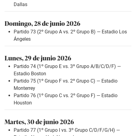
Dallas
Domingo, 28 de junio 2026
Partido 73 (2º Grupo A vs. 2º Grupo B) — Estadio Los
Ángeles
Lunes, 29 de junio 2026
Partido 74 (1º Grupo E vs. 3º Grupo A/B/C/D/F) —
Estadio Boston
Partido 75 (1º Grupo F vs. 2º Grupo C) — Estadio
Monterrey
Partido 76 (1º Grupo C vs. 2º Grupo F) — Estadio
Houston
Martes, 30 de junio 2026
Partido 77 (1º Grupo I vs. 3º Grupo C/D/F/G/H) —