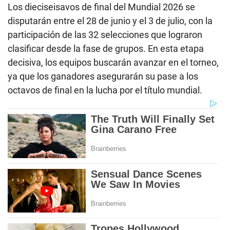
Los dieciseisavos de final del Mundial 2026 se
disputarán entre el 28 de junio y el 3 de julio, con la
participación de las 32 selecciones que lograron
clasificar desde la fase de grupos. En esta etapa
decisiva, los equipos buscarán avanzar en el torneo,
ya que los ganadores asegurarán su pase a los
octavos de final en la lucha por el título mundial.