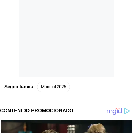
Seguir temas
Mundial 2026