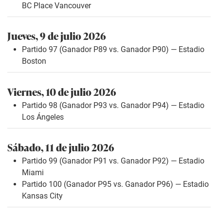
BC Place Vancouver
Jueves, 9 de julio 2026
Partido 97 (Ganador P89 vs. Ganador P90) — Estadio
Boston
Viernes, 10 de julio 2026
Partido 98 (Ganador P93 vs. Ganador P94) — Estadio
Los Ángeles
Sábado, 11 de julio 2026
Partido 99 (Ganador P91 vs. Ganador P92) — Estadio
Miami
Partido 100 (Ganador P95 vs. Ganador P96) — Estadio
Kansas City