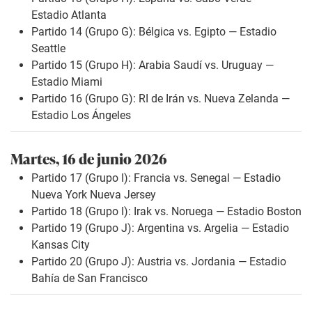
Estadio Atlanta
Partido 14 (Grupo G): Bélgica vs. Egipto — Estadio
Seattle
Partido 15 (Grupo H): Arabia Saudí vs. Uruguay —
Estadio Miami
Partido 16 (Grupo G): RI de Irán vs. Nueva Zelanda —
Estadio Los Ángeles
Martes, 16 de junio 2026
Partido 17 (Grupo I): Francia vs. Senegal — Estadio
Nueva York Nueva Jersey
Partido 18 (Grupo I): Irak vs. Noruega — Estadio Boston
Partido 19 (Grupo J): Argentina vs. Argelia — Estadio
Kansas City
Partido 20 (Grupo J): Austria vs. Jordania — Estadio
Bahía de San Francisco