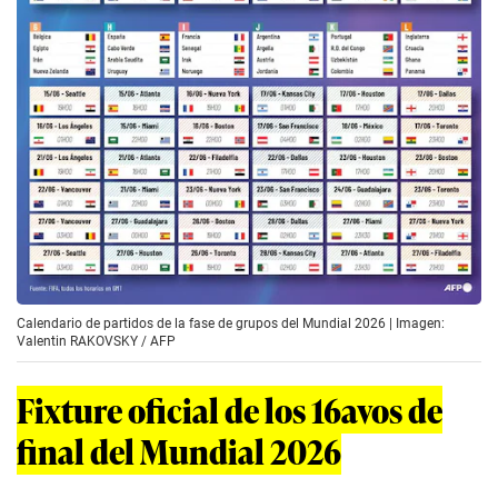
Calendario de partidos de la fase de grupos del Mundial 2026 | Imagen:
Valentin RAKOVSKY / AFP
Fixture oficial de los 16avos de
final del Mundial 2026