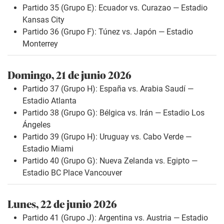
Partido 35 (Grupo E): Ecuador vs. Curazao — Estadio
Kansas City
Partido 36 (Grupo F): Túnez vs. Japón — Estadio
Monterrey
Domingo, 21 de junio 2026
Partido 37 (Grupo H): España vs. Arabia Saudí —
Estadio Atlanta
Partido 38 (Grupo G): Bélgica vs. Irán — Estadio Los
Ángeles
Partido 39 (Grupo H): Uruguay vs. Cabo Verde —
Estadio Miami
Partido 40 (Grupo G): Nueva Zelanda vs. Egipto —
Estadio BC Place Vancouver
Lunes, 22 de junio 2026
Partido 41 (Grupo J): Argentina vs. Austria — Estadio