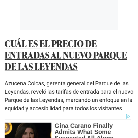
CUÁL ES EL PRECIO DE
ENTRADAS AL NUEVO PARQUE
DE LAS LEYENDAS
Azucena Colcas, gerenta general del Parque de las
Leyendas, reveló las tarifas de entrada para el nuevo
Parque de las Leyendas, marcando un enfoque en la
equidad y accesibilidad para todos los visitantes.