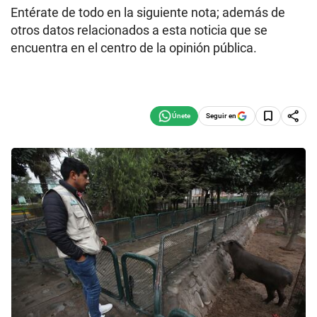
Entérate de todo en la siguiente nota; además de
otros datos relacionados a esta noticia que se
encuentra en el centro de la opinión pública.
Seguir en