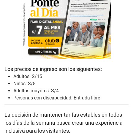
Los precios de ingreso son los siguientes:
Adultos: S/15
Niños: S/8
Adultos mayores: S/4
Personas con discapacidad: Entrada libre
La decisión de mantener tarifas estables en todos
los días de la semana busca crear una experiencia
inclusiva para los visitantes.