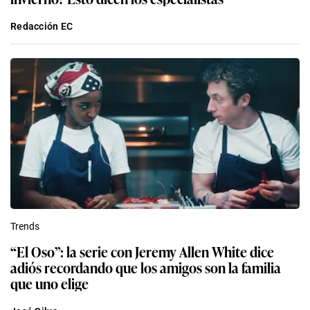
Redacción EC
Trends
“El Oso”: la serie con Jeremy Allen White dice
adiós recordando que los amigos son la familia
que uno elige