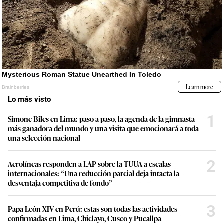
Lo más visto
1
Simone Biles en Lima: paso a paso, la agenda de la gimnasta
más ganadora del mundo y una visita que emocionará a toda
una selección nacional
2
Aerolíneas responden a LAP sobre la TUUA a escalas
internacionales: “Una reducción parcial deja intacta la
desventaja competitiva de fondo”
3
Papa León XIV en Perú: estas son todas las actividades
confirmadas en Lima, Chiclayo, Cusco y Pucallpa