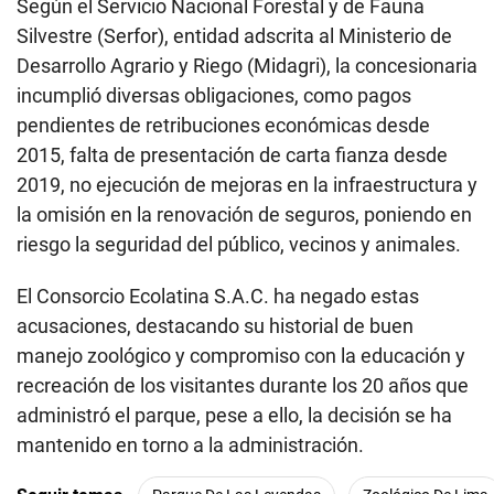
Según el Servicio Nacional Forestal y de Fauna
Silvestre (Serfor), entidad adscrita al Ministerio de
Desarrollo Agrario y Riego (Midagri), la concesionaria
incumplió diversas obligaciones, como pagos
pendientes de retribuciones económicas desde
2015, falta de presentación de carta fianza desde
2019, no ejecución de mejoras en la infraestructura y
la omisión en la renovación de seguros, poniendo en
riesgo la seguridad del público, vecinos y animales.
El Consorcio Ecolatina S.A.C. ha negado estas
acusaciones, destacando su historial de buen
manejo zoológico y compromiso con la educación y
recreación de los visitantes durante los 20 años que
administró el parque, pese a ello, la decisión se ha
mantenido en torno a la administración.