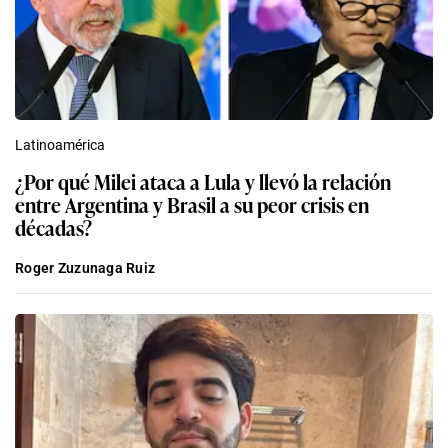
Latinoamérica
¿Por qué Milei ataca a Lula y llevó la relación
entre Argentina y Brasil a su peor crisis en
décadas?
Roger Zuzunaga Ruiz