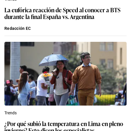
La eufórica reacción de Speed al conocer a BTS
durante la final España vs. Argentina
Redacción EC
Trends
¿Por qué subió la temperatura en Lima en pleno
invierno? Esto dicen los especialistas