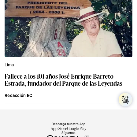
Lima
Fallece a los 101 años José Enrique Barreto
Estrada, fundador del Parque de las Leyendas
Redacción EC
Descarga nuestra App
App Store
Google Play
Síguenos