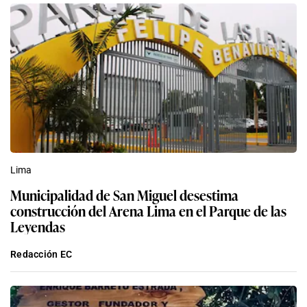
Lima
Municipalidad de San Miguel desestima
construcción del Arena Lima en el Parque de las
Leyendas
Redacción EC