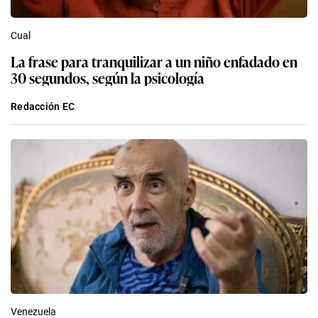
Cual
La frase para tranquilizar a un niño enfadado en
30 segundos, según la psicología
Redacción EC
Venezuela