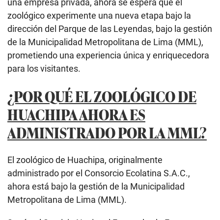
una empresa privada, ahora se espera que el
zoológico experimente una nueva etapa bajo la
dirección del Parque de las Leyendas, bajo la gestión
de la Municipalidad Metropolitana de Lima (MML),
prometiendo una experiencia única y enriquecedora
para los visitantes.
¿POR QUÉ EL ZOOLÓGICO DE
HUACHIPA AHORA ES
ADMINISTRADO POR LA MML?
El zoológico de Huachipa, originalmente
administrado por el Consorcio Ecolatina S.A.C.,
ahora está bajo la gestión de la Municipalidad
Metropolitana de Lima (MML).