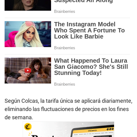
Según Colcas, la tarifa única se aplicará diariamente,
eliminando las fluctuaciones de precios en los fines
de semana.