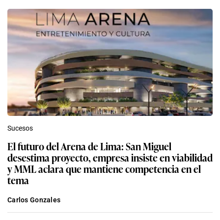
Sucesos
El futuro del Arena de Lima: San Miguel
desestima proyecto, empresa insiste en viabilidad
y MML aclara que mantiene competencia en el
tema
Carlos Gonzales