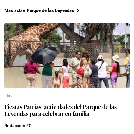
Más sobre Parque de las Leyendas
Lima
Fiestas Patrias: actividades del Parque de las
Leyendas para celebrar en familia
Redacción EC