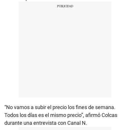
“No vamos a subir el precio los fines de semana.
Todos los días es el mismo precio”, afirmó Colcas
durante una entrevista con Canal N.