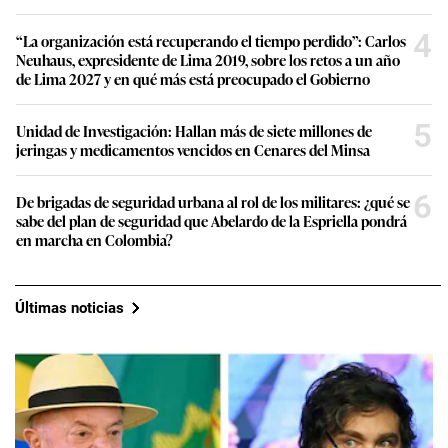
4
“La organización está recuperando el tiempo perdido”: Carlos
Neuhaus, expresidente de Lima 2019, sobre los retos a un año
de Lima 2027 y en qué más está preocupado el Gobierno
5
Unidad de Investigación: Hallan más de siete millones de
jeringas y medicamentos vencidos en Cenares del Minsa
6
De brigadas de seguridad urbana al rol de los militares: ¿qué se
sabe del plan de seguridad que Abelardo de la Espriella pondrá
en marcha en Colombia?
Últimas noticias