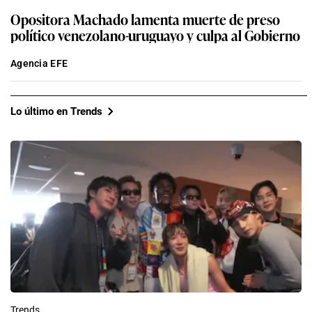
Opositora Machado lamenta muerte de preso
político venezolano-uruguayo y culpa al Gobierno
Agencia EFE
Lo último en Trends
Trends