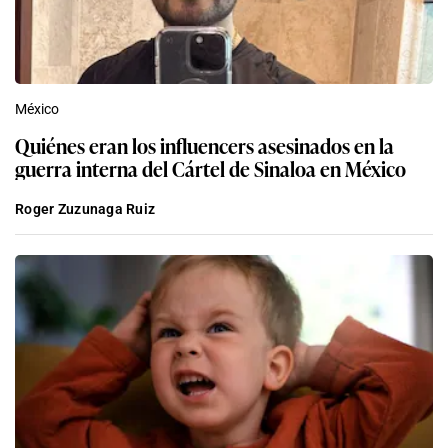
México
Quiénes eran los influencers asesinados en la
guerra interna del Cártel de Sinaloa en México
Roger Zuzunaga Ruiz