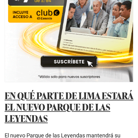
EN QUÉ PARTE DE LIMA ESTARÁ
EL NUEVO PARQUE DE LAS
LEYENDAS
El nuevo Parque de las Leyendas mantendrá su