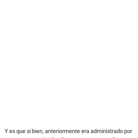
Y es que si bien, anteriormente era administrado por