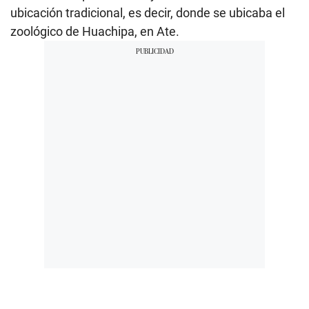
ubicación tradicional, es decir, donde se ubicaba el
zoológico de Huachipa, en Ate.