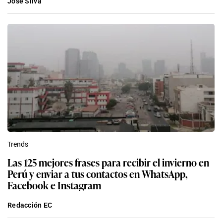
José Silva
Trends
Las 125 mejores frases para recibir el invierno en
Perú y enviar a tus contactos en WhatsApp,
Facebook e Instagram
Redacción EC