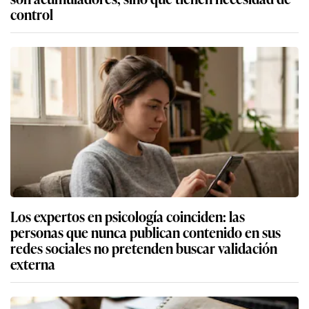
control
Los expertos en psicología coinciden: las
personas que nunca publican contenido en sus
redes sociales no pretenden buscar validación
externa