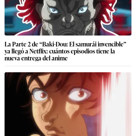
La Parte 2 de “Baki-Dou: El samurái invencible”
ya llegó a Netflix: cuántos episodios tiene la
nueva entrega del anime