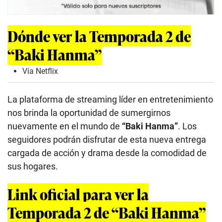
Dónde ver la Temporada 2 de
“Baki Hanma”
Vía Netflix
La plataforma de streaming líder en entretenimiento
nos brinda la oportunidad de sumergirnos
nuevamente en el mundo de
“
Baki Hanma
”
. Los
seguidores podrán disfrutar de esta nueva entrega
cargada de acción y drama desde la comodidad de
sus hogares.
Link oficial para ver la
Temporada 2 de “Baki Hanma”