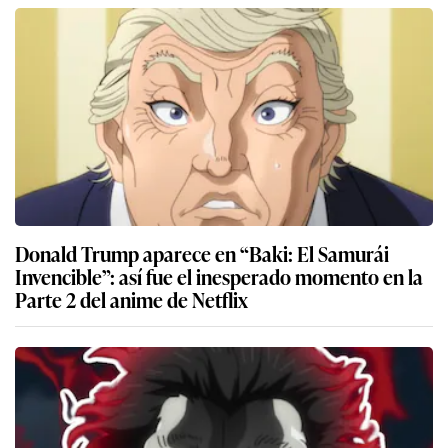
Donald Trump aparece en “Baki: El Samurái
Invencible”: así fue el inesperado momento en la
Parte 2 del anime de Netflix