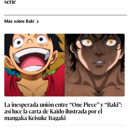
serie
Más sobre Baki
La inesperada unión entre “One Piece” y “Baki”:
así luce la carta de Kaido ilustrada por el
mangaka Keisuke Itagaki