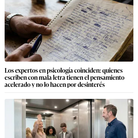
Los expertos en psicología coinciden: quienes
escriben con mala letra tienen el pensamiento
acelerado y no lo hacen por desinterés