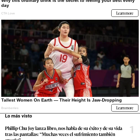
Lo más visto
1
Phillip Chu Joy lanza libro, nos habla de su éxito y de su vida
tras las pantallas: “Muchas veces el sufrimiento también
enseña”