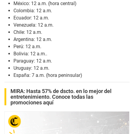
México: 12 a.m. (hora central)
Colombia: 12 a.m.
Ecuador: 12 a.m.
Venezuela: 12 a.m.
Chile: 12 a.m.
Argentina: 12 a.m.
Perú: 12 a.m.
Bolivia: 12 a.m..
Paraguay: 12 a.m.
Uruguay: 12 a.m.
España: 7 a.m. (hora peninsular)
MIRA:
Hasta 57% de dscto. en lo mejor del
entretenimiento. Conoce todas las
promociones aquí