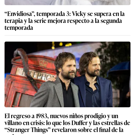
“Envidiosa”, temporada 3: Vicky se supera en la
terapia y la serie mejora respecto a la segunda
temporada
El regreso a 1983, nuevos niños prodigio y un
villano en crisis: lo que los Duffer y las estrellas de
“Stranger Things” revelaron sobre el final de la