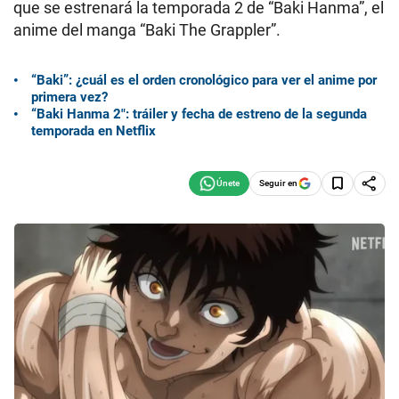
que se estrenará la temporada 2 de “Baki Hanma”, el
anime del manga “Baki The Grappler”.
“Baki”: ¿cuál es el orden cronológico para ver el anime por
primera vez?
“Baki Hanma 2″: tráiler y fecha de estreno de la segunda
temporada en Netflix
Seguir en