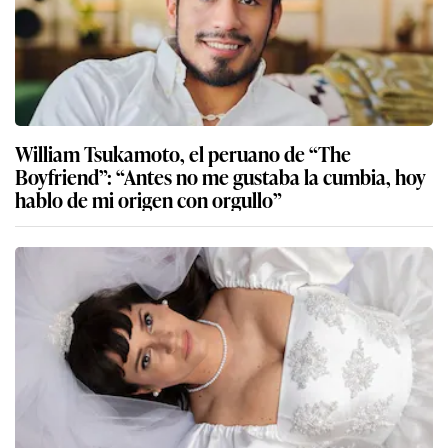
William Tsukamoto, el peruano de “The
Boyfriend”: “Antes no me gustaba la cumbia, hoy
hablo de mi origen con orgullo”