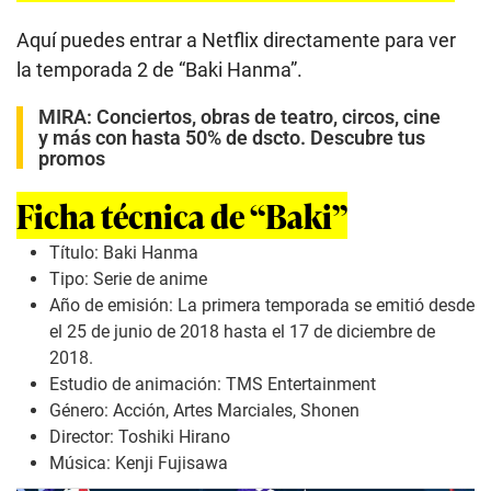
Aquí puedes entrar a Netflix directamente para ver
la temporada 2 de “Baki Hanma”.
MIRA:
Conciertos, obras de teatro, circos, cine
y más con hasta 50% de dscto. Descubre tus
promos
Ficha técnica de “Baki”
Título: Baki Hanma
Tipo: Serie de anime
Año de emisión: La primera temporada se emitió desde
el 25 de junio de 2018 hasta el 17 de diciembre de
2018.
Estudio de animación: TMS Entertainment
Género: Acción, Artes Marciales, Shonen
Director: Toshiki Hirano
Música: Kenji Fujisawa