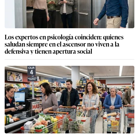
Los expertos en psicología coinciden: quienes
saludan siempre en el ascensor no viven a la
defensiva y tienen apertura social