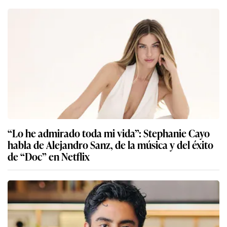
“Lo he admirado toda mi vida”: Stephanie Cayo
habla de Alejandro Sanz, de la música y del éxito
de “Doc” en Netflix