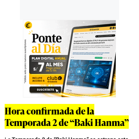
Hora confirmada de la
Temporada 2 de “Baki Hanma”