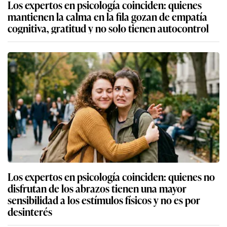
Los expertos en psicología coinciden: quienes
mantienen la calma en la fila gozan de empatía
cognitiva, gratitud y no solo tienen autocontrol
Los expertos en psicología coinciden: quienes no
disfrutan de los abrazos tienen una mayor
sensibilidad a los estímulos físicos y no es por
desinterés