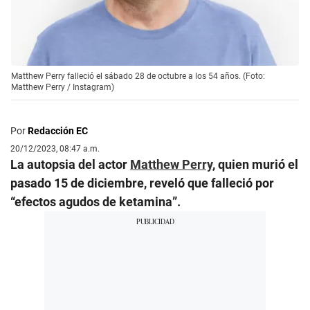
Matthew Perry falleció el sábado 28 de octubre a los 54 años. (Foto:
Matthew Perry / Instagram)
Por
Redacción EC
20/12/2023, 08:47 a.m.
La autopsia del actor
Matthew Perry
, quien murió el
pasado 15 de diciembre, reveló que falleció por
“efectos agudos de ketamina”.