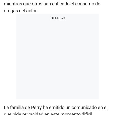
mientras que otros han criticado el consumo de
drogas del actor.
La familia de Perry ha emitido un comunicado en el
que pide privacidad en este momento difícil.