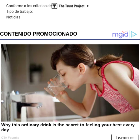
Conforme a los criterios de
Tipo de trabajo:
Noticias