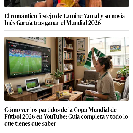
El romántico festejo de Lamine Yamal y su novia
Inés García tras ganar el Mundial 2026
Cómo ver los partidos de la Copa Mundial de
Fútbol 2026 en YouTube: Guía completa y todo lo
que tienes que saber