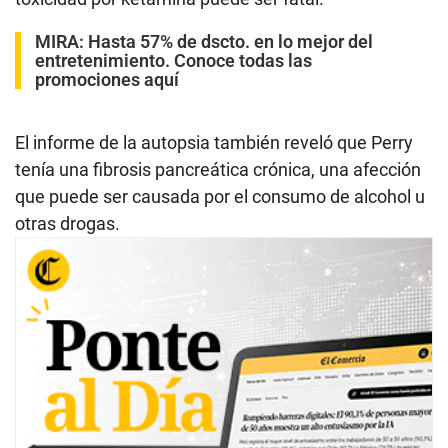
MIRA:
Hasta 57% de dscto. en lo mejor del
entretenimiento. Conoce todas las
promociones aquí
El informe de la autopsia también reveló que Perry
tenía una fibrosis pancreática crónica, una afección
que puede ser causada por el consumo de alcohol u
otras drogas.