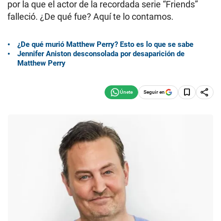
por la que el actor de la recordada serie “Friends”
falleció. ¿De qué fue? Aquí te lo contamos.
¿De qué murió Matthew Perry? Esto es lo que se sabe
Jennifer Aniston desconsolada por desaparición de
Matthew Perry
Seguir en