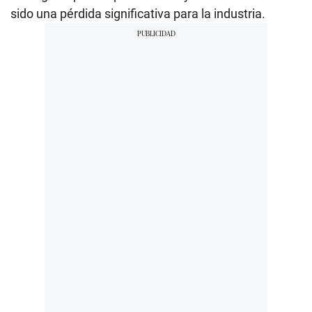
sido una pérdida significativa para la industria.