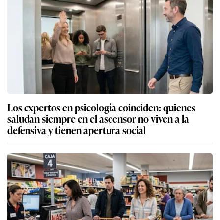
Los expertos en psicología coinciden: quienes
saludan siempre en el ascensor no viven a la
defensiva y tienen apertura social