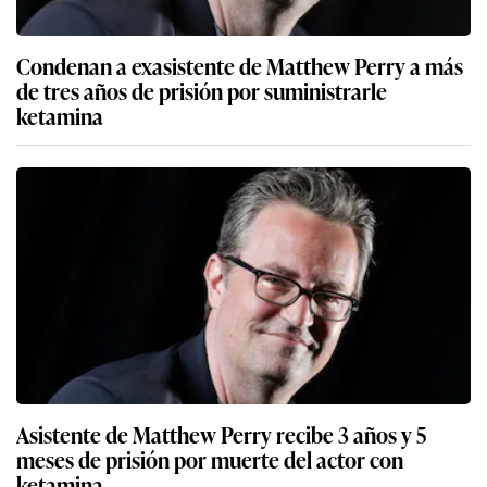
Condenan a exasistente de Matthew Perry a más
de tres años de prisión por suministrarle
ketamina
Asistente de Matthew Perry recibe 3 años y 5
meses de prisión por muerte del actor con
ketamina