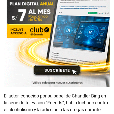
El actor, conocido por su papel de Chandler Bing en
la serie de televisión “Friends”, había luchado contra
el alcoholismo y la adicción a las drogas durante