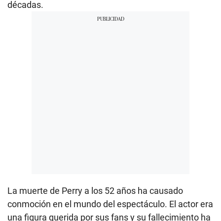
décadas.
La muerte de Perry a los 52 años ha causado
conmoción en el mundo del espectáculo. El actor era
una figura querida por sus fans y su fallecimiento ha