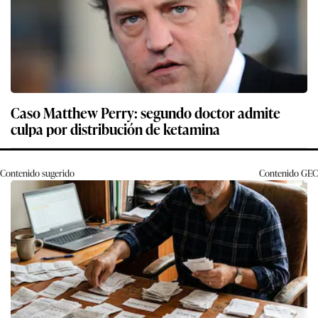
Caso Matthew Perry: segundo doctor admite
culpa por distribución de ketamina
Contenido sugerido
Contenido
GEC