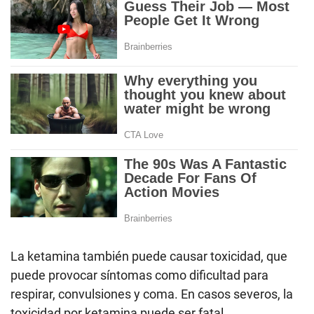
La ketamina también puede causar toxicidad, que
puede provocar síntomas como dificultad para
respirar, convulsiones y coma. En casos severos, la
toxicidad por ketamina puede ser fatal.