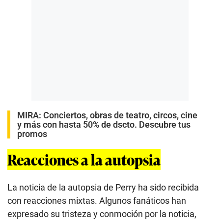
MIRA:
Conciertos, obras de teatro, circos, cine
y más con hasta 50% de dscto. Descubre tus
promos
Reacciones a la autopsia
La noticia de la autopsia de Perry ha sido recibida
con reacciones mixtas. Algunos fanáticos han
expresado su tristeza y conmoción por la noticia,