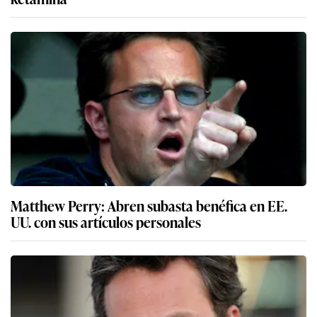
Matthew Perry: Abren subasta benéfica en EE.
UU. con sus artículos personales