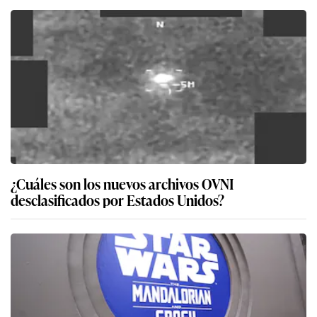
¿Cuáles son los nuevos archivos OVNI
desclasificados por Estados Unidos?