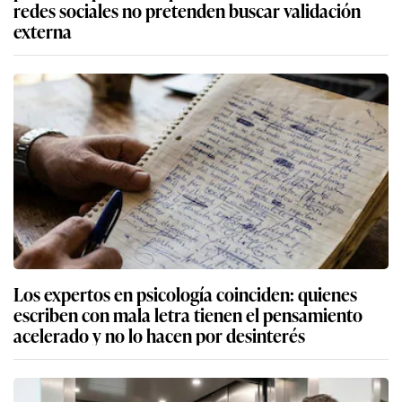
redes sociales no pretenden buscar validación
externa
Los expertos en psicología coinciden: quienes
escriben con mala letra tienen el pensamiento
acelerado y no lo hacen por desinterés