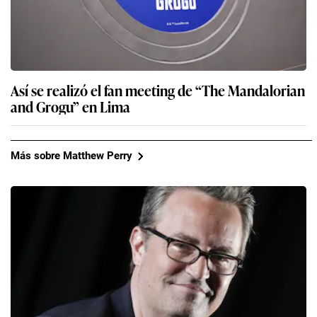
Así se realizó el fan meeting de “The Mandalorian
and Grogu” en Lima
Más sobre Matthew Perry