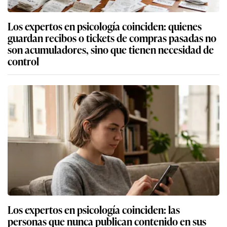
Los expertos en psicología coinciden: quienes
guardan recibos o tickets de compras pasadas no
son acumuladores, sino que tienen necesidad de
control
Los expertos en psicología coinciden: las
personas que nunca publican contenido en sus