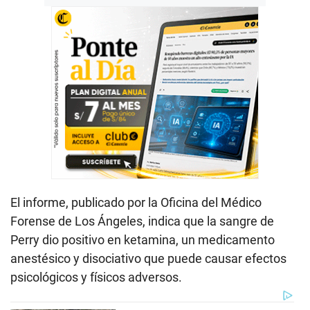
El informe, publicado por la Oficina del Médico
Forense de Los Ángeles, indica que la sangre de
Perry dio positivo en ketamina, un medicamento
anestésico y disociativo que puede causar efectos
psicológicos y físicos adversos.