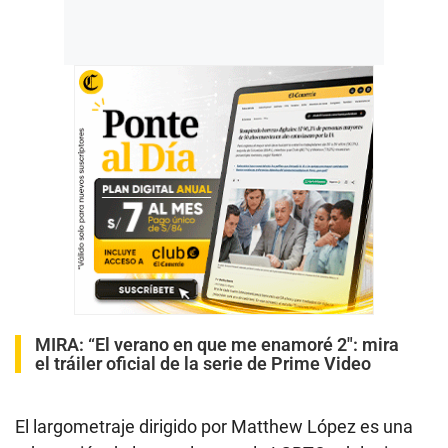
MIRA:
“El verano en que me enamoré 2″: mira
el tráiler oficial de la serie de Prime Video
El largometraje dirigido por Matthew López es una