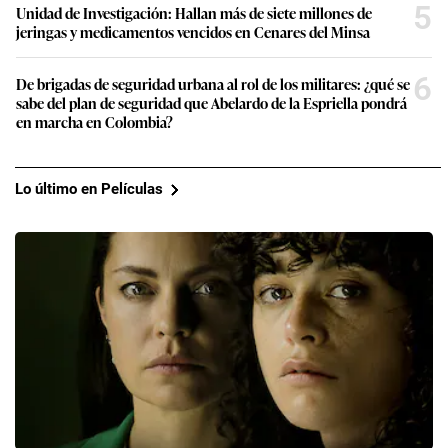
5
Unidad de Investigación: Hallan más de siete millones de
jeringas y medicamentos vencidos en Cenares del Minsa
6
De brigadas de seguridad urbana al rol de los militares: ¿qué se
sabe del plan de seguridad que Abelardo de la Espriella pondrá
en marcha en Colombia?
Lo último en Películas