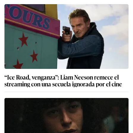
“Ice Road, venganza”: Liam Neeson remece el
streaming con una secuela ignorada por el cine