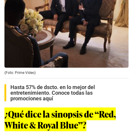
(Foto: Prime Video)
Hasta 57% de dscto. en lo mejor del
entretenimiento. Conoce todas las
promociones aquí
¿Qué dice la sinopsis de “Red,
White & Royal Blue”?