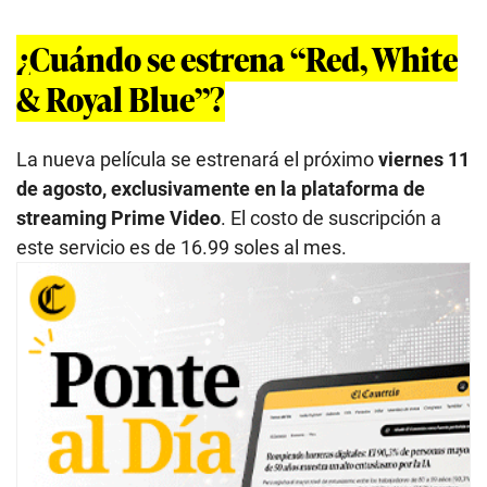
¿Cuándo se estrena “Red, White
& Royal Blue”?
La nueva película se estrenará el próximo
viernes 11
de agosto, exclusivamente en la plataforma de
streaming Prime Video
. El costo de suscripción a
este servicio es de 16.99 soles al mes.