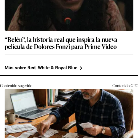
“Belén”, la historia real que inspira la nueva
película de Dolores Fonzi para Prime Video
Más sobre Red, White & Royal Blue
Contenido sugerido
Contenido
GEC