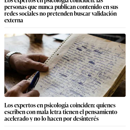
personas que nunca publican contenido en sus
redes sociales no pretenden buscar validación
externa
Los expertos en psicología coinciden: quienes
escriben con mala letra tienen el pensamiento
acelerado y no lo hacen por desinterés