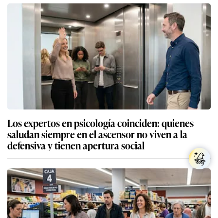
Los expertos en psicología coinciden: quienes
saludan siempre en el ascensor no viven a la
defensiva y tienen apertura social