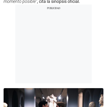
momento posible”
, cita la sinopsis oficial.