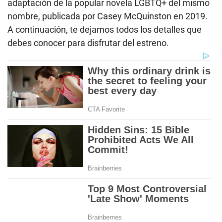
adaptación de la popular novela LGBTQ+ del mismo
nombre, publicada por Casey McQuinston en 2019.
A continuación, te dejamos todos los detalles que
debes conocer para disfrutar del estreno.