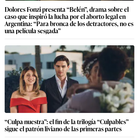
Dolores Fonzi presenta “Belén”, drama sobre el
caso que inspiró la lucha por el aborto legal en
Argentina: “Para bronca de los detractores, no es
una película sesgada”
“Culpa nuestra”: el fin de la trilogía “Culpables”
sigue el patrón liviano de las primeras partes