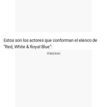
Estos son los actores que conforman el elenco de
“Red, White & Royal Blue”: