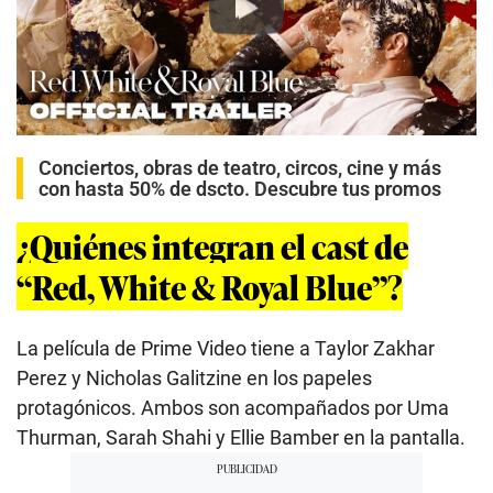
Play
Conciertos, obras de teatro, circos, cine y más
con hasta 50% de dscto. Descubre tus promos
¿Quiénes integran el cast de
“Red, White & Royal Blue”?
La película de Prime Video tiene a Taylor Zakhar
Perez y Nicholas Galitzine en los papeles
protagónicos. Ambos son acompañados por Uma
Thurman, Sarah Shahi y Ellie Bamber en la pantalla.