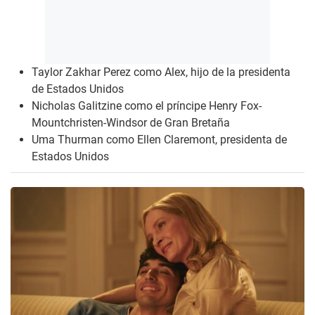
Taylor Zakhar Perez como Alex, hijo de la presidenta
de Estados Unidos
Nicholas Galitzine como el príncipe Henry Fox-
Mountchristen-Windsor de Gran Bretaña
Uma Thurman como Ellen Claremont, presidenta de
Estados Unidos