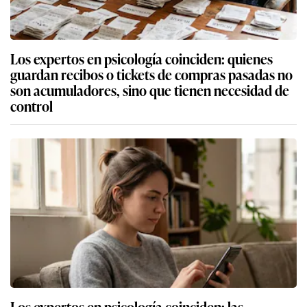
Los expertos en psicología coinciden: quienes
guardan recibos o tickets de compras pasadas no
son acumuladores, sino que tienen necesidad de
control
Los expertos en psicología coinciden: las