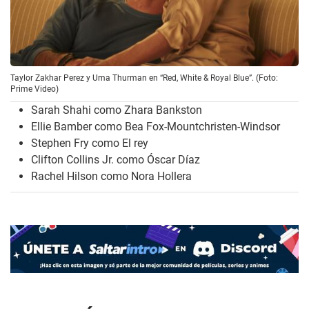
Taylor Zakhar Perez y Uma Thurman en “Red, White & Royal Blue”. (Foto:
Prime Video)
Sarah Shahi como Zhara Bankston
Ellie Bamber como Bea Fox-Mountchristen-Windsor
Stephen Fry como El rey
Clifton Collins Jr. como Óscar Díaz
Rachel Hilson como Nora Hollera