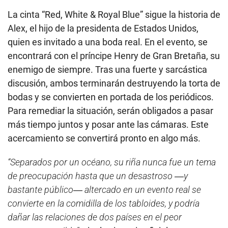
La cinta “Red, White & Royal Blue” sigue la historia de
Alex, el hijo de la presidenta de Estados Unidos,
quien es invitado a una boda real. En el evento, se
encontrará con el príncipe Henry de Gran Bretaña, su
enemigo de siempre. Tras una fuerte y sarcástica
discusión, ambos terminarán destruyendo la torta de
bodas y se convierten en portada de los periódicos.
Para remediar la situación, serán obligados a pasar
más tiempo juntos y posar ante las cámaras. Este
acercamiento se convertirá pronto en algo más.
“Separados por un océano, su riña nunca fue un tema
de preocupación hasta que un desastroso ―y
bastante público― altercado en un evento real se
convierte en la comidilla de los tabloides, y podría
dañar las relaciones de dos países en el peor