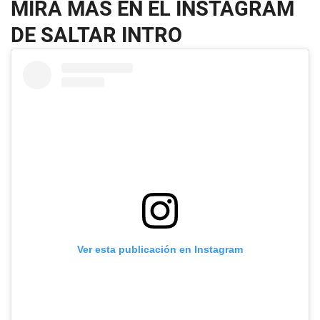
MIRA MÁS EN EL INSTAGRAM
DE SALTAR INTRO
Ver esta publicación en Instagram