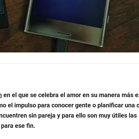
n
en el que se celebra el amor en su manera más e
 el impulso para conocer gente o planificar una c
cuentren sin pareja y para ello son muy útiles las
para ese fin.