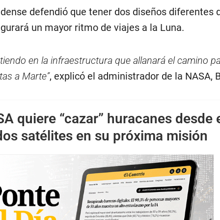
dense defendió que tener dos diseños diferentes 
gurará un mayor ritmo de viajes a la Luna.
tiendo en la infraestructura que allanará el camino pa
tas a Marte”
, explicó el administrador de la NASA, Bi
A quiere “cazar” huracanes desde 
os satélites en su próxima misión